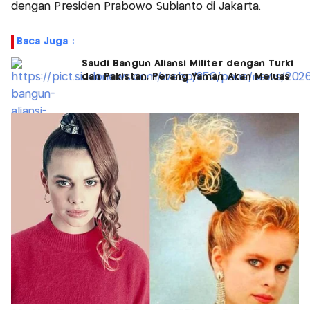
dengan Presiden Prabowo Subianto di Jakarta.
Baca Juga :
Saudi Bangun Aliansi Militer dengan Turki
dan Pakistan, Perang Yaman Akan Meluas