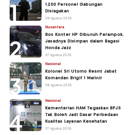
1.200 Personel Gabungan
Disiagakan
08 Agustus 2026
Nusantara
Bos Konter HP Dibunuh Perampok,
Jasadnya Disimpan dalam Bagasi
Honda Jazz
07 Agustus 2026
Nasional
Kolonel Sri Utomo Resmi Jabat
Komandan Brigif 1 Marinir
08 Agustus 2026
Nasional
Kementerian HAM Tegaskan BPJS
Tak Boleh Jadi Dasar Perbedaan
Kualitas Layanan Kesehatan
07 Agustus 2026