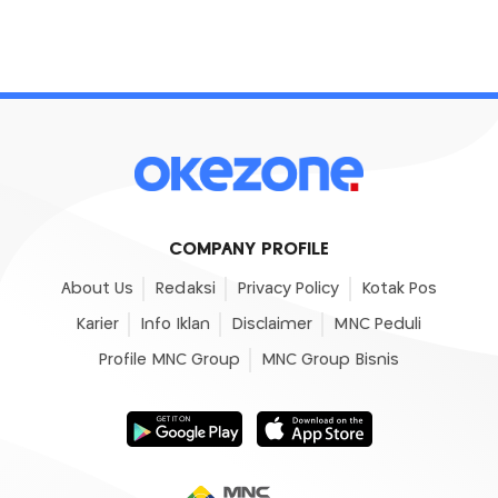
COMPANY PROFILE
About Us
Redaksi
Privacy Policy
Kotak Pos
Karier
Info Iklan
Disclaimer
MNC Peduli
Profile MNC Group
MNC Group Bisnis