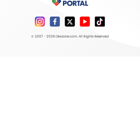
© 2007 - 2026
Okezone.com
, All Rights Reserved