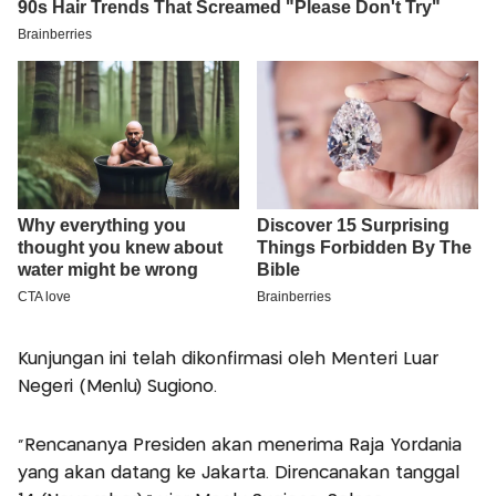
Kunjungan ini telah dikonfirmasi oleh Menteri Luar
Negeri (Menlu) Sugiono.
“Rencananya Presiden akan menerima Raja Yordania
yang akan datang ke Jakarta. Direncanakan tanggal