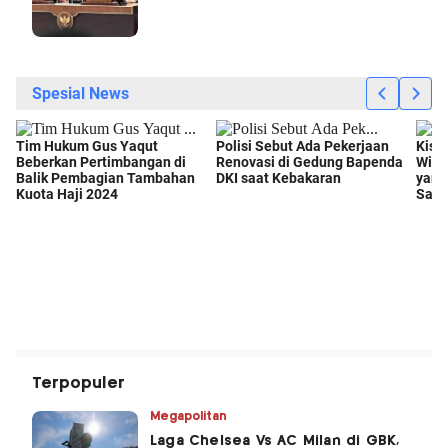
Terpopuler
Megapolitan
Laga Chelsea Vs AC Milan di GBK,