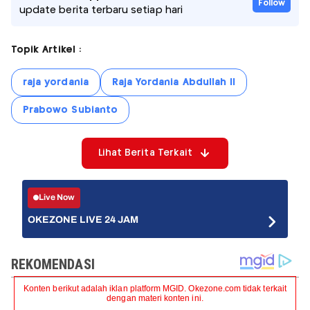
Follow
update berita terbaru setiap hari
Topik Artikel :
raja yordania
Raja Yordania Abdullah II
Prabowo Subianto
Lihat Berita Terkait
Live Now
OKEZONE LIVE 24 JAM