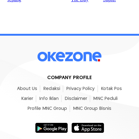
COMPANY PROFILE
About Us
Redaksi
Privacy Policy
Kotak Pos
Karier
Info Iklan
Disclaimer
MNC Peduli
Profile MNC Group
MNC Group Bisnis