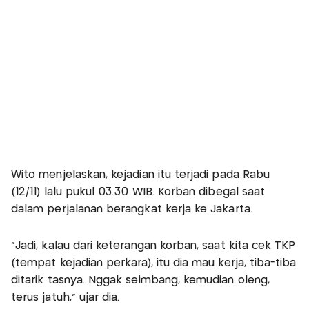
Wito menjelaskan, kejadian itu terjadi pada Rabu
(12/11) lalu pukul 03.30 WIB. Korban dibegal saat
dalam perjalanan berangkat kerja ke Jakarta.
"Jadi, kalau dari keterangan korban, saat kita cek TKP
(tempat kejadian perkara), itu dia mau kerja, tiba-tiba
ditarik tasnya. Nggak seimbang, kemudian oleng,
terus jatuh," ujar dia.