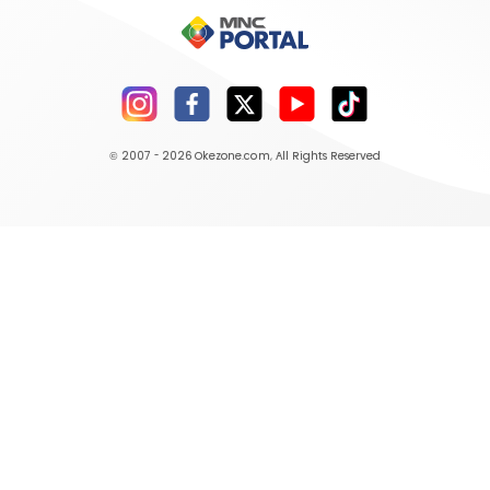
© 2007 - 2026
Okezone.com
, All Rights Reserved