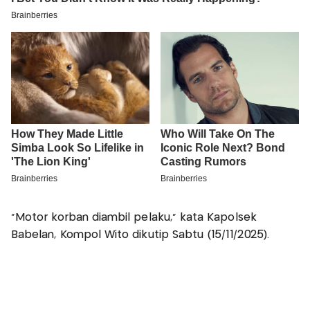
"Motor korban diambil pelaku," kata Kapolsek
Babelan, Kompol Wito dikutip Sabtu (15/11/2025).