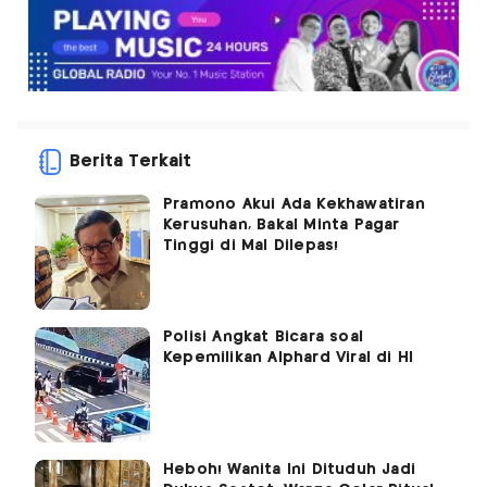
Berita Terkait
Pramono Akui Ada Kekhawatiran
Kerusuhan, Bakal Minta Pagar
Tinggi di Mal Dilepas!
Polisi Angkat Bicara soal
Kepemilikan Alphard Viral di HI
Heboh! Wanita Ini Dituduh Jadi