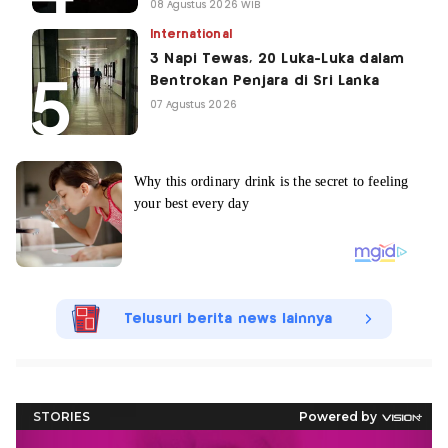
08 Agustus 2026 WIB
International
3 Napi Tewas, 20 Luka-Luka dalam
Bentrokan Penjara di Sri Lanka
07 Agustus 2026
Telusuri berita news lainnya