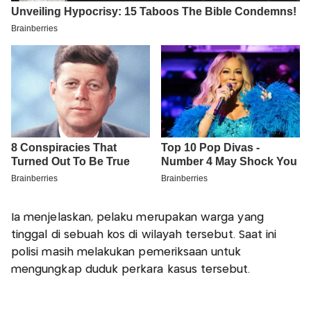
Ia menjelaskan, pelaku merupakan warga yang
tinggal di sebuah kos di wilayah tersebut. Saat ini
polisi masih melakukan pemeriksaan untuk
mengungkap duduk perkara kasus tersebut.