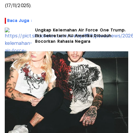
(17/11/2025).
Baca Juga :
Ungkap Kelemahan Air Force One Trump,
Eks Sekretaris AU Amerika Dituduh
Bocorkan Rahasia Negara