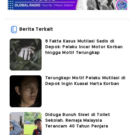
Berita Terkait
8 Fakta Kasus Mutilasi Sadis di
Depok: Pelaku Incar Motor Korban
hingga Motif Terungkap
Terungkap! Motif Pelaku Mutilasi di
Depok Ingin Kuasai Harta Korban
Diduga Bunuh Siswi di Toilet
Sekolah, Remaja Malaysia
Terancam 40 Tahun Penjara