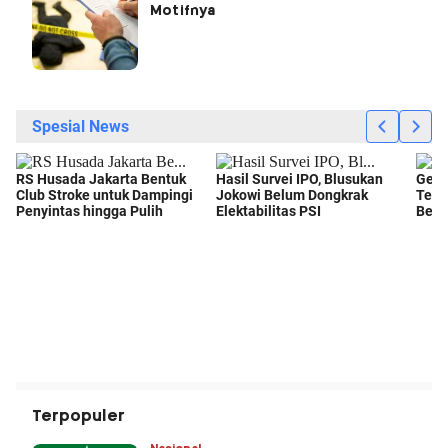
Motifnya
Terpopuler