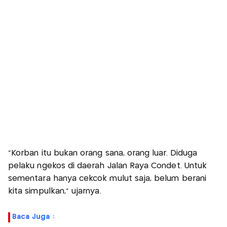
“Korban itu bukan orang sana, orang luar. Diduga
pelaku ngekos di daerah Jalan Raya Condet. Untuk
sementara hanya cekcok mulut saja, belum berani
kita simpulkan,” ujarnya.
Baca Juga :