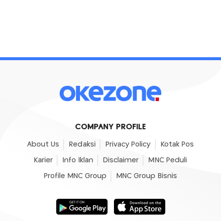
COMPANY PROFILE
About Us
Redaksi
Privacy Policy
Kotak Pos
Karier
Info Iklan
Disclaimer
MNC Peduli
Profile MNC Group
MNC Group Bisnis