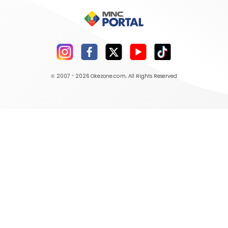
© 2007 - 2026
Okezone.com
, All Rights Reserved