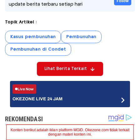
Follow
update berita terbaru setiap hari
Topik Artikel :
Kasus pembunuhan
Pembunuhan
Pembunuhan di Condet
Lihat Berita Terkait
Live Now
OKEZONE LIVE 24 JAM