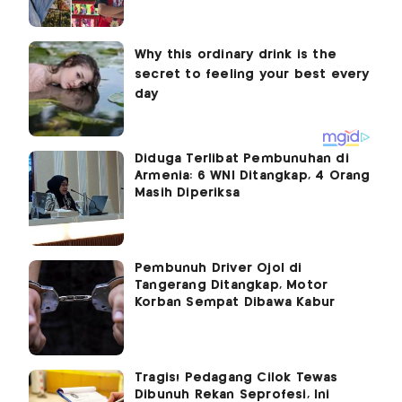
Diduga Terlibat Pembunuhan di
Armenia: 6 WNI Ditangkap, 4 Orang
Masih Diperiksa
Pembunuh Driver Ojol di
Tangerang Ditangkap, Motor
Korban Sempat Dibawa Kabur
Tragis! Pedagang Cilok Tewas
Dibunuh Rekan Seprofesi, Ini