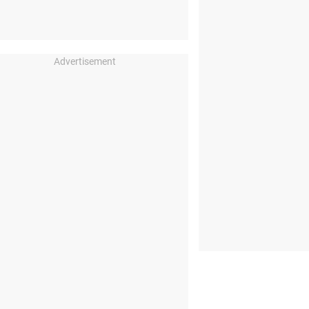
Advertisement