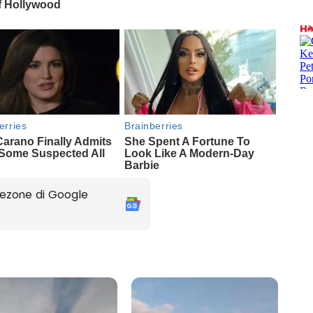
ezone di Google