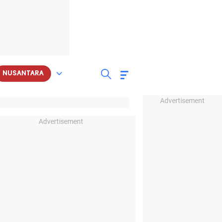
NUSANTARA
Advertisement
Advertisement