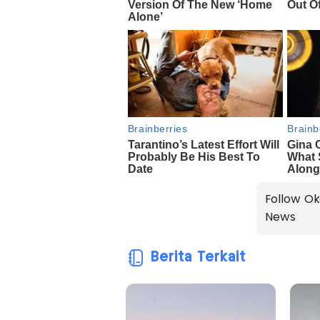
Follow Ok
News
Berita Terkait