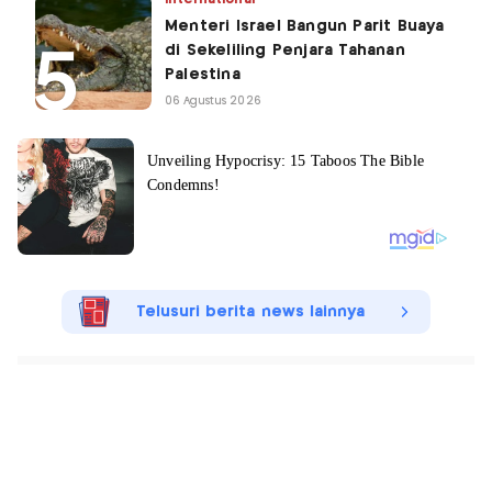
Menteri Israel Bangun Parit Buaya
di Sekeliling Penjara Tahanan
Palestina
06 Agustus 2026
Telusuri berita news lainnya