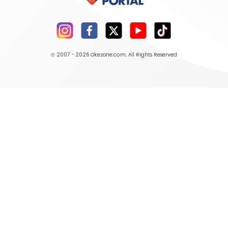
© 2007 - 2026
Okezone.com
, All Rights Reserved