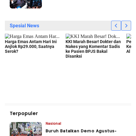
Terpopuler
Nasional
Buruh Batalkan Demo Agustus-