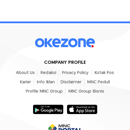
COMPANY PROFILE
About Us
Redaksi
Privacy Policy
Kotak Pos
Karier
Info Iklan
Disclaimer
MNC Peduli
Profile MNC Group
MNC Group Bisnis