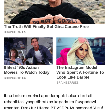
Ibnu belum merinci apa dampak hukum terkait
rehabilitasi yang diberikan kepada Ira Puspadewi
(mantan Direktur Utama PT ASDP), Muhammad Yusuf