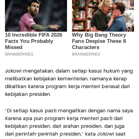
Jokowi mengatakan, dalam setiap kasus hukum yang
melibatkan kebijakan kementerian, namanya kerap
dikaitkan karena program kerja menteri berasal dari
kebijakan presiden.
“Di setiap kasus pasti mengaitkan dengan nama saya.
Karena apa pun program kerja menteri pasti dari
kebijakan presiden, dari arahan presiden, dan juga
dari perintah-perintah presiden,” kata Jokowi saat