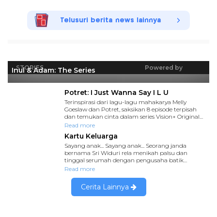
Telusuri berita news lainnya