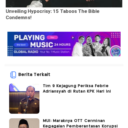
Berita Terkait
Tim 9 Kejagung Periksa Febrie
Adriansyah di Rutan KPK Hari Ini
MUI: Maraknya OTT Cerminan
Kegagalan Pemberantasan Korupsi