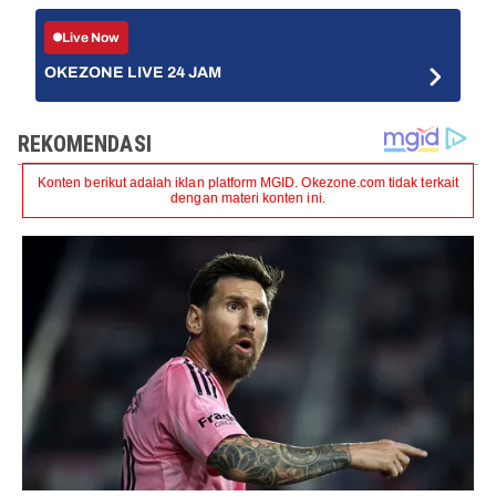
Live Now
OKEZONE LIVE 24 JAM