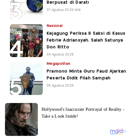
Berpusat di Darat!
07 Agustus 2026 WIB
Nasional
Kejagung Periksa 9 Saksi di Kasus
Febrie Adriansyah, Salah Satunya
Don Ritto
06 Agustus 2026
Megapolitan
Pramono Minta Guru Paud Ajarkan
Peserta Didik Pilah Sampah
06 Agustus 2026