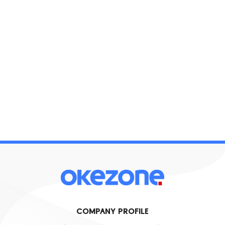
COMPANY PROFILE