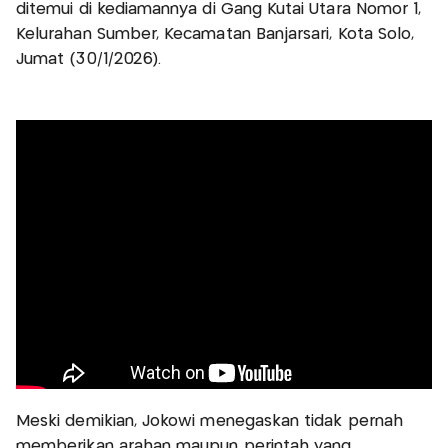
ditemui di kediamannya di Gang Kutai Utara Nomor 1,
Kelurahan Sumber, Kecamatan Banjarsari, Kota Solo,
Jumat (30/1/2026).
Meski demikian, Jokowi menegaskan tidak pernah
memberikan arahan maupun perintah yang