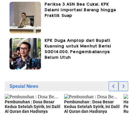
Periksa 3 ASN Bea Cukai, KPK
Dalami Importasi Barang hingga
Praktik Suap
KPK Duga Amplop dari Bupati
Kuansing untuk Menhut Berisi
SGD14.000, Pengembaliannya
Belum Utuh