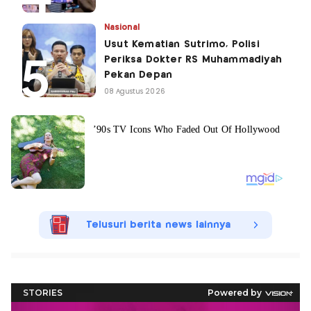
Nasional
Usut Kematian Sutrimo, Polisi
Periksa Dokter RS Muhammadiyah
Pekan Depan
08 Agustus 2026
Telusuri berita news lainnya