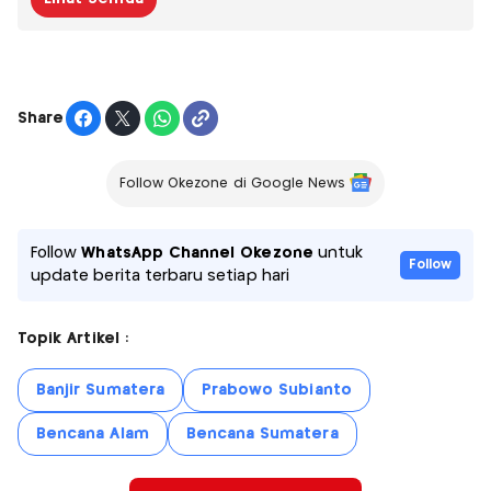
Share
Follow Okezone di Google News
Follow
WhatsApp Channel Okezone
untuk
Follow
update berita terbaru setiap hari
Topik Artikel :
Banjir Sumatera
Prabowo Subianto
Bencana Alam
Bencana Sumatera