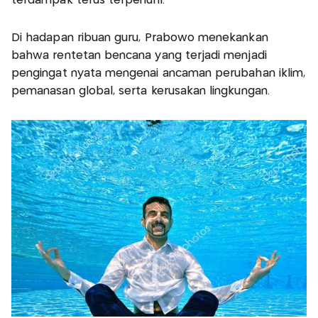
terdampak terus terpenuhi.
Di hadapan ribuan guru, Prabowo menekankan
bahwa rentetan bencana yang terjadi menjadi
pengingat nyata mengenai ancaman perubahan iklim,
pemanasan global, serta kerusakan lingkungan.