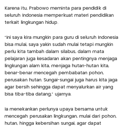
Karena itu, Prabowo meminta para pendidik di
seluruh Indonesia memperkuat materi pendidikan
terkait lingkungan hidup.
“Ini saya kira mungkin para guru di seluruh Indonesia
bisa mulai, saya yakin sudah mulai tetapi mungkin
perlu kita tambah dalam silabus, dalam mata
pelajaran juga kesadaran akan pentingnya menjaga
lingkungan alam kita, menjaga hutan-hutan kita,
benar-benar mencegah pembabatan pohon,
perusakan hutan. Sungai-sungai juga harus kita jaga
agar bersih sehingga dapat menyalurkan air yang
bisa tiba-tiba datang,” ujarnya.
Ia menekankan perlunya upaya bersama untuk
mencegah perusakan lingkungan, mulai dari pohon,
hutan, hingga kebersihan sungai, agar dapat