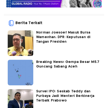
Berita Terkait
Norman Joesoef Masuk Bursa
Wamenhan, DPR: Keputusan di
Tangan Presiden
Breaking News! Gempa Besar M5,7
Guncang Sabang Aceh
Survei IPO: Seskab Teddy dan
Purbaya Jadi Menteri Berkinerja
Terbaik Prabowo