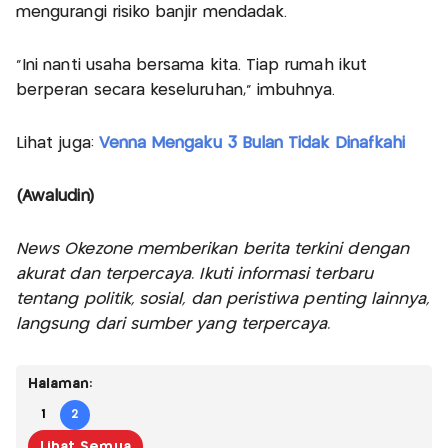
mengurangi risiko banjir mendadak.
“Ini nanti usaha bersama kita. Tiap rumah ikut
berperan secara keseluruhan,” imbuhnya.
Lihat juga:
Venna Mengaku 3 Bulan Tidak Dinafkahi
(Awaludin)
News Okezone memberikan berita terkini dengan
akurat dan terpercaya. Ikuti informasi terbaru
tentang politik, sosial, dan peristiwa penting lainnya,
langsung dari sumber yang terpercaya.
Halaman:
1
2
Lihat Semua