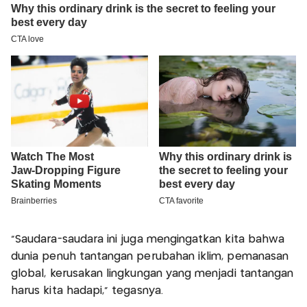
“Saudara-saudara ini juga mengingatkan kita bahwa
dunia penuh tantangan perubahan iklim, pemanasan
global, kerusakan lingkungan yang menjadi tantangan
harus kita hadapi,” tegasnya.