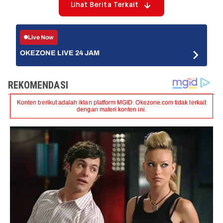
Lihat Berita Terkait
Live Now
OKEZONE LIVE 24 JAM