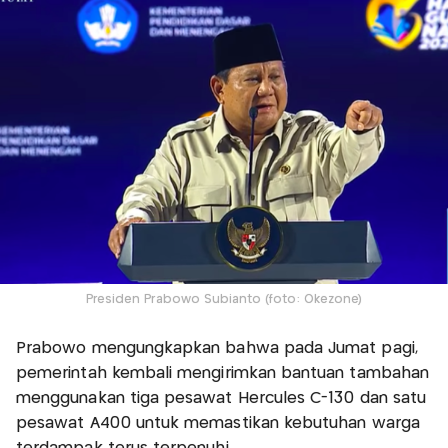
Presiden Prabowo Subianto (foto: Okezone)
Prabowo mengungkapkan bahwa pada Jumat pagi,
pemerintah kembali mengirimkan bantuan tambahan
menggunakan tiga pesawat Hercules C-130 dan satu
pesawat A400 untuk memastikan kebutuhan warga