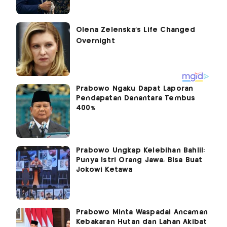
Prabowo Ngaku Dapat Laporan
Pendapatan Danantara Tembus
400%
Prabowo Ungkap Kelebihan Bahlil:
Punya Istri Orang Jawa, Bisa Buat
Jokowi Ketawa
Prabowo Minta Waspadai Ancaman
Kebakaran Hutan dan Lahan Akibat