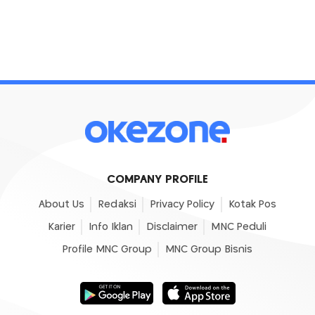
COMPANY PROFILE
About Us
Redaksi
Privacy Policy
Kotak Pos
Karier
Info Iklan
Disclaimer
MNC Peduli
Profile MNC Group
MNC Group Bisnis