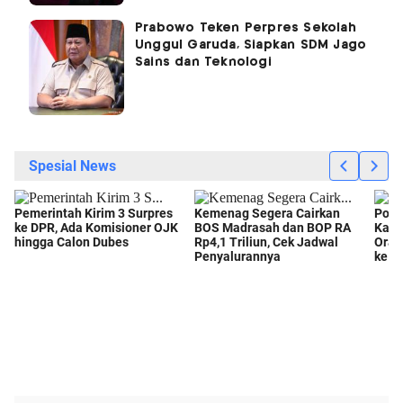
Prabowo Teken Perpres Sekolah
Unggul Garuda, Siapkan SDM Jago
Sains dan Teknologi