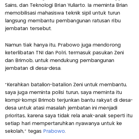
Sains, dan Teknologi Brian Yuliarto. Ia meminta Brian
memobilisasi mahasiswa teknik sipil untuk turun
langsung membantu pembangunan ratusan ribu
jembatan tersebut.
Namun tiak hanya itu, Prabowo juga mendorong
keterlibatan TNI dan Polri, termasuk pasukan Zeni
dan Brimob, untuk mendukung pembangunan
jembatan di desa-desa.
"Kerahkan batalion-batalion Zeni untuk membantu,
saya juga meminta polisi turun, saya meminta itu
kompi-kompi Brimob terjunkan bantu rakyat di desa-
desa untuk atasi masalah jembatan ini menjadi
prioritas, karena saya tidak rela anak-anak seperti itu
setiap hari mempertaruhkan nyawanya untuk ke
sekolah," tegas
Prabowo
.