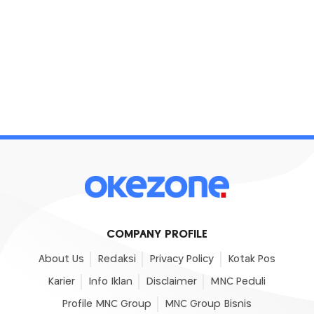
COMPANY PROFILE
About Us
Redaksi
Privacy Policy
Kotak Pos
Karier
Info Iklan
Disclaimer
MNC Peduli
Profile MNC Group
MNC Group Bisnis