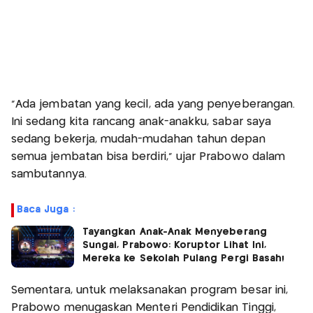
"Ada jembatan yang kecil, ada yang penyeberangan.
Ini sedang kita rancang anak-anakku, sabar saya
sedang bekerja, mudah-mudahan tahun depan
semua jembatan bisa berdiri," ujar Prabowo dalam
sambutannya.
Baca Juga :
Tayangkan Anak-Anak Menyeberang
Sungai, Prabowo: Koruptor Lihat Ini,
Mereka ke Sekolah Pulang Pergi Basah!
Sementara, untuk melaksanakan program besar ini,
Prabowo menugaskan Menteri Pendidikan Tinggi,