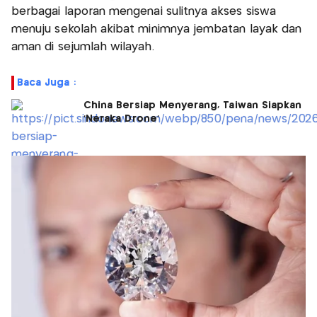
berbagai laporan mengenai sulitnya akses siswa
menuju sekolah akibat minimnya jembatan layak dan
aman di sejumlah wilayah.
Baca Juga :
China Bersiap Menyerang, Taiwan Siapkan
'Neraka Drone'