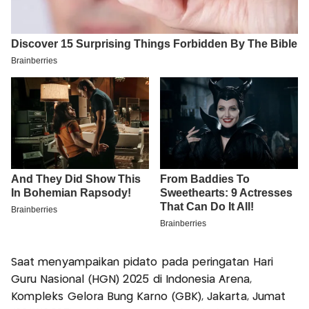
Saat menyampaikan pidato pada peringatan Hari
Guru Nasional (HGN) 2025 di Indonesia Arena,
Kompleks Gelora Bung Karno (GBK), Jakarta, Jumat