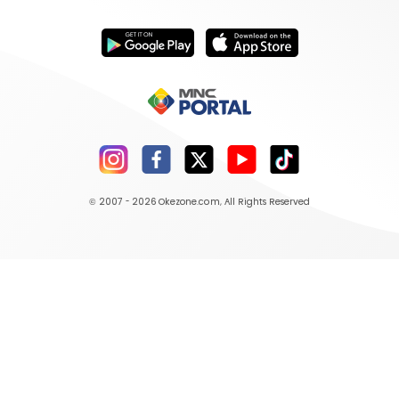
© 2007 - 2026
Okezone.com
, All Rights Reserved