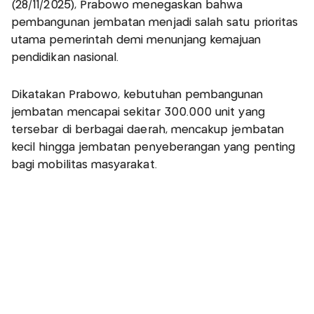
(28/11/2025), Prabowo menegaskan bahwa
pembangunan jembatan menjadi salah satu prioritas
utama pemerintah demi menunjang kemajuan
pendidikan nasional.
Dikatakan Prabowo, kebutuhan pembangunan
jembatan mencapai sekitar 300.000 unit yang
tersebar di berbagai daerah, mencakup jembatan
kecil hingga jembatan penyeberangan yang penting
bagi mobilitas masyarakat.