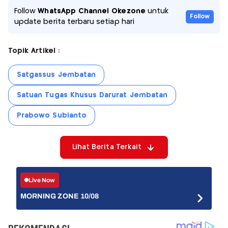
Follow
WhatsApp Channel Okezone
untuk
Follow
update berita terbaru setiap hari
Topik Artikel :
Satgassus Jembatan
Satuan Tugas Khusus Darurat Jembatan
Prabowo Subianto
Lihat Berita Terkait
Live Now
MORNING ZONE 10/08