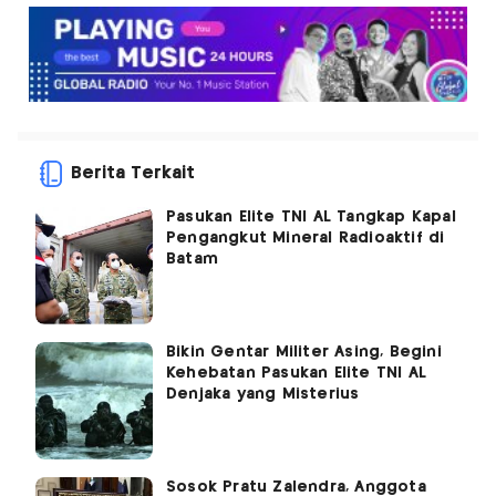
Berita Terkait
Pasukan Elite TNI AL Tangkap Kapal
Pengangkut Mineral Radioaktif di
Batam
Bikin Gentar Militer Asing, Begini
Kehebatan Pasukan Elite TNI AL
Denjaka yang Misterius
Sosok Pratu Zalendra, Anggota