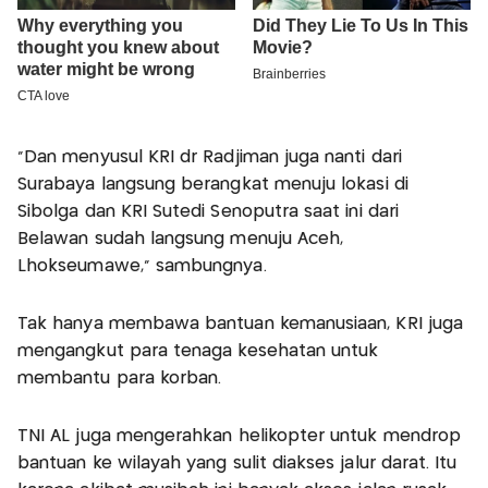
"Dan menyusul KRI dr Radjiman juga nanti dari
Surabaya langsung berangkat menuju lokasi di
Sibolga dan KRI Sutedi Senoputra saat ini dari
Belawan sudah langsung menuju Aceh,
Lhokseumawe," sambungnya.
Tak hanya membawa bantuan kemanusiaan, KRI juga
mengangkut para tenaga kesehatan untuk
membantu para korban.
TNI AL juga mengerahkan helikopter untuk mendrop
bantuan ke wilayah yang sulit diakses jalur darat. Itu