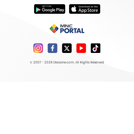
© 2007 - 2026
Okezone.com
, All Rights Reserved