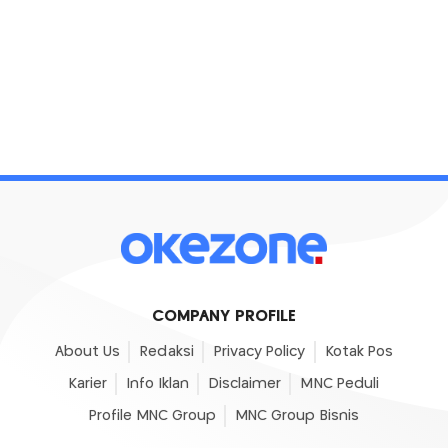
COMPANY PROFILE
About Us
Redaksi
Privacy Policy
Kotak Pos
Karier
Info Iklan
Disclaimer
MNC Peduli
Profile MNC Group
MNC Group Bisnis