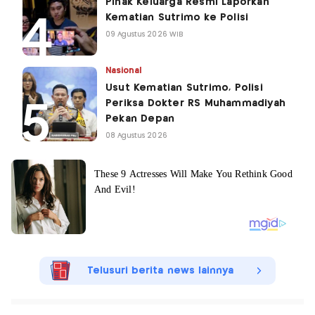
Pihak Keluarga Resmi Laporkan
Kematian Sutrimo ke Polisi
09 Agustus 2026 WIB
Nasional
Usut Kematian Sutrimo, Polisi
Periksa Dokter RS Muhammadiyah
Pekan Depan
08 Agustus 2026
Telusuri berita news lainnya