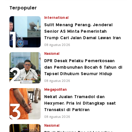
Terpopuler
International
Sulit Menang Perang, Jenderal
Senior AS Minta Pemerintah
Trump Cari Jalan Damai Lawan Iran
08 Agustus 2026
Nasional
DPR Desak Pelaku Pemerkosaan
dan Pembunuhan Bocah 6 Tahun di
Tapsel Dihukum Seumur Hidup
08 Agustus 2026
Megapolitan
Nekat Jualan Tramadol dan
Hexymer, Pria Ini Ditangkap saat
Transaksi di Parkiran
08 Agustus 2026
Nasional