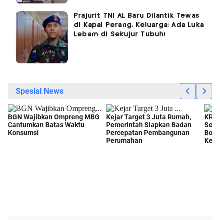
Prajurit TNI AL Baru Dilantik Tewas
di Kapal Perang, Keluarga: Ada Luka
Lebam di Sekujur Tubuh!