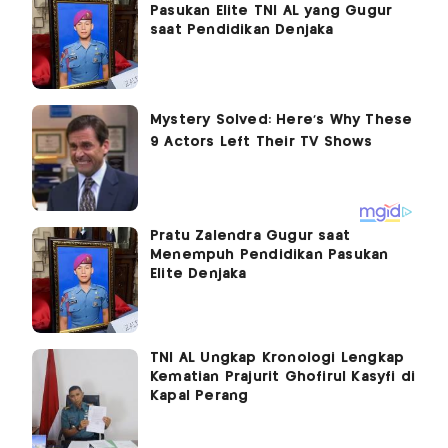
Pasukan Elite TNI AL yang Gugur
saat Pendidikan Denjaka
Pratu Zalendra Gugur saat
Menempuh Pendidikan Pasukan
Elite Denjaka
TNI AL Ungkap Kronologi Lengkap
Kematian Prajurit Ghofirul Kasyfi di
Kapal Perang