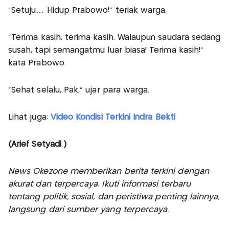
“Setuju… Hidup Prabowo!” teriak warga.
“Terima kasih, terima kasih. Walaupun saudara sedang
susah, tapi semangatmu luar biasa! Terima kasih!”
kata Prabowo.
“Sehat selalu, Pak,” ujar para warga.
Lihat juga:
Video Kondisi Terkini Indra Bekti
(Arief Setyadi )
News Okezone memberikan berita terkini dengan
akurat dan terpercaya. Ikuti informasi terbaru
tentang politik, sosial, dan peristiwa penting lainnya,
langsung dari sumber yang terpercaya.