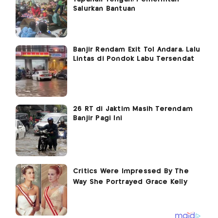
Salurkan Bantuan
Banjir Rendam Exit Tol Andara, Lalu
Lintas di Pondok Labu Tersendat
26 RT di Jaktim Masih Terendam
Banjir Pagi Ini