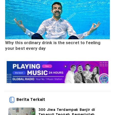
Berita Terkait
300 Jiwa Terdampak Banjir di
Tapanuli Tengah, Pemerintah