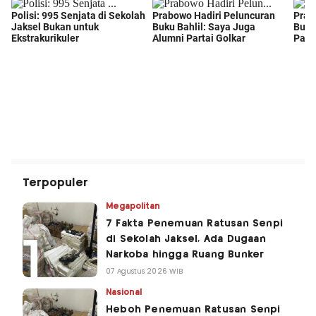
Terpopuler
Megapolitan
7 Fakta Penemuan Ratusan Senpi
di Sekolah Jaksel, Ada Dugaan
Narkoba hingga Ruang Bunker
07 Agustus 2026 WIB
Nasional
Heboh Penemuan Ratusan Senpi