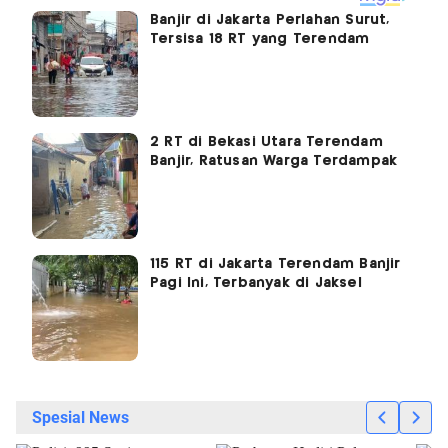
Banjir di Jakarta Perlahan Surut,
Tersisa 18 RT yang Terendam
2 RT di Bekasi Utara Terendam
Banjir, Ratusan Warga Terdampak
115 RT di Jakarta Terendam Banjir
Pagi Ini, Terbanyak di Jaksel