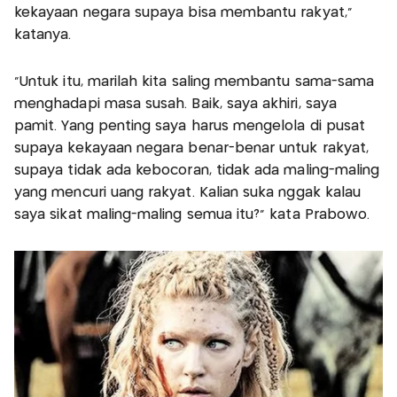
kekayaan negara supaya bisa membantu rakyat,”
katanya.
“Untuk itu, marilah kita saling membantu sama-sama
menghadapi masa susah. Baik, saya akhiri, saya
pamit. Yang penting saya harus mengelola di pusat
supaya kekayaan negara benar-benar untuk rakyat,
supaya tidak ada kebocoran, tidak ada maling-maling
yang mencuri uang rakyat. Kalian suka nggak kalau
saya sikat maling-maling semua itu?” kata Prabowo.