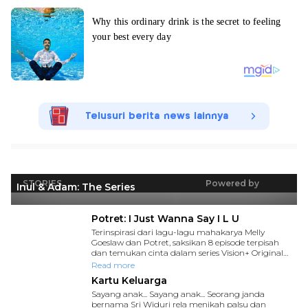
Telusuri berita news lainnya