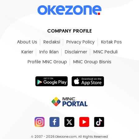
COMPANY PROFILE
About Us
Redaksi
Privacy Policy
Kotak Pos
Karier
Info Iklan
Disclaimer
MNC Peduli
Profile MNC Group
MNC Group Bisnis
© 2007 - 2026
Okezone.com
, All Rights Reserved