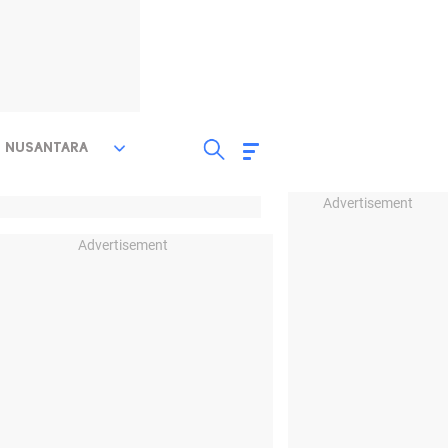
NUSANTARA
Advertisement
Advertisement