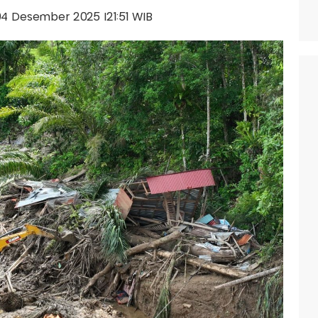
 04 Desember 2025 |21:51 WIB