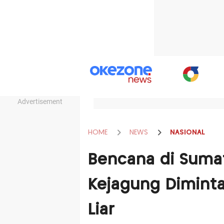
Advertisement
HOME
NEWS
NASIONAL
Bencana di Sumat
Kejagung Diminta
Liar