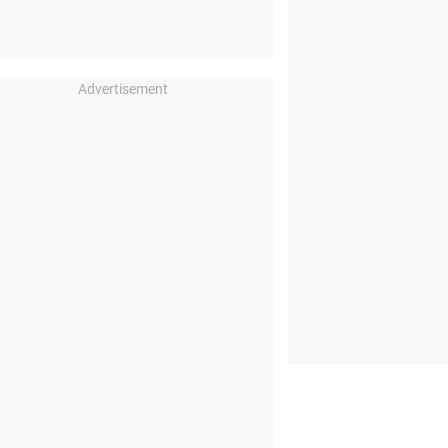
Advertisement