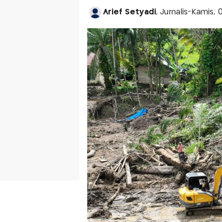
Arief Setyadi
, Jurnalis-Kamis,