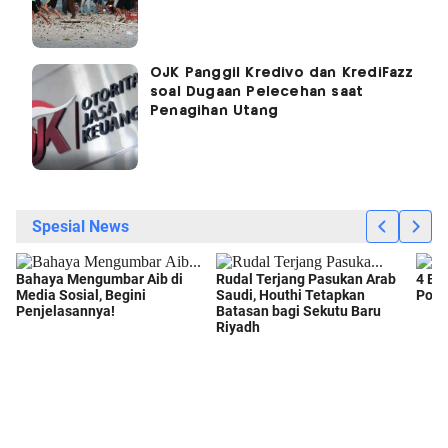
OJK Panggil Kredivo dan KrediFazz
soal Dugaan Pelecehan saat
Penagihan Utang