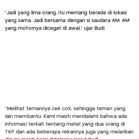
“Jadi yang lima orang, itu memang berada di lokasi
yang sama. Jadi bersama dengan si saudara AM. AM
yang motornya dicegat di awal,” ujar Budi.
“Melihat temannya cek cok, sehingga teman yang
lain membantu. Kami masih mendalami bahwa ada
informasi terkait tentang matel yang dua orang di
TKP dan ada beberapa rekannya juga yang melarikan