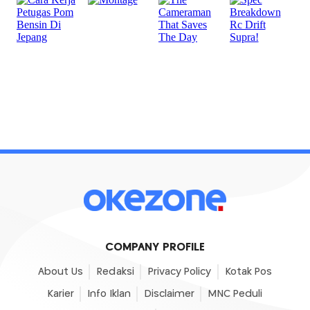
COMPANY PROFILE
About Us
Redaksi
Privacy Policy
Kotak Pos
Karier
Info Iklan
Disclaimer
MNC Peduli