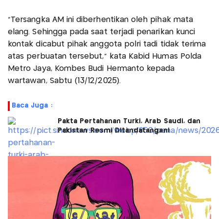
“Tersangka AM ini diberhentikan oleh pihak mata
elang. Sehingga pada saat terjadi penarikan kunci
kontak dicabut pihak anggota polri tadi tidak terima
atas perbuatan tersebut,” kata Kabid Humas Polda
Metro Jaya, Kombes Budi Hermanto kepada
wartawan, Sabtu (13/12/2025).
Baca Juga :
Pakta Pertahanan Turki, Arab Saudi, dan
Pakistan Resmi Ditandatangani