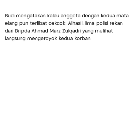
Budi mengatakan kalau anggota dengan kedua mata
elang pun terlibat cekcok. Alhasil, lima polisi rekan
dari Bripda Ahmad Marz Zulqadri yang melihat
langsung mengeroyok kedua korban.