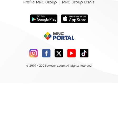
Profile MNC Group
MNC Group Bisnis
© 2007 - 2026
Okezone.com
, All Rights Reserved