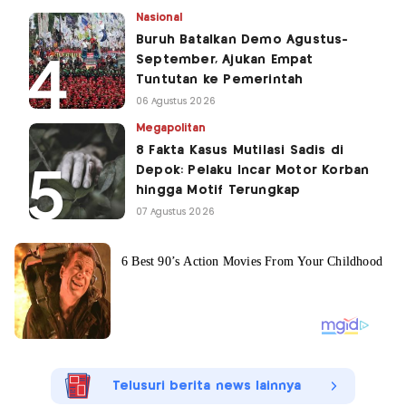
Nasional
Buruh Batalkan Demo Agustus-
September, Ajukan Empat
Tuntutan ke Pemerintah
06 Agustus 2026
Megapolitan
8 Fakta Kasus Mutilasi Sadis di
Depok: Pelaku Incar Motor Korban
hingga Motif Terungkap
07 Agustus 2026
Telusuri berita news lainnya