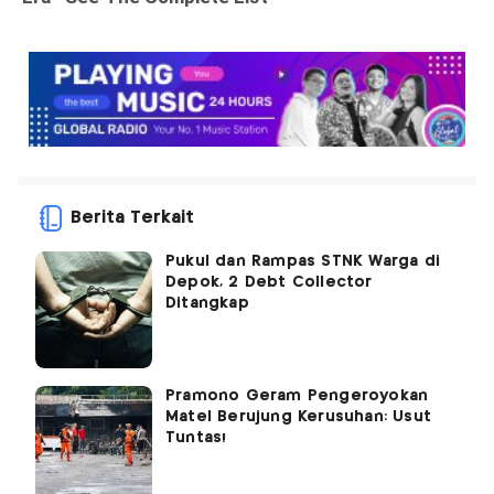
Berita Terkait
Pukul dan Rampas STNK Warga di
Depok, 2 Debt Collector
Ditangkap
Pramono Geram Pengeroyokan
Matel Berujung Kerusuhan: Usut
Tuntas!