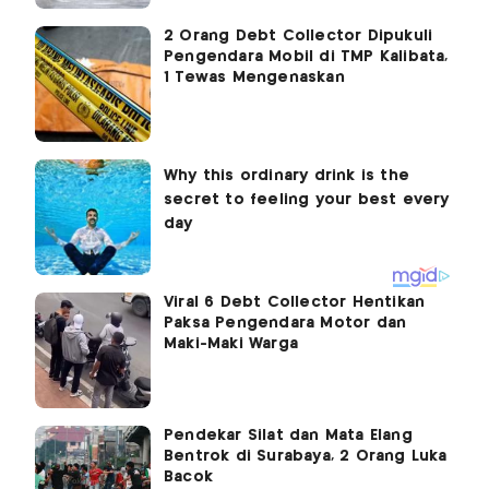
2 Orang Debt Collector Dipukuli
Pengendara Mobil di TMP Kalibata,
1 Tewas Mengenaskan
Viral 6 Debt Collector Hentikan
Paksa Pengendara Motor dan
Maki-Maki Warga
Pendekar Silat dan Mata Elang
Bentrok di Surabaya, 2 Orang Luka
Bacok