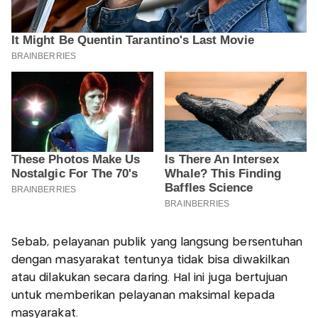
Sebab, pelayanan publik yang langsung bersentuhan
dengan masyarakat tentunya tidak bisa diwakilkan
atau dilakukan secara daring. Hal ini juga bertujuan
untuk memberikan pelayanan maksimal kepada
masyarakat.