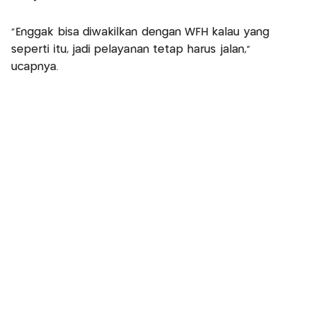
“Enggak bisa diwakilkan dengan WFH kalau yang
seperti itu, jadi pelayanan tetap harus jalan,”
ucapnya.