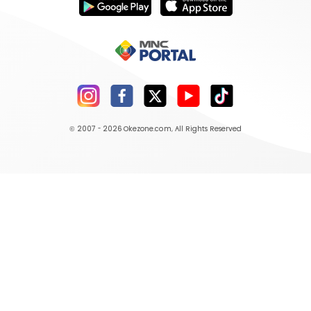
© 2007 - 2026
Okezone.com
, All Rights Reserved