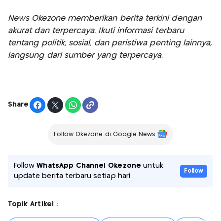
News Okezone memberikan berita terkini dengan
akurat dan terpercaya. Ikuti informasi terbaru
tentang politik, sosial, dan peristiwa penting lainnya,
langsung dari sumber yang terpercaya.
Share
Follow Okezone di Google News
Follow
WhatsApp Channel Okezone
untuk
Follow
update berita terbaru setiap hari
Topik Artikel :