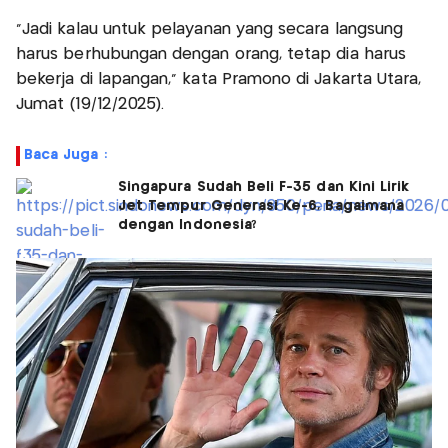
“Jadi kalau untuk pelayanan yang secara langsung
harus berhubungan dengan orang, tetap dia harus
bekerja di lapangan,” kata Pramono di Jakarta Utara,
Jumat (19/12/2025).
Baca Juga :
Singapura Sudah Beli F-35 dan Kini Lirik
Jet Tempur Generasi Ke-6, Bagaimana
dengan Indonesia?