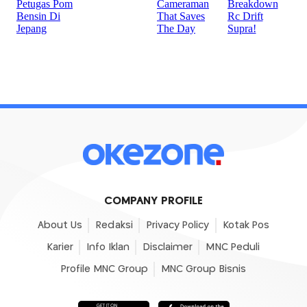
COMPANY PROFILE
About Us
Redaksi
Privacy Policy
Kotak Pos
Karier
Info Iklan
Disclaimer
MNC Peduli
Profile MNC Group
MNC Group Bisnis