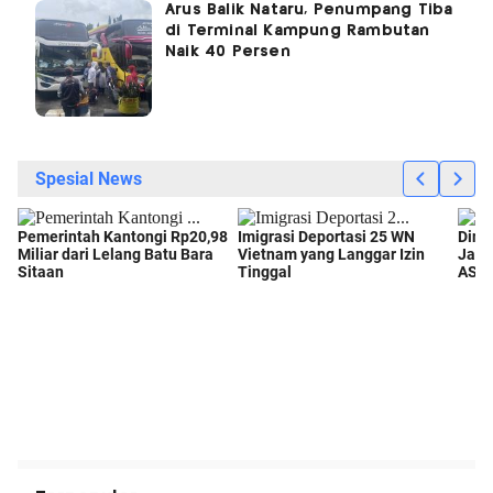
Arus Balik Nataru, Penumpang Tiba
di Terminal Kampung Rambutan
Naik 40 Persen