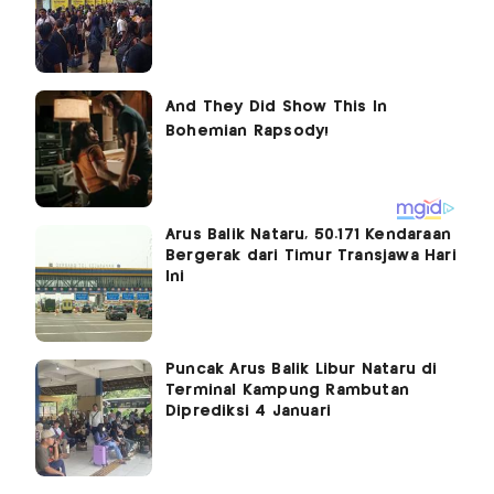
Arus Balik Nataru, 50.171 Kendaraan
Bergerak dari Timur Transjawa Hari
Ini
Puncak Arus Balik Libur Nataru di
Terminal Kampung Rambutan
Diprediksi 4 Januari