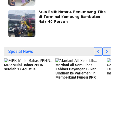
Arus Balik Nataru, Penumpang Tiba
di Terminal Kampung Rambutan
Naik 40 Persen