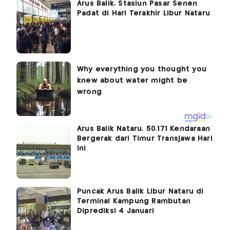
Arus Balik, Stasiun Pasar Senen
Padat di Hari Terakhir Libur Nataru
Arus Balik Nataru, 50.171 Kendaraan
Bergerak dari Timur Transjawa Hari
Ini
Puncak Arus Balik Libur Nataru di
Terminal Kampung Rambutan
Diprediksi 4 Januari