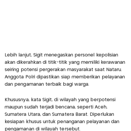
Lebih lanjut, Sigit menegaskan personel kepolisian
akan dikerahkan di titik-titik yang memiliki kerawanan
seiring potensi pergerakan masyarakat saat Nataru.
Anggota Polri dipastikan siap memberikan pelayanan
dan pengamanan terbaik bagi warga.
Khususnya, kata Sigit, di wilayah yang berpotensi
maupun sudah terjadi bencana, seperti Aceh,
Sumatera Utara, dan Sumatera Barat. Diperlukan
kesiapan khusus untuk penanganan pelayanan dan
pengamanan di wilayah tersebut.