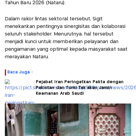
Tahun Baru 2026 (Nataru).
Dalam rakor lintas sektoral tersebut, Sigit
menekankan pentingnya sinergisitas dan kolaborasi
seluruh stakeholder. Menurutnya, hal tersebut
menjadi kunci untuk memberikan pelayanan dan
pengamanan yang optimal kepada masyarakat saat
merayakan Nataru.
Baca Juga :
Pejabat Iran Peringatkan Pakta dengan
Pakistan dan Turki Tak akan Jamin
Keamanan Arab Saudi