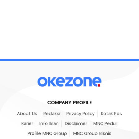
COMPANY PROFILE
About Us
Redaksi
Privacy Policy
Kotak Pos
Karier
Info Iklan
Disclaimer
MNC Peduli
Profile MNC Group
MNC Group Bisnis