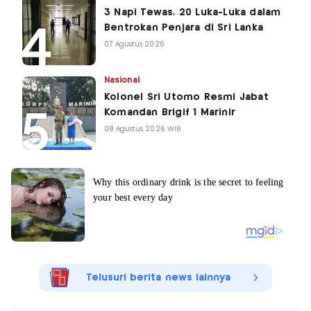
3 Napi Tewas, 20 Luka-Luka dalam
Bentrokan Penjara di Sri Lanka
07 Agustus 2026
Nasional
Kolonel Sri Utomo Resmi Jabat
Komandan Brigif 1 Marinir
08 Agustus 2026 WIB
Telusuri berita news lainnya