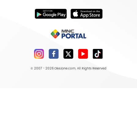
© 2007 - 2026
Okezone.com
, All Rights Reserved