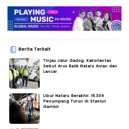
Berita Terkait
Tinjau Jalur Gadog, Kakorlantas
Sebut Arus Balik Nataru Aman dan
Lancar
Libur Nataru Berakhir, 15.309
Penumpang Turun di Stasiun
Gambir