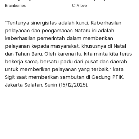
“Tentunya sinergisitas adalah kunci. Keberhasilan
pelayanan dan pengamanan Nataru ini adalah
keberhasilan pemerintah dalam memberikan
pelayanan kepada masyarakat, khususnya di Natal
dan Tahun Baru. Oleh karena itu, kita minta kita terus
bekerja sama, bersatu padu dari pusat dan daerah
untuk memberikan pelayanan yang terbaik,” kata
Sigit saat memberikan sambutan di Gedung PTIK,
Jakarta Selatan, Senin (15/12/2025).