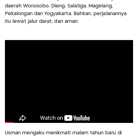
daerah Wonosobo, Dieng, Salatiga, Magelang,
Pekalongan dan Yogyakarta. Bahkan, perjalanannya
itu lewat jalur darat, dan aman.
Usman mengaku menikmati malam tahun baru di