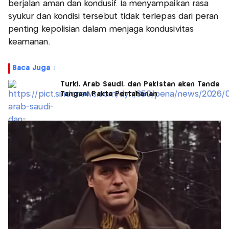
berjalan aman dan kondusif. Ia menyampaikan rasa
syukur dan kondisi tersebut tidak terlepas dari peran
penting kepolisian dalam menjaga kondusivitas
keamanan.
Baca Juga :
Turki, Arab Saudi, dan Pakistan akan Tanda
Tangani Pakta Pertahanan