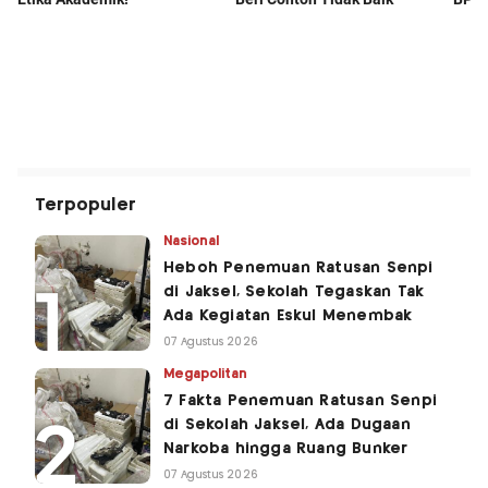
Terpopuler
Nasional
Heboh Penemuan Ratusan Senpi
di Jaksel, Sekolah Tegaskan Tak
Ada Kegiatan Eskul Menembak
07 Agustus 2026
Megapolitan
7 Fakta Penemuan Ratusan Senpi
di Sekolah Jaksel, Ada Dugaan
Narkoba hingga Ruang Bunker
07 Agustus 2026