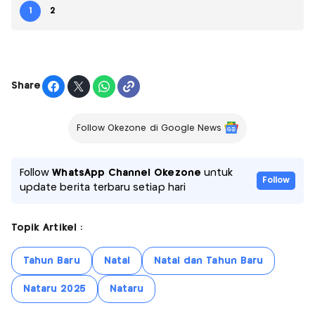
1
2
Share
Follow Okezone di Google News
Follow
WhatsApp Channel Okezone
untuk
Follow
update berita terbaru setiap hari
Topik Artikel :
Tahun Baru
Natal
Natal dan Tahun Baru
Nataru 2025
Nataru