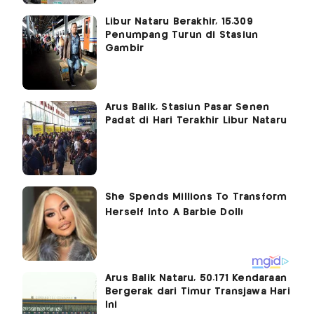
Libur Nataru Berakhir, 15.309
Penumpang Turun di Stasiun
Gambir
Arus Balik, Stasiun Pasar Senen
Padat di Hari Terakhir Libur Nataru
Arus Balik Nataru, 50.171 Kendaraan
Bergerak dari Timur Transjawa Hari
Ini