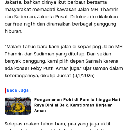
Jakarta, bahkan dirinya ikut berbaur bersama
masyarakat memadati kawasan Jalan MH. Thamrin
dan Sudirman, Jakarta Pusat. Di lokasi itu dilakukan
car free nigth dan diramaikan berbagai panggung
hiburan.
"Malam tahun baru kami jalan di sepanjang Jalan MH.
Thamrin dan Sudirman yang ditutup. Dari sekian
banyak panggung, kami pilih depan Sarinah karena
ada konser Feby Putri. Aman juga," ujar Usman dalam
keterangannya, dikutip Jumat (3/1/2025).
Baca Juga :
Pengamanan Polri di Pemilu hingga Hari
Raya Dinilai Baik, Kamtibmas Berjalan
Aman
Selepas malam tahun baru, pria yang juga aktif