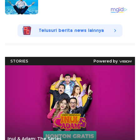
Telusuri berita news lainnya