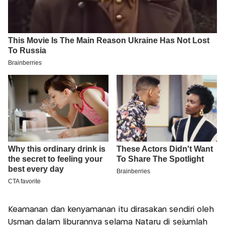
Keamanan dan kenyamanan itu dirasakan sendiri oleh
Usman dalam liburannya selama Nataru di sejumlah