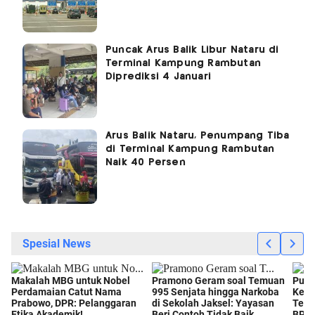
Puncak Arus Balik Libur Nataru di
Terminal Kampung Rambutan
Diprediksi 4 Januari
Arus Balik Nataru, Penumpang Tiba
di Terminal Kampung Rambutan
Naik 40 Persen