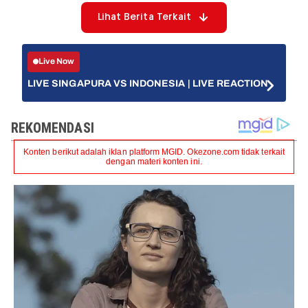
Lihat Berita Terkait
Live Now
LIVE SINGAPURA VS INDONESIA | LIVE REACTION