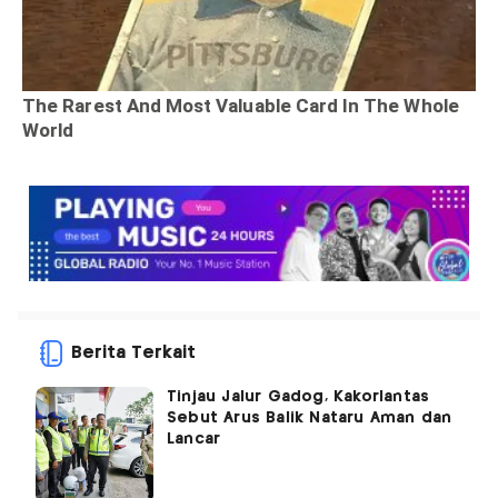
Berita Terkait
Tinjau Jalur Gadog, Kakorlantas
Sebut Arus Balik Nataru Aman dan
Lancar