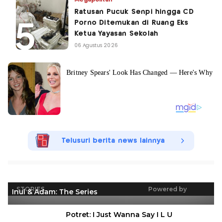
Ratusan Pucuk Senpi hingga CD
Porno Ditemukan di Ruang Eks
Ketua Yayasan Sekolah
06 Agustus 2026
Telusuri berita news lainnya