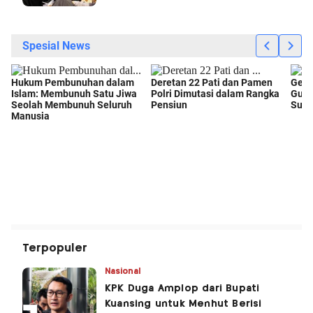
Terpopuler
Nasional
KPK Duga Amplop dari Bupati
Kuansing untuk Menhut Berisi