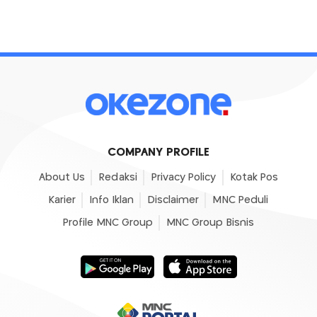
COMPANY PROFILE
About Us
Redaksi
Privacy Policy
Kotak Pos
Karier
Info Iklan
Disclaimer
MNC Peduli
Profile MNC Group
MNC Group Bisnis