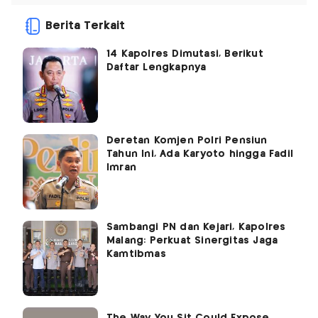
Berita Terkait
14 Kapolres Dimutasi, Berikut
Daftar Lengkapnya
Deretan Komjen Polri Pensiun
Tahun Ini, Ada Karyoto hingga Fadil
Imran
Sambangi PN dan Kejari, Kapolres
Malang: Perkuat Sinergitas Jaga
Kamtibmas