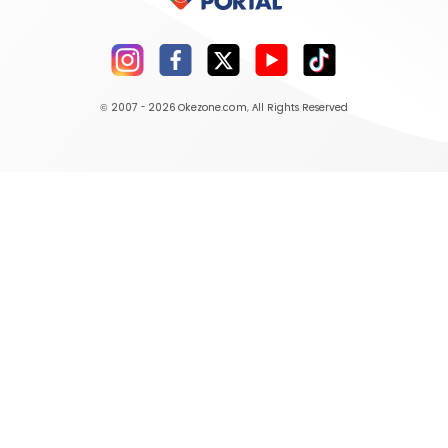
© 2007 - 2026
Okezone.com
, All Rights Reserved