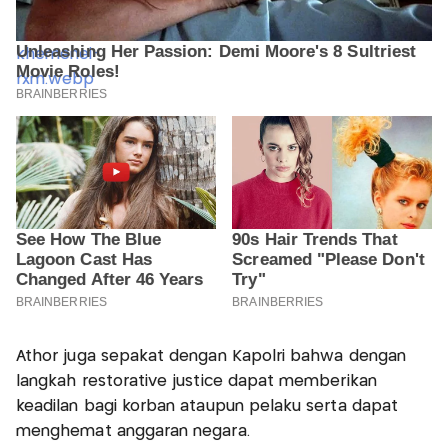
Athor juga sepakat dengan Kapolri bahwa dengan
langkah restorative justice dapat memberikan
keadilan bagi korban ataupun pelaku serta dapat
menghemat anggaran negara.