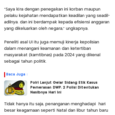
"Saya kira dengan penegakan ini korban maupun
pelaku kejahatan mendapatkan keadilan yang seadil-
adilnya. dan ini berdampak kepada efisiensi anggaran
yang dikeluarkan oleh negara," ungkapnya.
Peneliti asal UI itu juga memuji kinerja kepolisian
dalam menangani keamanan dan ketertiban
masyarakat (kamtibnas) pada 2024 yang dikenal
sebagai tahun politik.
Baca Juga :
Polri Lanjut Gelar Sidang Etik Kasus
Pemerasan DWP, 2 Polisi Ditentukan
Nasibnya Hari Ini
Tidak hanya itu saja, penanganan menghadapi hari
besar keagamaan seperti Natal dan libur tahun baru