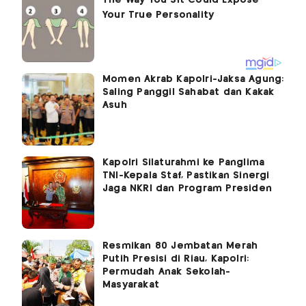
Momen Akrab Kapolri-Jaksa Agung:
Saling Panggil Sahabat dan Kakak
Asuh
Kapolri Silaturahmi ke Panglima
TNI-Kepala Staf, Pastikan Sinergi
Jaga NKRI dan Program Presiden
Resmikan 80 Jembatan Merah
Putih Presisi di Riau, Kapolri:
Permudah Anak Sekolah-
Masyarakat