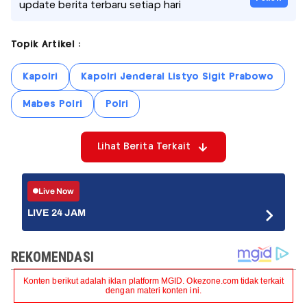
update berita terbaru setiap hari
Topik Artikel :
Kapolri
Kapolri Jenderal Listyo Sigit Prabowo
Mabes Polri
Polri
Lihat Berita Terkait
Live Now
LIVE 24 JAM