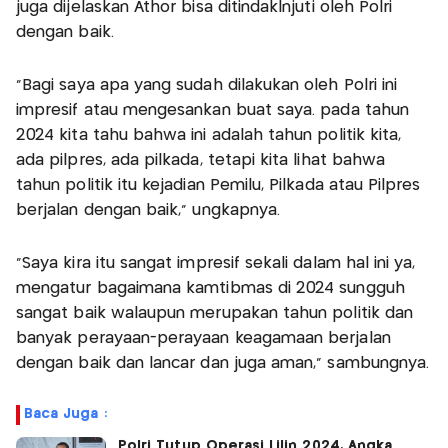
juga dijelaskan Athor bisa ditindaklnjuti oleh Polri
dengan baik.
"Bagi saya apa yang sudah dilakukan oleh Polri ini
impresif atau mengesankan buat saya. pada tahun
2024 kita tahu bahwa ini adalah tahun politik kita,
ada pilpres, ada pilkada, tetapi kita lihat bahwa
tahun politik itu kejadian Pemilu, Pilkada atau Pilpres
berjalan dengan baik," ungkapnya.
"Saya kira itu sangat impresif sekali dalam hal ini ya,
mengatur bagaimana kamtibmas di 2024 sungguh
sangat baik walaupun merupakan tahun politik dan
banyak perayaan-perayaan keagamaan berjalan
dengan baik dan lancar dan juga aman," sambungnya.
Baca Juga :
Polri Tutup Operasi Lilin 2024, Angka