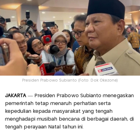
Presiden Prabowo Subianto (Foto: Dok Okezone)
JAKARTA
— Presiden Prabowo Subianto menegaskan
pemerintah tetap menaruh perhatian serta
kepedulian kepada masyarakat yang tengah
menghadapi musibah bencana di berbagai daerah, di
tengah perayaan Natal tahun ini.