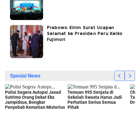
Prabowo Kirim Surat Ucapan
Selamat ke Presiden Peru Keiko
Fujimori