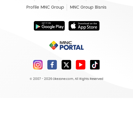
Profile MNC Group
MNC Group Bisnis
© 2007 - 2026
Okezone.com
, All Rights Reserved