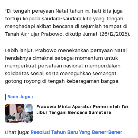
“Di tengah perayaan Natal tahun ini, hati kita juga
tertuju kepada saudara-saudara kita yang tengah
menghadapi akibat bencana di sejumlah tempat di
Tanah Air,” ujar Prabowo, dikutip Jumat (26/12/2025).
Lebih lanjut, Prabowo menekankan perayaan Natal
hendaknya dimaknai sebagai momentum untuk
memperkuat persatuan nasional, memperdalam
solidaritas sosial, serta meneguhkan semangat
gotong royong di tengah keberagaman bangsa.
Baca Juga :
Prabowo Minta Aparatur Pemerintah Tak
Libur Tangani Bencana Sumatera
Lihat juga:
Resolusi Tahun Baru Yang Bener-Bener