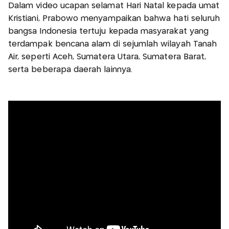
Dalam video ucapan selamat Hari Natal kepada umat
Kristiani, Prabowo menyampaikan bahwa hati seluruh
bangsa Indonesia tertuju kepada masyarakat yang
terdampak bencana alam di sejumlah wilayah Tanah
Air, seperti Aceh, Sumatera Utara, Sumatera Barat,
serta beberapa daerah lainnya.