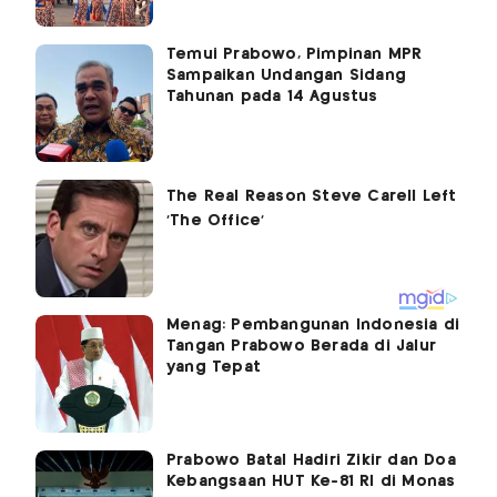
Temui Prabowo, Pimpinan MPR
Sampaikan Undangan Sidang
Tahunan pada 14 Agustus
Menag: Pembangunan Indonesia di
Tangan Prabowo Berada di Jalur
yang Tepat
Prabowo Batal Hadiri Zikir dan Doa
Kebangsaan HUT Ke-81 RI di Monas