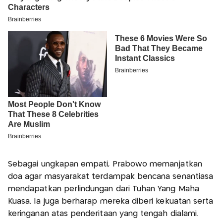
Sebagai ungkapan empati, Prabowo memanjatkan
doa agar masyarakat terdampak bencana senantiasa
mendapatkan perlindungan dari Tuhan Yang Maha
Kuasa. Ia juga berharap mereka diberi kekuatan serta
keringanan atas penderitaan yang tengah dialami.