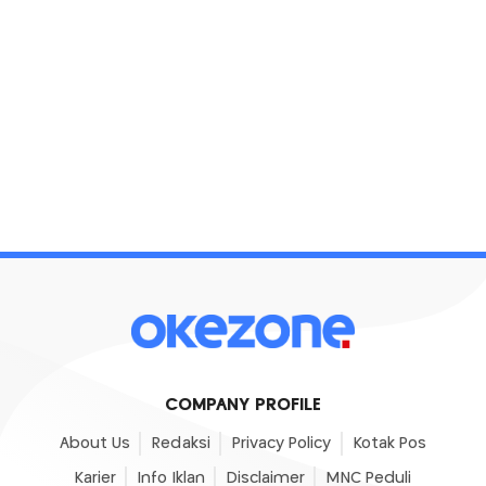
COMPANY PROFILE
About Us
Redaksi
Privacy Policy
Kotak Pos
Karier
Info Iklan
Disclaimer
MNC Peduli