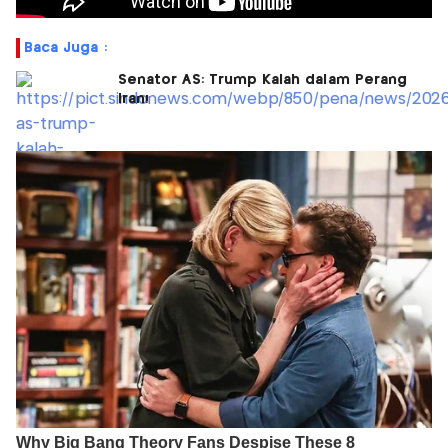
Baca Juga :
Senator AS: Trump Kalah dalam Perang
Iran!