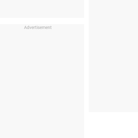
Advertisement