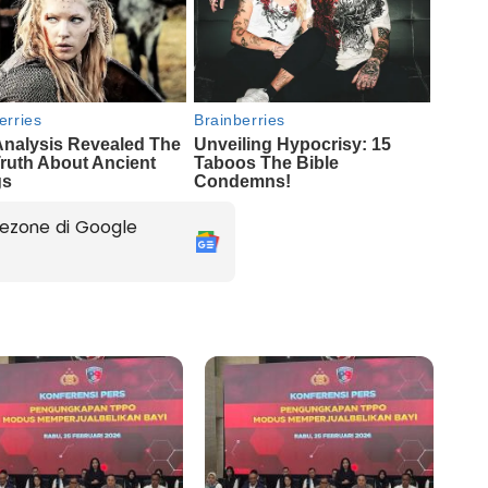
ezone di Google