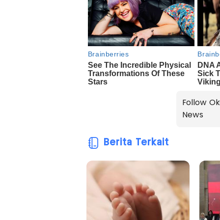
Follow Ok
News
Berita Terkait