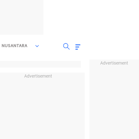
NUSANTARA
Advertisement
Advertisement