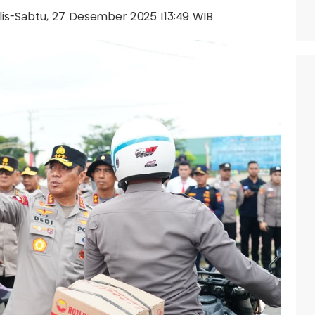
alis-Sabtu, 27 Desember 2025 |13:49 WIB