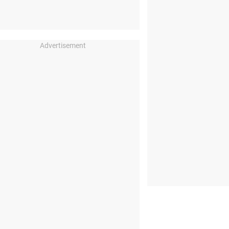
Advertisement