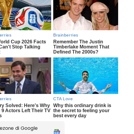
ezone di Google