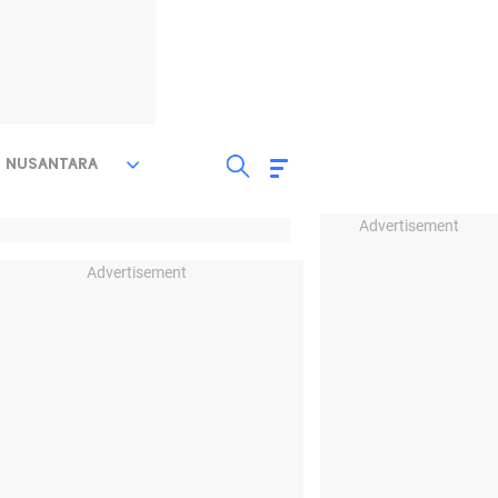
NUSANTARA
Advertisement
Advertisement