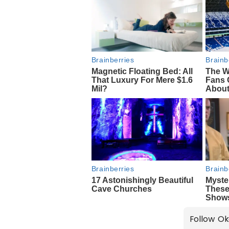
Follow Ok