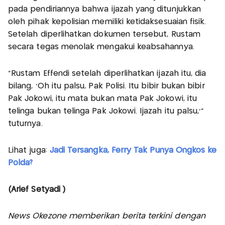
pada pendiriannya bahwa ijazah yang ditunjukkan
oleh pihak kepolisian memiliki ketidaksesuaian fisik.
Setelah diperlihatkan dokumen tersebut, Rustam
secara tegas menolak mengakui keabsahannya.
“Rustam Effendi setelah diperlihatkan ijazah itu, dia
bilang, ‘Oh itu palsu, Pak Polisi. Itu bibir bukan bibir
Pak Jokowi, itu mata bukan mata Pak Jokowi, itu
telinga bukan telinga Pak Jokowi. Ijazah itu palsu,’”
tuturnya.
Lihat juga:
Jadi Tersangka, Ferry Tak Punya Ongkos ke
Polda?
(Arief Setyadi )
News Okezone memberikan berita terkini dengan