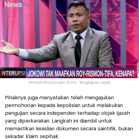
Ahmad Khozinudin (Foto: Tangkapan layar)
Pihaknya juga menyatakan telah mengajukan
permohonan kepada kepolisian untuk melakukan
pengujian secara independen terhadap objek ijazah
yang diperkarakan. Langkah ini diambil untuk
memastikan keaslian dokumen secara saintifik, bukan
sekadar klaim sepihak.