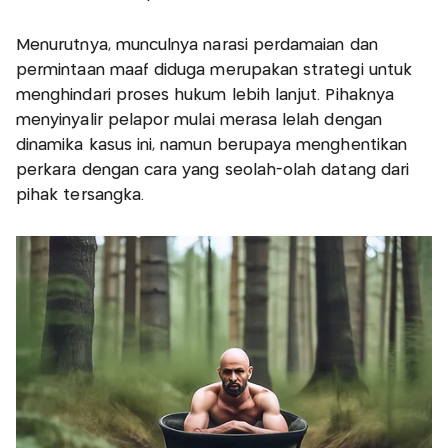
Menurutnya, munculnya narasi perdamaian dan
permintaan maaf diduga merupakan strategi untuk
menghindari proses hukum lebih lanjut. Pihaknya
menyinyalir pelapor mulai merasa lelah dengan
dinamika kasus ini, namun berupaya menghentikan
perkara dengan cara yang seolah-olah datang dari
pihak tersangka.