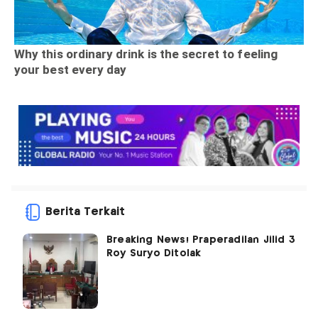
Berita Terkait
Breaking News! Praperadilan Jilid 3
Roy Suryo Ditolak