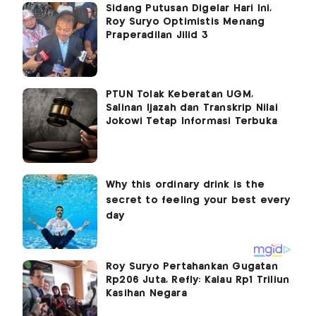
Sidang Putusan Digelar Hari Ini,
Roy Suryo Optimistis Menang
Praperadilan Jilid 3
PTUN Tolak Keberatan UGM,
Salinan Ijazah dan Transkrip Nilai
Jokowi Tetap Informasi Terbuka
Roy Suryo Pertahankan Gugatan
Rp206 Juta, Refly: Kalau Rp1 Triliun
Kasihan Negara