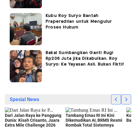
Kubu Roy Suryo Bantah
Praperadilan untuk Mengulur
Proses Hukum
Bakal Sumbangkan Ganti Rugi
Rp206 Juta jika Dikabulkan, Roy
Suryo: Ke Yayasan Asli, Bukan Fiktif