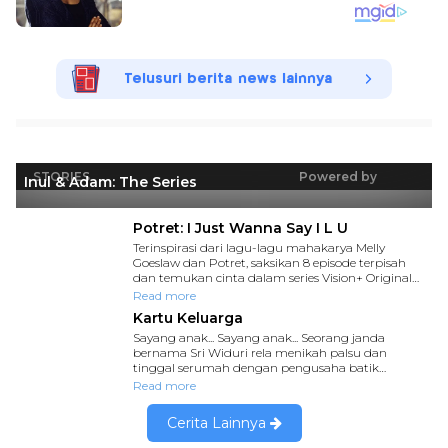
Telusuri berita news lainnya