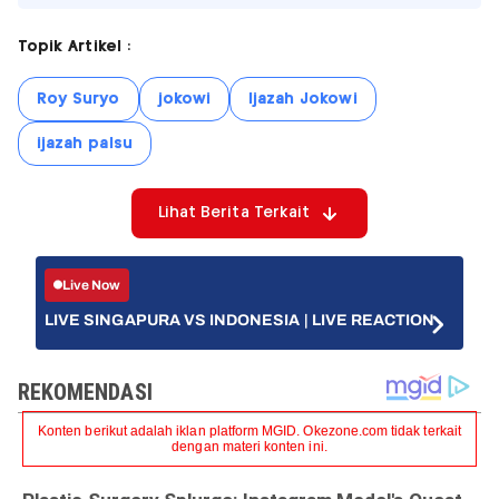
Topik Artikel :
Roy Suryo
jokowi
Ijazah Jokowi
ijazah palsu
Lihat Berita Terkait
Live Now
LIVE SINGAPURA VS INDONESIA | LIVE REACTION