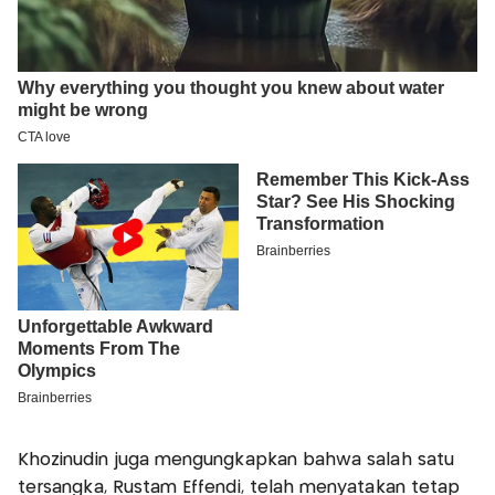
Khozinudin juga mengungkapkan bahwa salah satu
tersangka, Rustam Effendi, telah menyatakan tetap