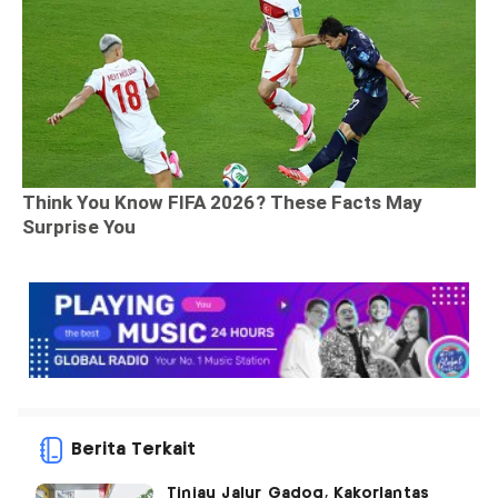
Berita Terkait
Tinjau Jalur Gadog, Kakorlantas