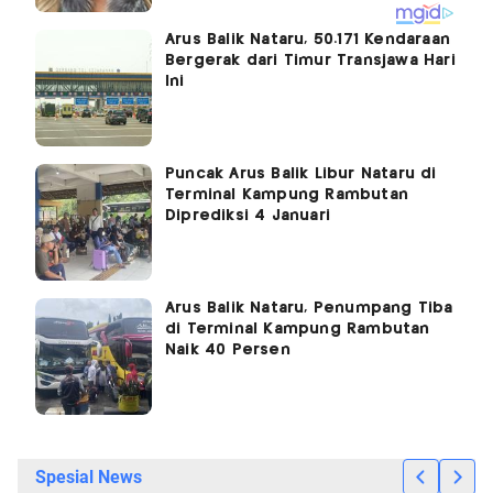
Arus Balik Nataru, 50.171 Kendaraan
Bergerak dari Timur Transjawa Hari
Ini
Puncak Arus Balik Libur Nataru di
Terminal Kampung Rambutan
Diprediksi 4 Januari
Arus Balik Nataru, Penumpang Tiba
di Terminal Kampung Rambutan
Naik 40 Persen