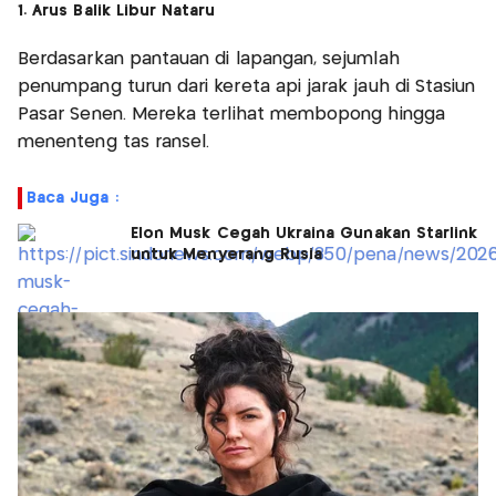
1. Arus Balik Libur Nataru
Berdasarkan pantauan di lapangan, sejumlah
penumpang turun dari kereta api jarak jauh di Stasiun
Pasar Senen. Mereka terlihat membopong hingga
menenteng tas ransel.
Baca Juga :
Elon Musk Cegah Ukraina Gunakan Starlink
untuk Menyerang Rusia