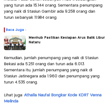
yang turun ada 15.144 orang. Sementara penumpang
yang naik di Stasiun Gambir ada 9.258 orang dan
turun sebanyak 11.984 orang.
Baca Juga :
Menhub Pastikan Kesiapan Arus Balik Libur
Nataru
Kemudian, jumlah penumpang yang naik di Stasiun
Bekasi ada 5.251 orang dan turun ada 6.013.
Sementara itu, jumlah penumpang yang naik di
Stasiun Jatinegara ada 1.960 dan penumpang yang
turun 4.535 orang.
Lihat juga:
Athalla Naufal Bongkar Kode KDRT Venna
Melinda