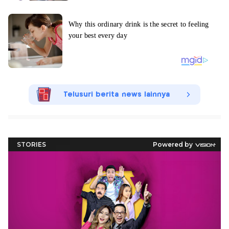
Telusuri berita news lainnya