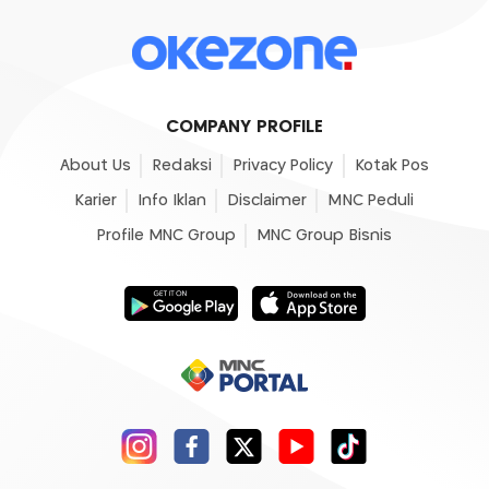
COMPANY PROFILE
About Us
Redaksi
Privacy Policy
Kotak Pos
Karier
Info Iklan
Disclaimer
MNC Peduli
Profile MNC Group
MNC Group Bisnis