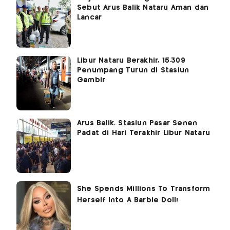
Sebut Arus Balik Nataru Aman dan
Lancar
Libur Nataru Berakhir, 15.309
Penumpang Turun di Stasiun
Gambir
Arus Balik, Stasiun Pasar Senen
Padat di Hari Terakhir Libur Nataru