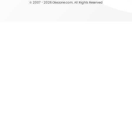
© 2007 - 2026
Okezone.com
, All Rights Reserved