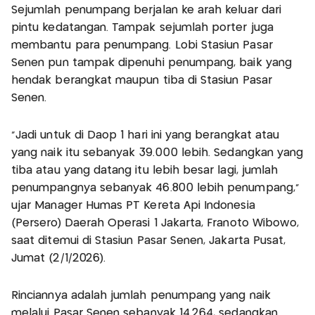
Sejumlah penumpang berjalan ke arah keluar dari
pintu kedatangan. Tampak sejumlah porter juga
membantu para penumpang. Lobi Stasiun Pasar
Senen pun tampak dipenuhi penumpang, baik yang
hendak berangkat maupun tiba di Stasiun Pasar
Senen.
"Jadi untuk di Daop 1 hari ini yang berangkat atau
yang naik itu sebanyak 39.000 lebih. Sedangkan yang
tiba atau yang datang itu lebih besar lagi, jumlah
penumpangnya sebanyak 46.800 lebih penumpang,"
ujar Manager Humas PT Kereta Api Indonesia
(Persero) Daerah Operasi 1 Jakarta, Franoto Wibowo,
saat ditemui di Stasiun Pasar Senen, Jakarta Pusat,
Jumat (2/1/2026).
Rinciannya adalah jumlah penumpang yang naik
melalui Pasar Senen sebanyak 14.264, sedangkan