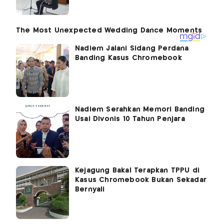
Nadiem Jalani Sidang Perdana
Banding Kasus Chromebook
Nadiem Serahkan Memori Banding
Usai Divonis 10 Tahun Penjara
Kejagung Bakal Terapkan TPPU di
Kasus Chromebook Bukan Sekadar
Bernyali