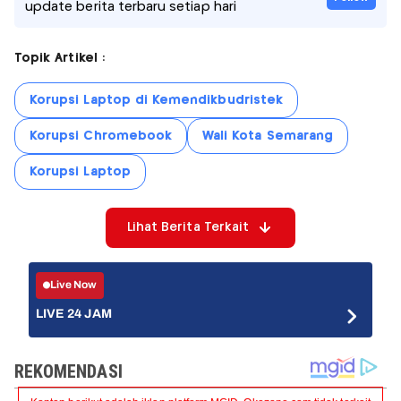
update berita terbaru setiap hari
Topik Artikel :
Korupsi Laptop di Kemendikbudristek
Korupsi Chromebook
Wali Kota Semarang
Korupsi Laptop
Lihat Berita Terkait
Live Now
LIVE 24 JAM