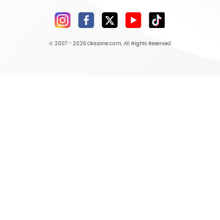
© 2007 - 2026
Okezone.com
, All Rights Reserved