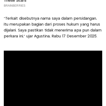
“Terkait disebutnya nama saya dalam persidangan,
itu merupakan bagian dari proses hukum yang harus
dijalani. Saya pastikan tidak menerima apa pun dalam
perkara ini,” ujar Agustina, Rabu 17 Desember 2025.