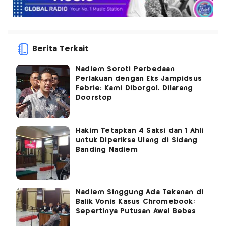
Berita Terkait
Nadiem Soroti Perbedaan
Perlakuan dengan Eks Jampidsus
Febrie: Kami Diborgol, Dilarang
Doorstop
Hakim Tetapkan 4 Saksi dan 1 Ahli
untuk Diperiksa Ulang di Sidang
Banding Nadiem
Nadiem Singgung Ada Tekanan di
Balik Vonis Kasus Chromebook:
Sepertinya Putusan Awal Bebas