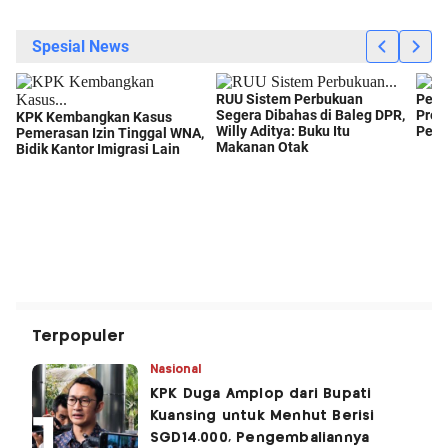
Terpopuler
Nasional
KPK Duga Amplop dari Bupati
Kuansing untuk Menhut Berisi
SGD14.000, Pengembaliannya