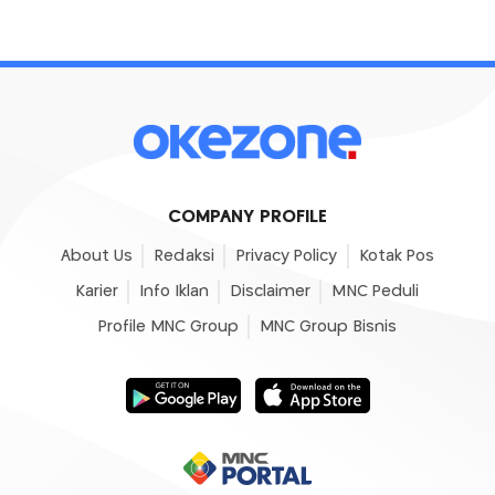
COMPANY PROFILE
About Us
Redaksi
Privacy Policy
Kotak Pos
Karier
Info Iklan
Disclaimer
MNC Peduli
Profile MNC Group
MNC Group Bisnis