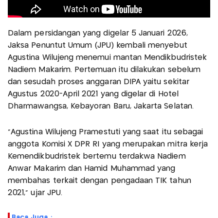
Dalam persidangan yang digelar 5 Januari 2026,
Jaksa Penuntut Umum (JPU) kembali menyebut
Agustina Wilujeng menemui mantan Mendikbudristek
Nadiem Makarim. Pertemuan itu dilakukan sebelum
dan sesudah proses anggaran DIPA yaitu sekitar
Agustus 2020-April 2021 yang digelar di Hotel
Dharmawangsa, Kebayoran Baru, Jakarta Selatan.
"Agustina Wilujeng Pramestuti yang saat itu sebagai
anggota Komisi X DPR RI yang merupakan mitra kerja
Kemendikbudristek bertemu terdakwa Nadiem
Anwar Makarim dan Hamid Muhammad yang
membahas terkait dengan pengadaan TIK tahun
2021," ujar JPU.
Baca Juga :