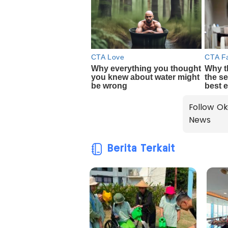
Follow Ok
News
Berita Terkait