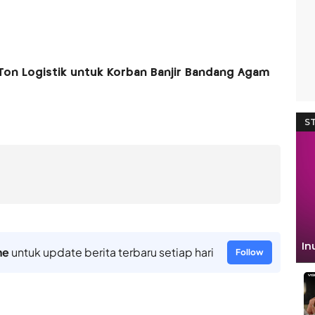
 Ton Logistik untuk Korban Banjir Bandang Agam
ne
untuk update berita terbaru setiap hari
Follow