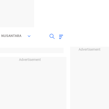
NUSANTARA
Advertisement
Advertisement