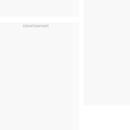
Advertisement