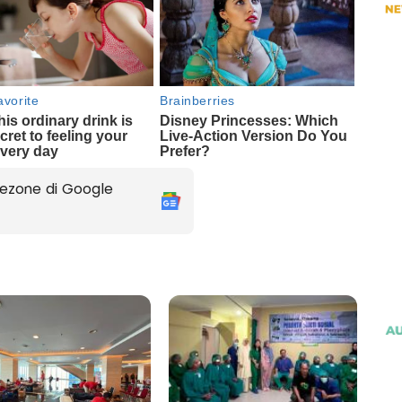
ezone di Google