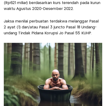
(Rp621 miliar) berdasarkan kurs terendah pada kurun
waktu Agustus 2020-Desember 2022.
Jaksa menilai perbuatan terdakwa melanggar Pasal
2 ayat (1) dan/atau Pasal 3 juncto Pasal 18 Undang-
undang Tindak Pidana Korupsi Jo Pasal 55 KUHP.