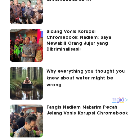
Sidang Vonis Korupsi
Chromebook, Nadiem: Saya
Mewakili Orang Jujur yang
Dikriminalisasi!
Tangis Nadiem Makarim Pecah
Jelang Vonis Korupsi Chromebook