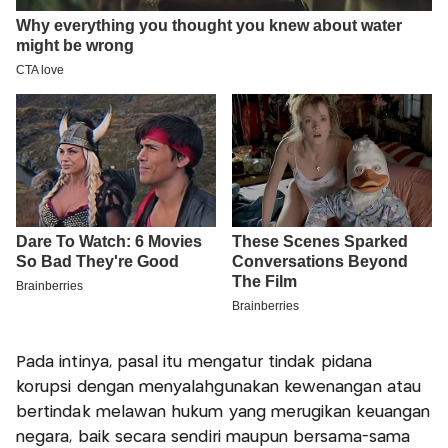
Pada intinya, pasal itu mengatur tindak pidana
korupsi dengan menyalahgunakan kewenangan atau
bertindak melawan hukum yang merugikan keuangan
negara, baik secara sendiri maupun bersama-sama