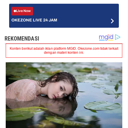
Live Now
OKEZONE LIVE 24 JAM