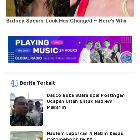
Berita Terkait
Dasco Buka Suara soal Postingan
Ucapan Ultah untuk Nadiem
Makarim
Nadiem Laporkan 4 Hakim Kasus
Chromebook ke KY