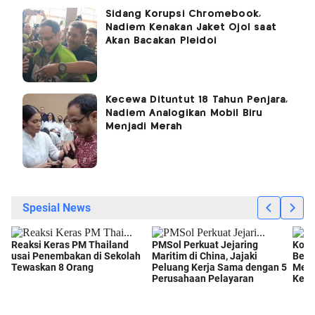
Sidang Korupsi Chromebook,
Nadiem Kenakan Jaket Ojol saat
Akan Bacakan Pleidoi
Kecewa Dituntut 18 Tahun Penjara,
Nadiem Analogikan Mobil Biru
Menjadi Merah