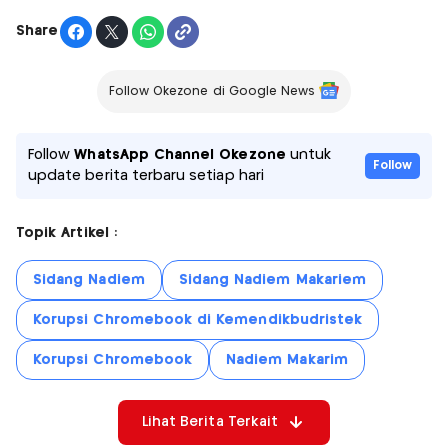
Share
Follow Okezone di Google News
Follow
WhatsApp Channel Okezone
untuk
Follow
update berita terbaru setiap hari
Topik Artikel :
Sidang Nadiem
Sidang Nadiem Makariem
Korupsi Chromebook di Kemendikbudristek
Korupsi Chromebook
Nadiem Makarim
Lihat Berita Terkait