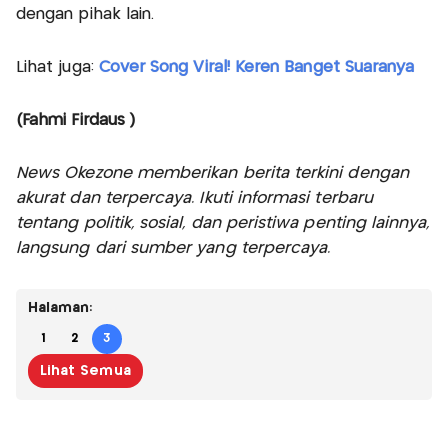
dengan pihak lain.
Lihat juga:
Cover Song Viral! Keren Banget Suaranya
(Fahmi Firdaus )
News Okezone memberikan berita terkini dengan
akurat dan terpercaya. Ikuti informasi terbaru
tentang politik, sosial, dan peristiwa penting lainnya,
langsung dari sumber yang terpercaya.
Halaman:
1
2
3
Lihat Semua