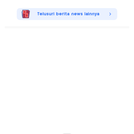
Telusuri berita news lainnya