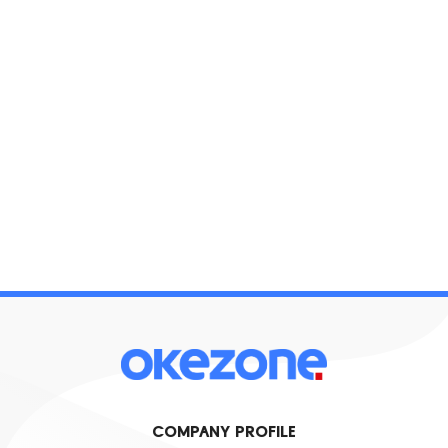
COMPANY PROFILE