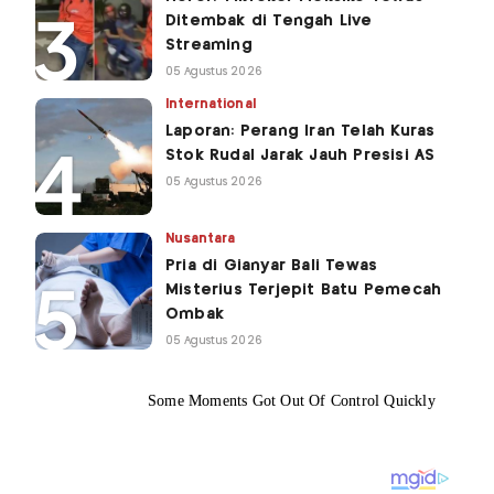
Ditembak di Tengah Live
Streaming
05 Agustus 2026
International
Laporan: Perang Iran Telah Kuras
Stok Rudal Jarak Jauh Presisi AS
05 Agustus 2026
Nusantara
Pria di Gianyar Bali Tewas
Misterius Terjepit Batu Pemecah
Ombak
05 Agustus 2026