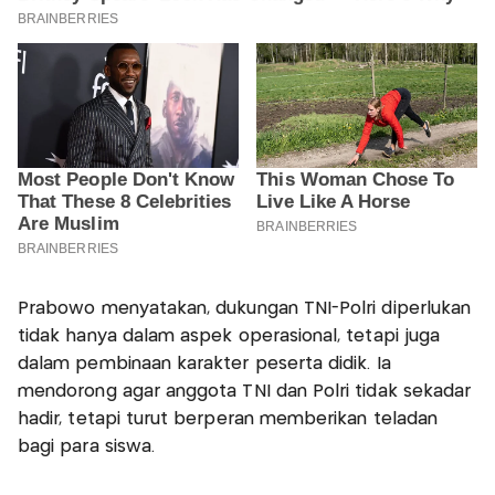
Prabowo menyatakan, dukungan TNI-Polri diperlukan
tidak hanya dalam aspek operasional, tetapi juga
dalam pembinaan karakter peserta didik. Ia
mendorong agar anggota TNI dan Polri tidak sekadar
hadir, tetapi turut berperan memberikan teladan
bagi para siswa.