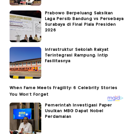
Prabowo Berpeluang Saksikan
Laga Persib Bandung vs Persebaya
Surabaya di Final Piala Presiden
2026
Infrastruktur Sekolah Rakyat
Terintegrasi Rampung, Intip
Fasilitasnya
Pemerintah Investigasi Paper
Usulkan MBG Dapat Nobel
Perdamaian