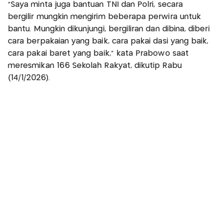
“Saya minta juga bantuan TNI dan Polri, secara
bergilir mungkin mengirim beberapa perwira untuk
bantu. Mungkin dikunjungi, bergiliran dan dibina, diberi
cara berpakaian yang baik, cara pakai dasi yang baik,
cara pakai baret yang baik,” kata Prabowo saat
meresmikan 166 Sekolah Rakyat, dikutip Rabu
(14/1/2026).