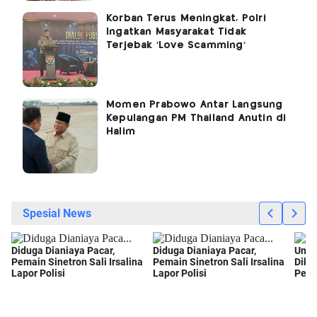
Korban Terus Meningkat, Polri
Ingatkan Masyarakat Tidak
Terjebak 'Love Scamming'
Momen Prabowo Antar Langsung
Kepulangan PM Thailand Anutin di
Halim