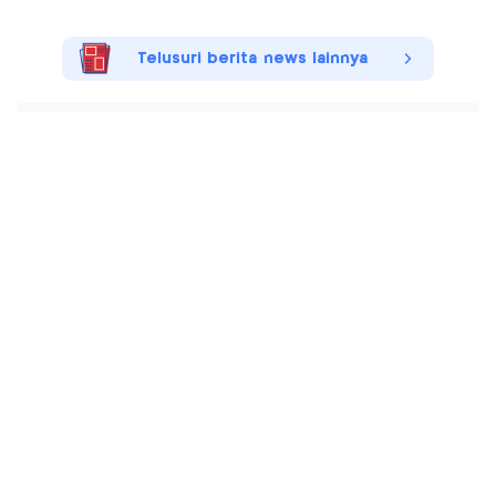
Telusuri berita news lainnya