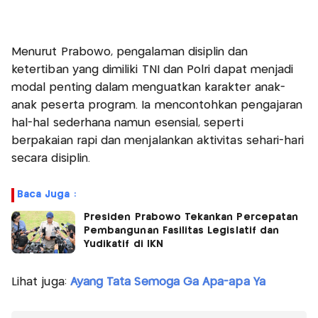
Menurut Prabowo, pengalaman disiplin dan
ketertiban yang dimiliki TNI dan Polri dapat menjadi
modal penting dalam menguatkan karakter anak-
anak peserta program. Ia mencontohkan pengajaran
hal-hal sederhana namun esensial, seperti
berpakaian rapi dan menjalankan aktivitas sehari-hari
secara disiplin.
Baca Juga :
Presiden Prabowo Tekankan Percepatan
Pembangunan Fasilitas Legislatif dan
Yudikatif di IKN
Lihat juga:
Ayang Tata Semoga Ga Apa-apa Ya