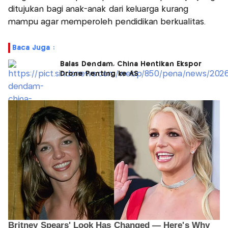
ditujukan bagi anak-anak dari keluarga kurang
mampu agar memperoleh pendidikan berkualitas.
Baca Juga :
Balas Dendam, China Hentikan Ekspor
Drone Penting ke AS