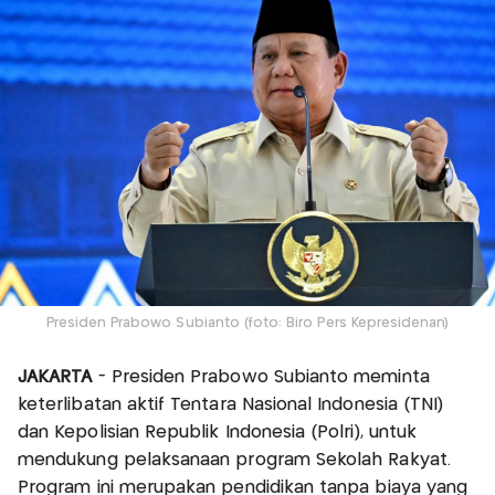
Presiden Prabowo Subianto (foto: Biro Pers Kepresidenan)
JAKARTA
- Presiden Prabowo Subianto meminta
keterlibatan aktif Tentara Nasional Indonesia (TNI)
dan Kepolisian Republik Indonesia (Polri), untuk
mendukung pelaksanaan program Sekolah Rakyat.
Program ini merupakan pendidikan tanpa biaya yang