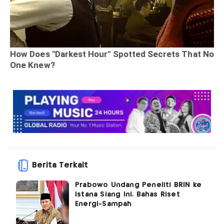
Berita Terkait
Prabowo Undang Peneliti BRIN ke
Istana Siang Ini, Bahas Riset
Energi-Sampah