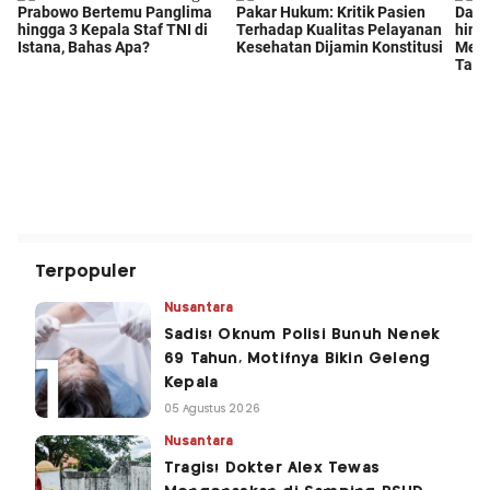
Terpopuler
Nusantara
Sadis! Oknum Polisi Bunuh Nenek
69 Tahun, Motifnya Bikin Geleng
Kepala
05 Agustus 2026
Nusantara
Tragis! Dokter Alex Tewas