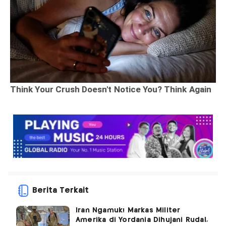
Berita Terkait
Iran Ngamuk! Markas Militer
Amerika di Yordania Dihujani Rudal,