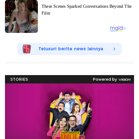
Telusuri berita news lainnya