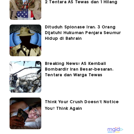
2 Tentara AS Tewas dan 1 Hilang
Dituduh Spionase Iran, 3 Orang
Dijatuhi Hukuman Penjara Seumur
Hidup di Bahrain
Breaking News! AS Kembali
Bombardir Iran Besar-besaran,
Tentara dan Warga Tewas