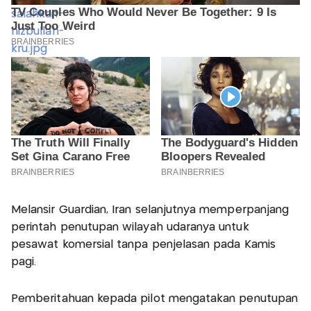
Melansir Guardian, Iran selanjutnya memperpanjang
perintah penutupan wilayah udaranya untuk
pesawat komersial tanpa penjelasan pada Kamis
pagi.
Pemberitahuan kepada pilot mengatakan penutupan