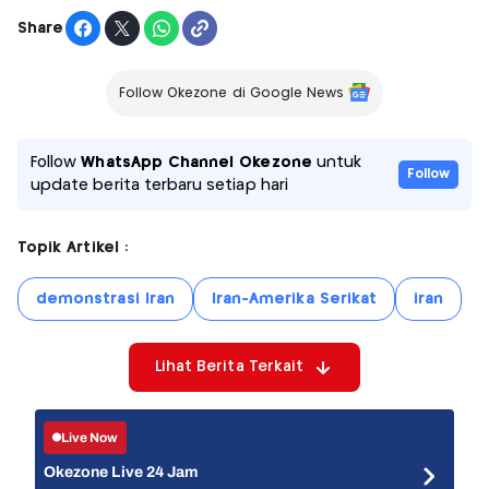
Share
Follow Okezone di Google News
Follow
WhatsApp Channel Okezone
untuk
Follow
update berita terbaru setiap hari
Topik Artikel :
demonstrasi Iran
Iran-Amerika Serikat
iran
Lihat Berita Terkait
Live Now
Okezone Live 24 Jam