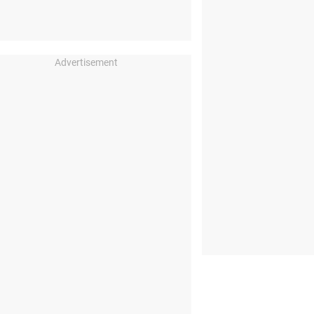
Advertisement