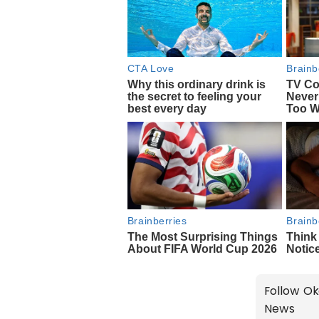
Follow Ok
News