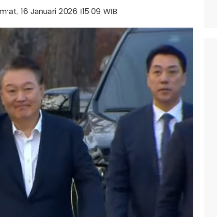
um'at, 16 Januari 2026 |15:09 WIB