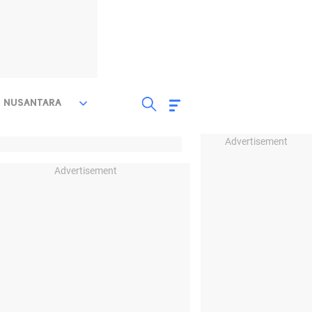
NUSANTARA
Advertisement
Advertisement