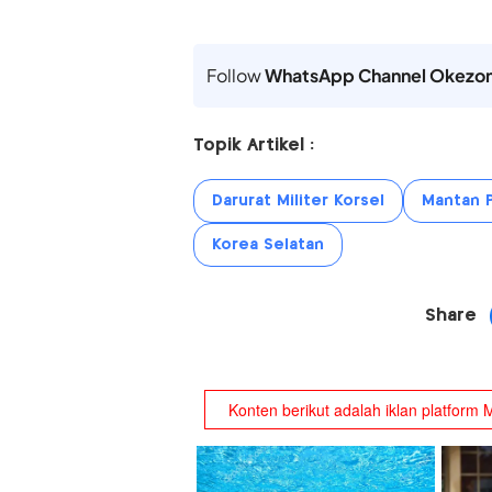
Follow
WhatsApp Channel Okezo
Topik Artikel :
Darurat Militer Korsel
Mantan P
Korea Selatan
Share