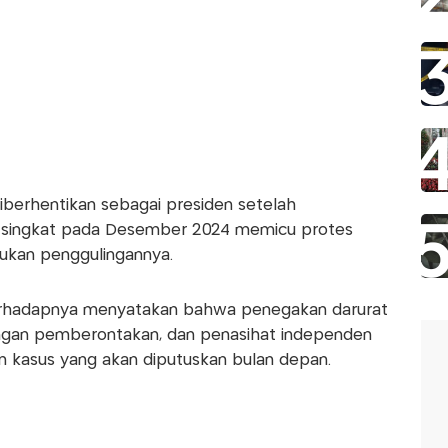
iberhentikan sebagai presiden setelah
g singkat pada Desember 2024 memicu protes
ukan penggulingannya.
 terhadapnya menyatakan bahwa penegakan darurat
engan pemberontakan, dan penasihat independen
 kasus yang akan diputuskan bulan depan.