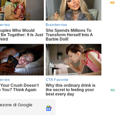
ezone di Google