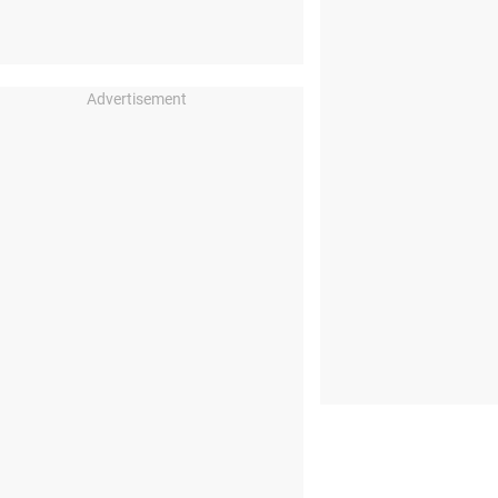
Advertisement