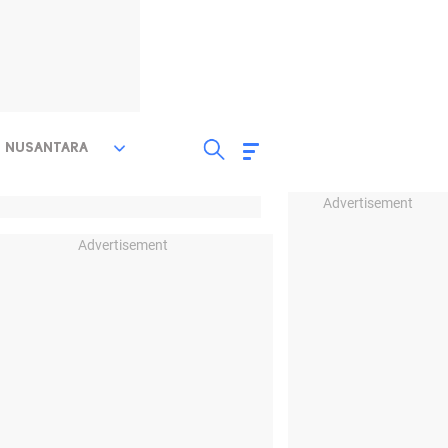
NUSANTARA
Advertisement
Advertisement