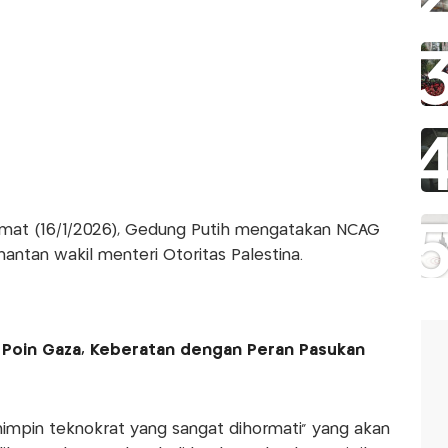
mat (16/1/2026), Gedung Putih mengatakan NCAG
mantan wakil menteri Otoritas Palestina.
15 Poin Gaza, Keberatan dengan Peran Pasukan
impin teknokrat yang sangat dihormati" yang akan