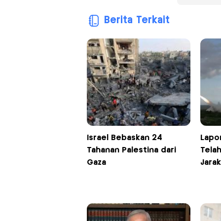
Berita Terkait
Israel Bebaskan 24
Lapor
Tahanan Palestina dari
Telah
Gaza
Jarak