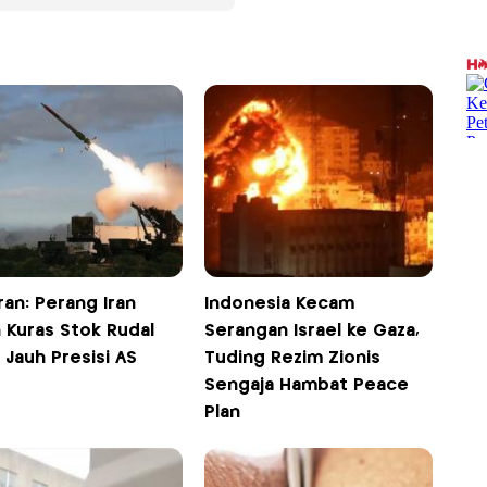
an: Perang Iran
Indonesia Kecam
 Kuras Stok Rudal
Serangan Israel ke Gaza,
 Jauh Presisi AS
Tuding Rezim Zionis
Sengaja Hambat Peace
Plan