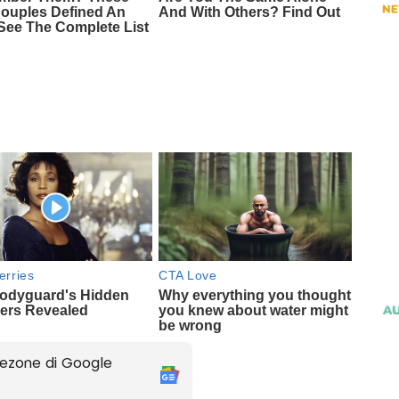
ezone di Google