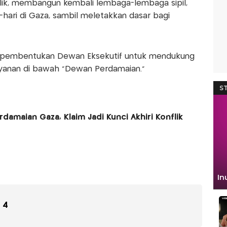
ik, membangun kembali lembaga-lembaga sipil,
hari di Gaza, sambil meletakkan dasar bagi
pembentukan Dewan Eksekutif untuk mendukung
yanan di bawah "Dewan Perdamaian."
maian Gaza, Klaim Jadi Kunci Akhiri Konflik
4