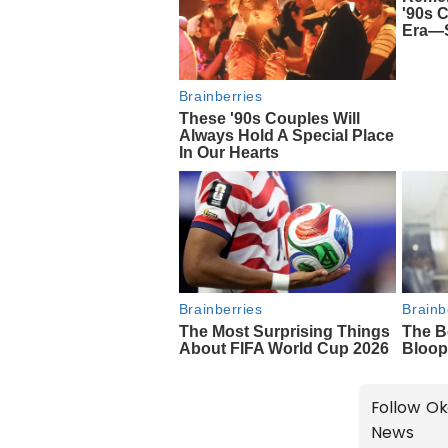
Follow Ok
News