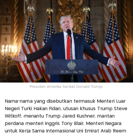
Presiden Amerika Serikat Donald Trump.
Nama-nama yang disebutkan termasuk Menteri Luar
Negeri Turki Hakan Fidan; utusan khusus Trump Steve
Witkoff; menantu Trump Jared Kushner; mantan
perdana menteri Inggris Tony Blair; Menteri Negara
untuk Kerja Sama Internasional Uni Emirat Arab Reem