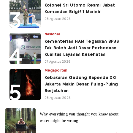
Kolonel Sri Utomo Resmi Jabat
Komandan Brigif 1 Marinir
08 Agustus 2026
Nasional
Kementerian HAM Tegaskan BPJS
Tak Boleh Jadi Dasar Perbedaan
Kualitas Layanan Kesehatan
07 Agustus 2026
Megapolitan
Kebakaran Gedung Bapenda DKI
Jakarta Makin Besar, Puing-Puing
Berjatuhan
08 Agustus 2026