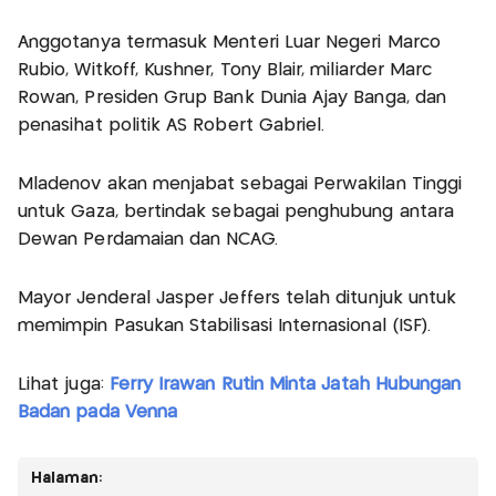
Anggotanya termasuk Menteri Luar Negeri Marco
Rubio, Witkoff, Kushner, Tony Blair, miliarder Marc
Rowan, Presiden Grup Bank Dunia Ajay Banga, dan
penasihat politik AS Robert Gabriel.
Mladenov akan menjabat sebagai Perwakilan Tinggi
untuk Gaza, bertindak sebagai penghubung antara
Dewan Perdamaian dan NCAG.
Mayor Jenderal Jasper Jeffers telah ditunjuk untuk
memimpin Pasukan Stabilisasi Internasional (ISF).
Lihat juga:
Ferry Irawan Rutin Minta Jatah Hubungan
Badan pada Venna
Halaman: