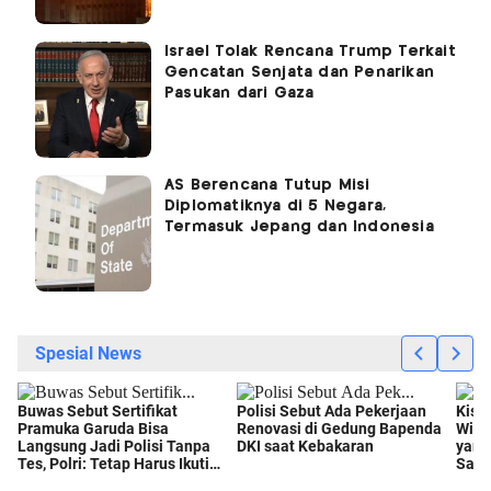
Israel Tolak Rencana Trump Terkait
Gencatan Senjata dan Penarikan
Pasukan dari Gaza
AS Berencana Tutup Misi
Diplomatiknya di 5 Negara,
Termasuk Jepang dan Indonesia