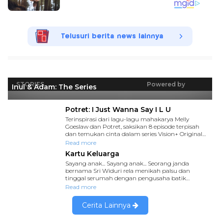
Telusuri berita news lainnya