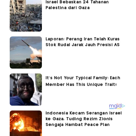
Israel Bebaskan 24 Tahanan
Palestina dari Gaza
Laporan: Perang Iran Telah Kuras
Stok Rudal Jarak Jauh Presisi AS
Indonesia Kecam Serangan Israel
ke Gaza, Tuding Rezim Zionis
Sengaja Hambat Peace Plan