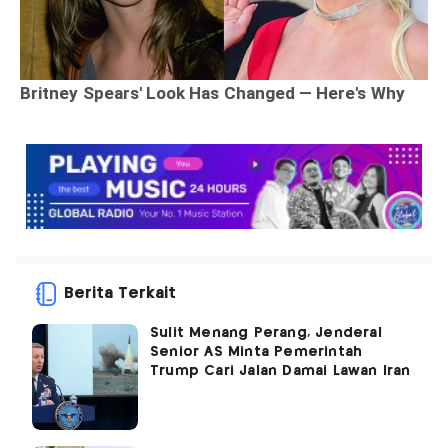
Berita Terkait
Sulit Menang Perang, Jenderal
Senior AS Minta Pemerintah
Trump Cari Jalan Damai Lawan Iran