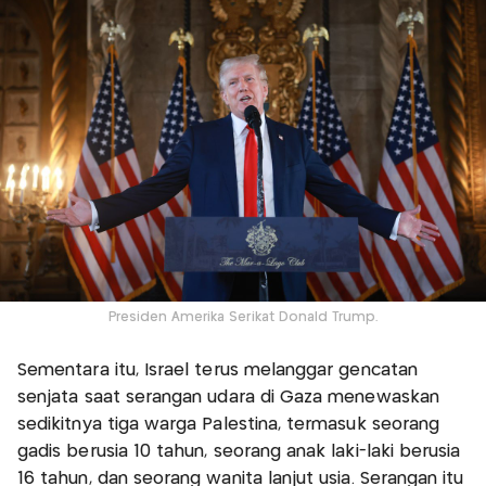
Presiden Amerika Serikat Donald Trump.
Sementara itu, Israel terus melanggar gencatan
senjata saat serangan udara di Gaza menewaskan
sedikitnya tiga warga Palestina, termasuk seorang
gadis berusia 10 tahun, seorang anak laki-laki berusia
16 tahun, dan seorang wanita lanjut usia. Serangan itu