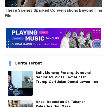
Berita Terkait
Sulit Menang Perang, Jenderal
Senior AS Minta Pemerintah
Trump Cari Jalan Damai Lawan Iran
Israel Bebaskan 24 Tahanan
Palestina dari Gaza