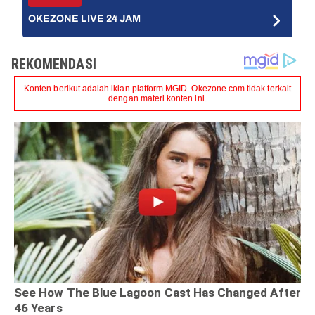
OKEZONE LIVE 24 JAM