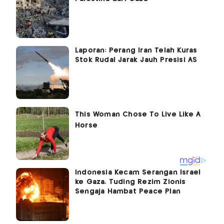
Laporan: Perang Iran Telah Kuras
Stok Rudal Jarak Jauh Presisi AS
Indonesia Kecam Serangan Israel
ke Gaza, Tuding Rezim Zionis
Sengaja Hambat Peace Plan