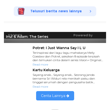
Telusuri berita news lainnya