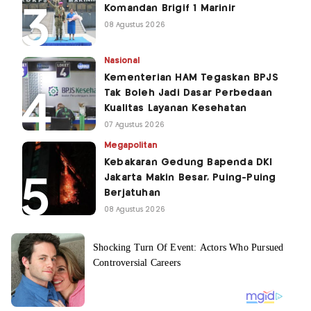
Komandan Brigif 1 Marinir
08 Agustus 2026
Nasional
Kementerian HAM Tegaskan BPJS
Tak Boleh Jadi Dasar Perbedaan
Kualitas Layanan Kesehatan
07 Agustus 2026
Megapolitan
Kebakaran Gedung Bapenda DKI
Jakarta Makin Besar, Puing-Puing
Berjatuhan
08 Agustus 2026