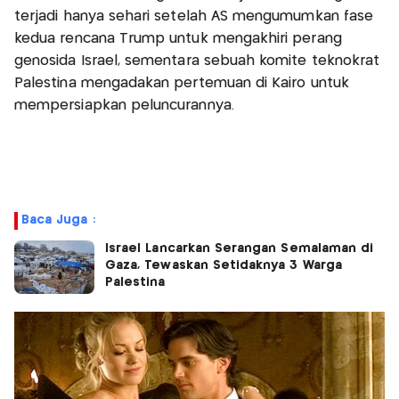
terjadi hanya sehari setelah AS mengumumkan fase
kedua rencana Trump untuk mengakhiri perang
genosida Israel, sementara sebuah komite teknokrat
Palestina mengadakan pertemuan di Kairo untuk
mempersiapkan peluncurannya.
Baca Juga :
Israel Lancarkan Serangan Semalaman di
Gaza, Tewaskan Setidaknya 3 Warga
Palestina