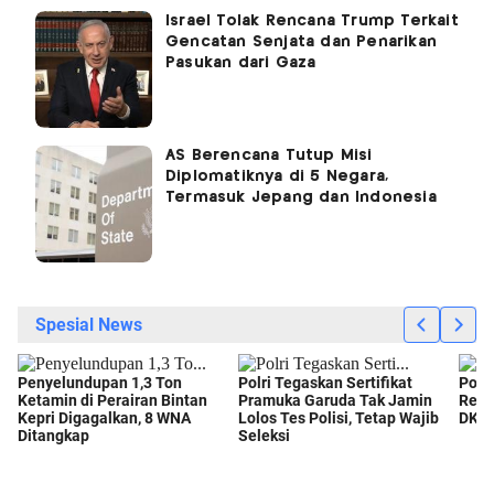
Israel Tolak Rencana Trump Terkait
Gencatan Senjata dan Penarikan
Pasukan dari Gaza
AS Berencana Tutup Misi
Diplomatiknya di 5 Negara,
Termasuk Jepang dan Indonesia