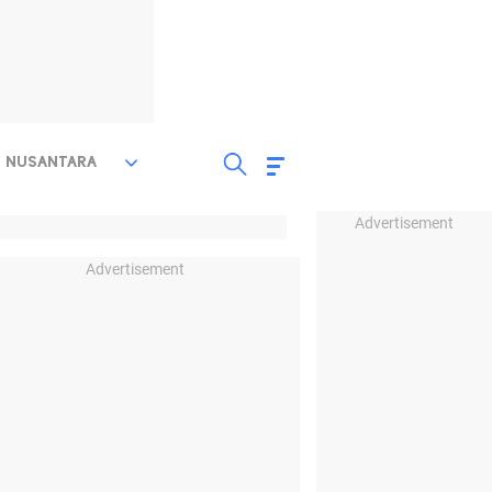
NUSANTARA
Advertisement
Advertisement