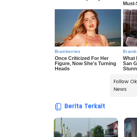
Follow Ok
News
Berita Terkait