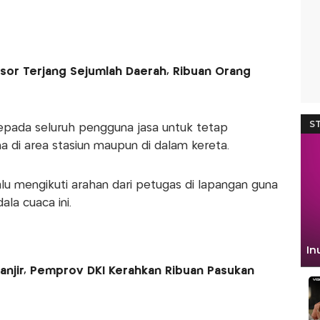
sor Terjang Sejumlah Daerah, Ribuan Orang
pada seluruh pengguna jasa untuk tetap
di area stasiun maupun di dalam kereta.
lu mengikuti arahan dari petugas di lapangan guna
ala cuaca ini.
anjir, Pemprov DKI Kerahkan Ribuan Pasukan