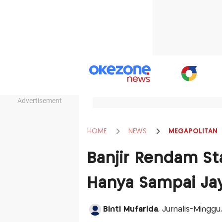
Advertisement
HOME
NEWS
MEGAPOLITAN
Banjir Rendam Sta
Hanya Sampai Ja
Binti Mufarida
, Jurnalis-Minggu