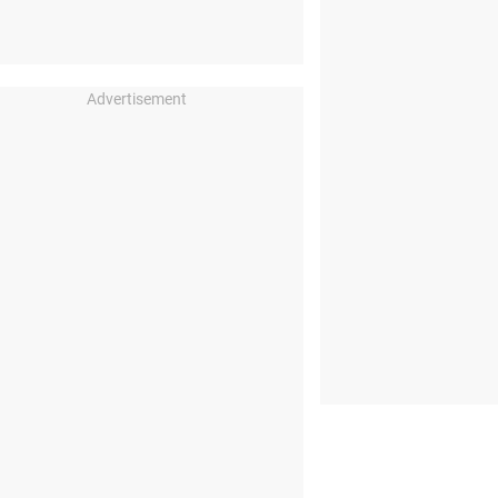
Advertisement