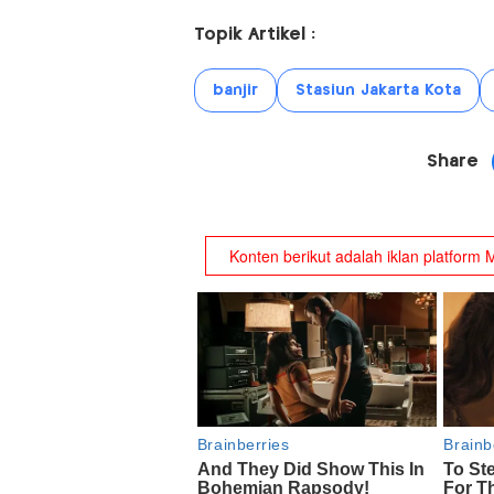
Topik Artikel :
banjir
Stasiun Jakarta Kota
Share