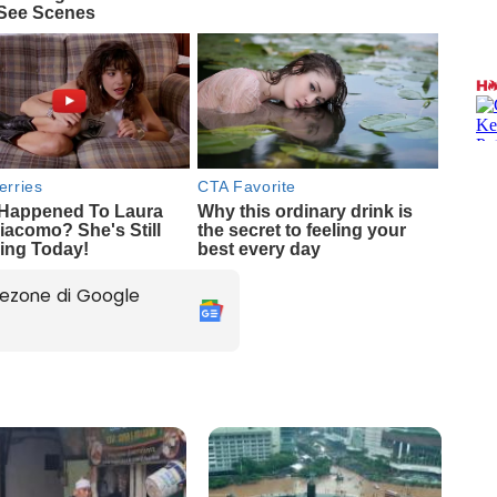
ezone di Google