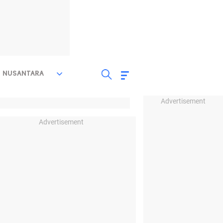
NUSANTARA
Advertisement
Advertisement