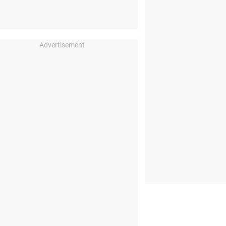
Advertisement