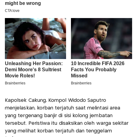
Kapolsek Cakung, Kompol Widodo Saputro
menjelaskan, korban terjatuh saat melintasi area
yang tergenang banjir di sisi kolong jembatan
tersebut. Peristiwa itu disaksikan oleh warga sekitar
yang melihat korban terjatuh dan tenggelam