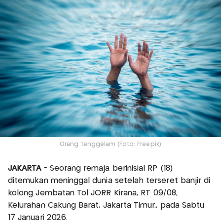
Orang tenggelam (Foto: Freepik)
JAKARTA
- Seorang remaja berinisial RP (18)
ditemukan meninggal dunia setelah terseret banjir di
kolong Jembatan Tol JORR Kirana, RT 09/08,
Kelurahan Cakung Barat, Jakarta Timur., pada Sabtu
17 Januari 2026.