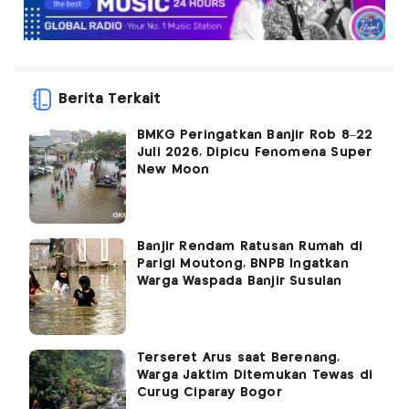
Berita Terkait
BMKG Peringatkan Banjir Rob 8–22
Juli 2026, Dipicu Fenomena Super
New Moon
Banjir Rendam Ratusan Rumah di
Parigi Moutong, BNPB Ingatkan
Warga Waspada Banjir Susulan
Terseret Arus saat Berenang,
Warga Jaktim Ditemukan Tewas di
Curug Ciparay Bogor