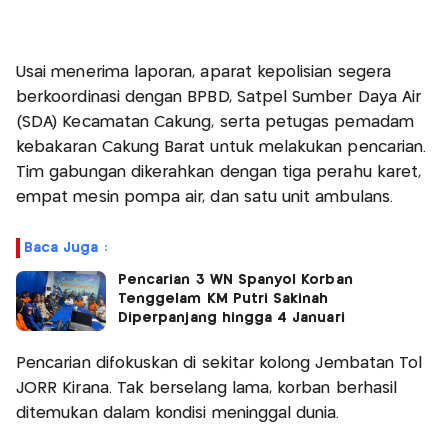
Usai menerima laporan, aparat kepolisian segera
berkoordinasi dengan BPBD, Satpel Sumber Daya Air
(SDA) Kecamatan Cakung, serta petugas pemadam
kebakaran Cakung Barat untuk melakukan pencarian.
Tim gabungan dikerahkan dengan tiga perahu karet,
empat mesin pompa air, dan satu unit ambulans.
Baca Juga :
Pencarian 3 WN Spanyol Korban
Tenggelam KM Putri Sakinah
Diperpanjang hingga 4 Januari
Pencarian difokuskan di sekitar kolong Jembatan Tol
JORR Kirana. Tak berselang lama, korban berhasil
ditemukan dalam kondisi meninggal dunia.