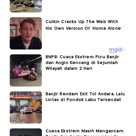
BNPB: Cuaca Ekstrem Picu Banjir
dan Angin Kencang di Sejumlah
Wilayah dalam 2 Hari
Banjir Rendam Exit Tol Andara, Lalu
Lintas di Pondok Labu Tersendat
Cuaca Ekstrem Masih Mengancam,