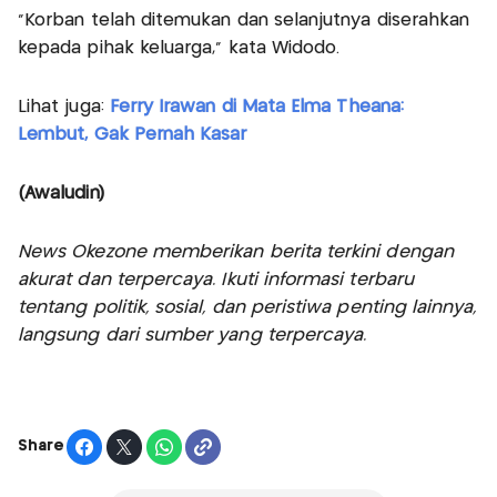
“Korban telah ditemukan dan selanjutnya diserahkan
kepada pihak keluarga,” kata Widodo.
Lihat juga:
Ferry Irawan di Mata Elma Theana:
Lembut, Gak Pernah Kasar
(Awaludin)
News Okezone memberikan berita terkini dengan
akurat dan terpercaya. Ikuti informasi terbaru
tentang politik, sosial, dan peristiwa penting lainnya,
langsung dari sumber yang terpercaya.
Share