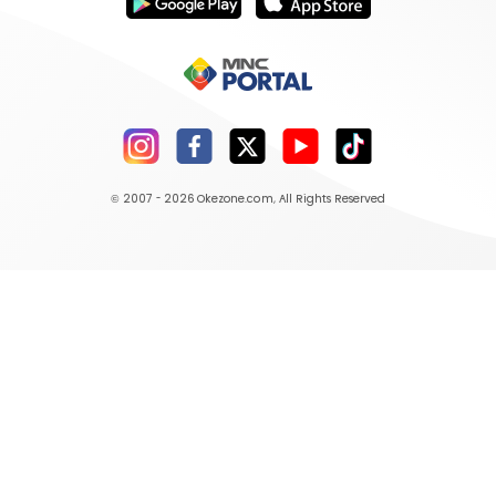
© 2007 - 2026
Okezone.com
, All Rights Reserved