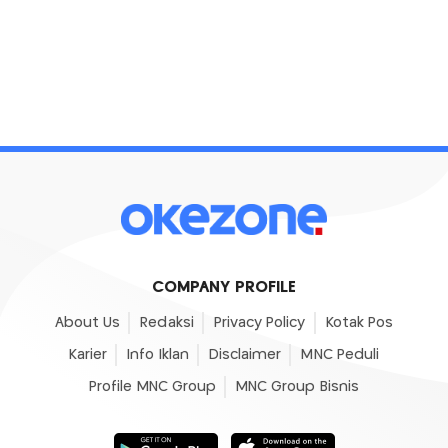
COMPANY PROFILE
About Us
Redaksi
Privacy Policy
Kotak Pos
Karier
Info Iklan
Disclaimer
MNC Peduli
Profile MNC Group
MNC Group Bisnis