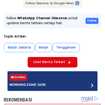
Follow Okezone di Google News
Follow
WhatsApp Channel Okezone
untuk
Follow
update berita terbaru setiap hari
Topik Artikel :
Banjir Jakarta
Banjir
Tenggelam
Lihat Berita Terkait
Live Now
MORNING ZONE 10/08