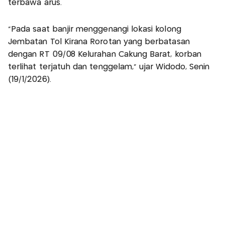
terbawa arus.
“Pada saat banjir menggenangi lokasi kolong
Jembatan Tol Kirana Rorotan yang berbatasan
dengan RT 09/08 Kelurahan Cakung Barat, korban
terlihat terjatuh dan tenggelam,” ujar Widodo, Senin
(19/1/2026).