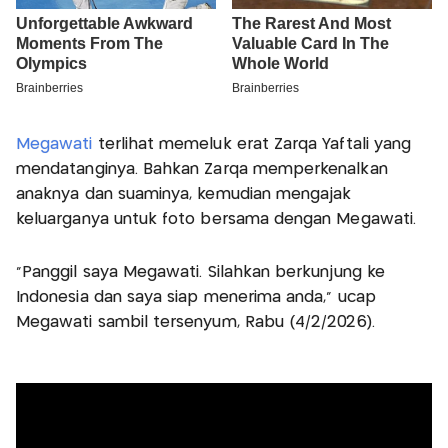
Megawati
terlihat memeluk erat Zarqa Yaftali yang
mendatanginya. Bahkan Zarqa memperkenalkan
anaknya dan suaminya, kemudian mengajak
keluarganya untuk foto bersama dengan Megawati.
"Panggil saya Megawati. Silahkan berkunjung ke
Indonesia dan saya siap menerima anda," ucap
Megawati sambil tersenyum, Rabu (4/2/2026).