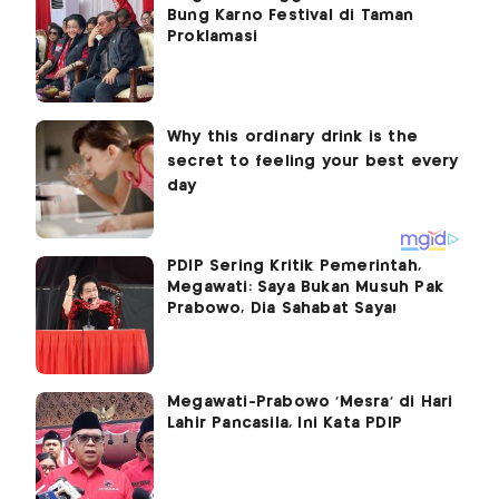
Bung Karno Festival di Taman
Proklamasi
PDIP Sering Kritik Pemerintah,
Megawati: Saya Bukan Musuh Pak
Prabowo, Dia Sahabat Saya!
Megawati-Prabowo 'Mesra' di Hari
Lahir Pancasila, Ini Kata PDIP