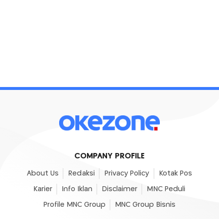
COMPANY PROFILE
About Us
Redaksi
Privacy Policy
Kotak Pos
Karier
Info Iklan
Disclaimer
MNC Peduli
Profile MNC Group
MNC Group Bisnis