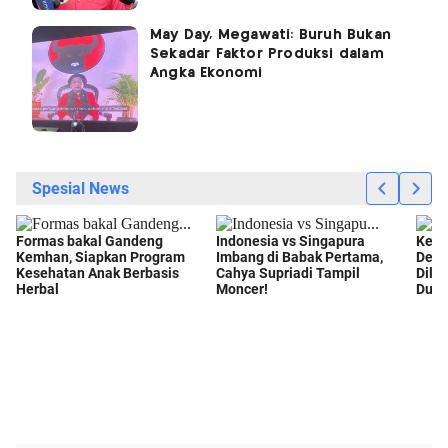
May Day, Megawati: Buruh Bukan
Sekadar Faktor Produksi dalam
Angka Ekonomi