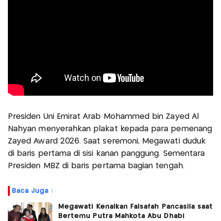
Presiden Uni Emirat Arab Mohammed bin Zayed Al
Nahyan menyerahkan plakat kepada para pemenang
Zayed Award 2026. Saat seremoni, Megawati duduk
di baris pertama di sisi kanan panggung. Sementara
Presiden MBZ di baris pertama bagian tengah.
Baca Juga :
Megawati Kenalkan Falsafah Pancasila saat
Bertemu Putra Mahkota Abu Dhabi