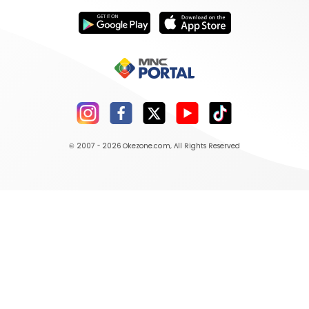
© 2007 - 2026
Okezone.com
, All Rights Reserved