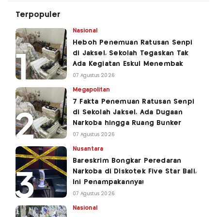
Terpopuler
Nasional
Heboh Penemuan Ratusan Senpi
di Jaksel, Sekolah Tegaskan Tak
Ada Kegiatan Eskul Menembak
07 Agustus 2026
Megapolitan
7 Fakta Penemuan Ratusan Senpi
di Sekolah Jaksel, Ada Dugaan
Narkoba hingga Ruang Bunker
07 Agustus 2026
Nusantara
Bareskrim Bongkar Peredaran
Narkoba di Diskotek Five Star Bali,
Ini Penampakannya!
07 Agustus 2026
Nasional