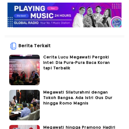
Berita Terkait
Cerita Lucu Megawati Pergoki
Intel: Dia Pura-Pura Baca Koran
tapi Terbalik
Megawati Silaturahmi dengan
Tokoh Bangsa, Ada Istri Gus Dur
hingga Romo Magnis
Megawati hingga Pramono Hadiri