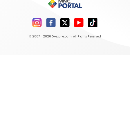
© 2007 - 2026
Okezone.com
, All Rights Reserved