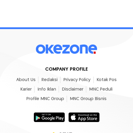
COMPANY PROFILE
About Us
Redaksi
Privacy Policy
Kotak Pos
Karier
Info Iklan
Disclaimer
MNC Peduli
Profile MNC Group
MNC Group Bisnis