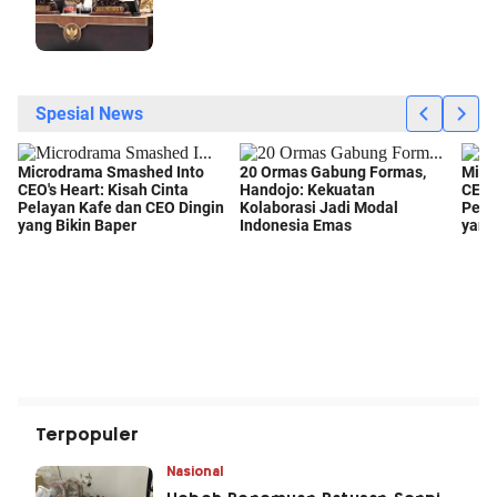
Terpopuler
Nasional