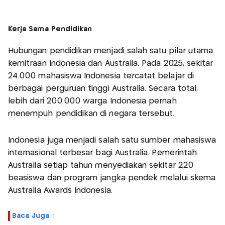
Kerja Sama Pendidikan
Hubungan pendidikan menjadi salah satu pilar utama
kemitraan Indonesia dan Australia. Pada 2025, sekitar
24.000 mahasiswa Indonesia tercatat belajar di
berbagai perguruan tinggi Australia. Secara total,
lebih dari 200.000 warga Indonesia pernah
menempuh pendidikan di negara tersebut.
Indonesia juga menjadi salah satu sumber mahasiswa
internasional terbesar bagi Australia. Pemerintah
Australia setiap tahun menyediakan sekitar 220
beasiswa dan program jangka pendek melalui skema
Australia Awards Indonesia.
Baca Juga :