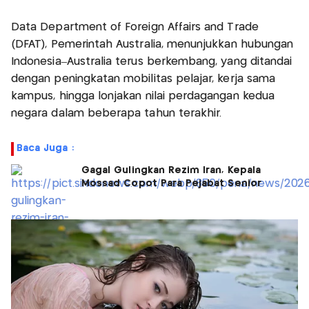
Data Department of Foreign Affairs and Trade
(DFAT), Pemerintah Australia, menunjukkan hubungan
Indonesia–Australia terus berkembang, yang ditandai
dengan peningkatan mobilitas pelajar, kerja sama
kampus, hingga lonjakan nilai perdagangan kedua
negara dalam beberapa tahun terakhir.
Baca Juga :
Gagal Gulingkan Rezim Iran, Kepala
Mossad Copot Para Pejabat Senior