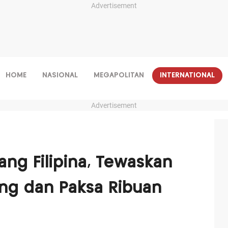
Advertisement
HOME
NASIONAL
MEGAPOLITAN
INTERNATIONAL
Advertisement
ang Filipina, Tewaskan
ng dan Paksa Ribuan