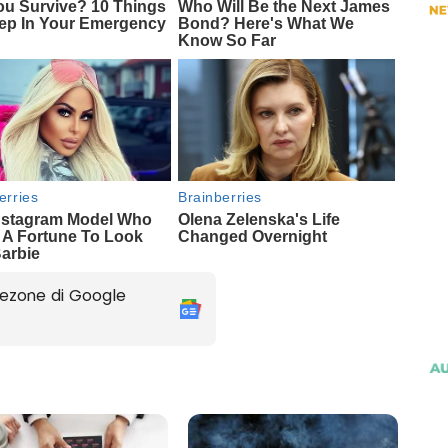
ezone di Google