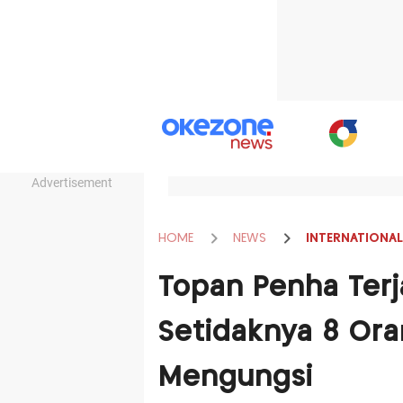
Advertisement
HOME
NEWS
INTERNATIONAL
Topan Penha Terj
Setidaknya 8 Ora
Mengungsi