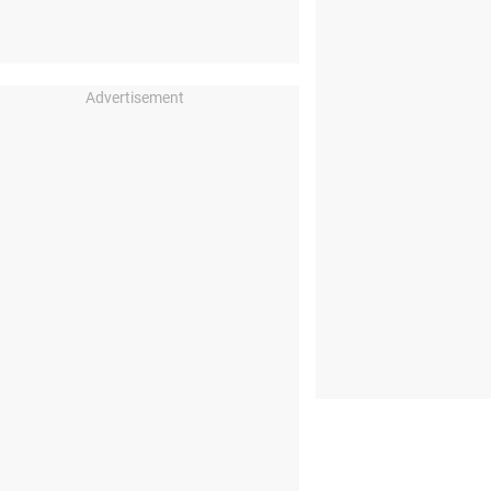
Advertisement