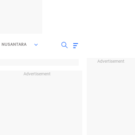
NUSANTARA
Advertisement
Advertisement