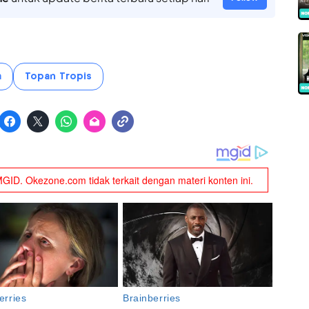
a
Topan Tropis