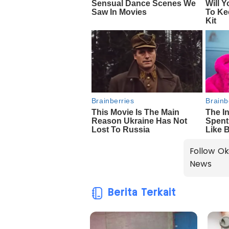
Follow Ok
News
Berita Terkait