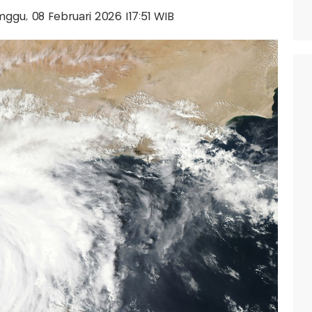
inggu, 08 Februari 2026 |17:51 WIB