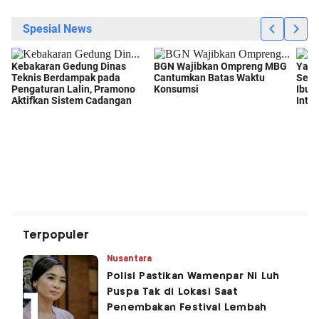
Terpopuler
Nusantara
Polisi Pastikan Wamenpar Ni Luh
Puspa Tak di Lokasi Saat
Penembakan Festival Lembah