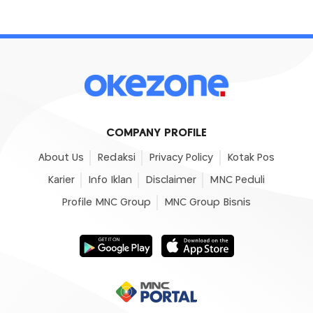
COMPANY PROFILE
About Us
Redaksi
Privacy Policy
Kotak Pos
Karier
Info Iklan
Disclaimer
MNC Peduli
Profile MNC Group
MNC Group Bisnis