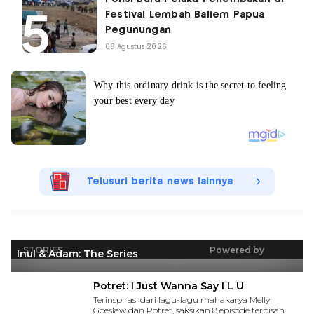
Festival Lembah Baliem Papua
Pegunungan
08 Agustus 2026
Telusuri berita news lainnya