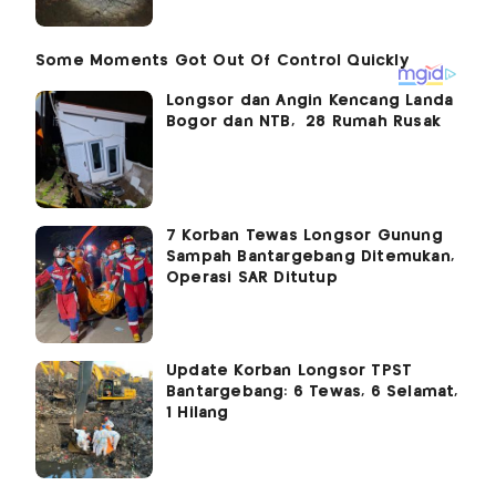
Longsor dan Angin Kencang Landa
Bogor dan NTB, 28 Rumah Rusak
7 Korban Tewas Longsor Gunung
Sampah Bantargebang Ditemukan,
Operasi SAR Ditutup
Update Korban Longsor TPST
Bantargebang: 6 Tewas, 6 Selamat,
1 Hilang