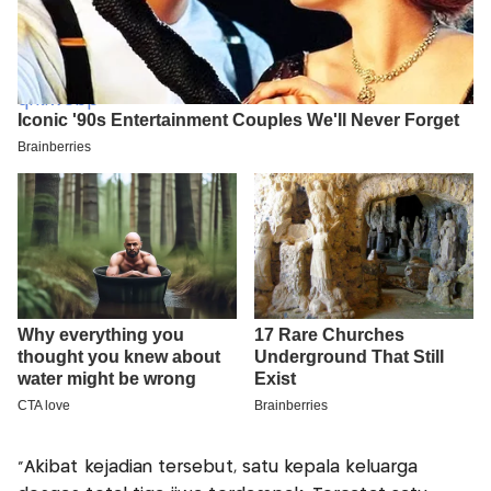
"Akibat kejadian tersebut, satu kepala keluarga