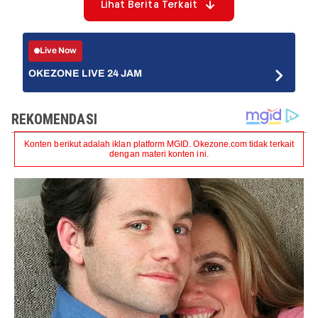
Lihat Berita Terkait
Live Now
OKEZONE LIVE 24 JAM