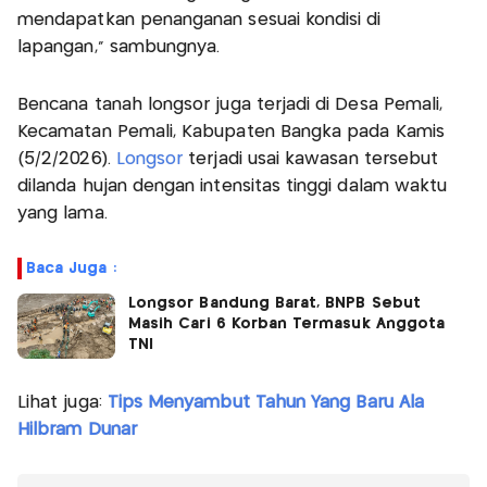
mendapatkan penanganan sesuai kondisi di
lapangan," sambungnya.
Bencana tanah longsor juga terjadi di Desa Pemali,
Kecamatan Pemali, Kabupaten Bangka pada Kamis
(5/2/2026).
Longsor
terjadi usai kawasan tersebut
dilanda hujan dengan intensitas tinggi dalam waktu
yang lama.
Baca Juga :
Longsor Bandung Barat, BNPB Sebut
Masih Cari 6 Korban Termasuk Anggota
TNI
Lihat juga:
Tips Menyambut Tahun Yang Baru Ala
Hilbram Dunar