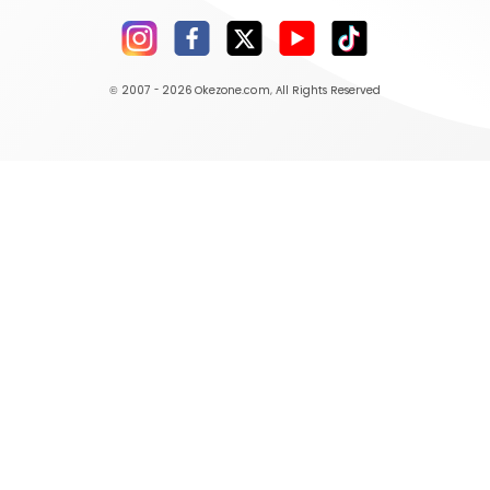
© 2007 - 2026
Okezone.com
, All Rights Reserved