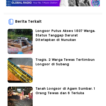
Berita Terkait
Longsor Putus Akses 1.507 Warga,
Status Tanggap Darurat
Ditetapkan di Nunukan
Tragis, 2 Warga Tewas Tertimbun
Longsor di Subang
Tanah Longsor di Agam Sumbar, 1
Orang Tewas dan 6 Terluka