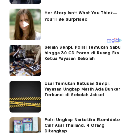
Selain Senpi, Polisi Temukan Sabu
hingga 30 CD Porno di Ruang Eks
Ketua Yayasan Sekolah
Usai Temukan Ratusan Senpi,
Yayasan Ungkap Masih Ada Bunker
Terkunci di Sekolah Jaksel
Polri Ungkap Narkotika Etomidate
Cair Asal Thailand, 4 Orang
Ditangkap