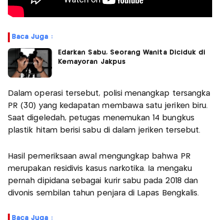
Baca Juga :
Edarkan Sabu, Seorang Wanita Diciduk di
Kemayoran Jakpus
Dalam operasi tersebut, polisi menangkap tersangka
PR (30) yang kedapatan membawa satu jeriken biru.
Saat digeledah, petugas menemukan 14 bungkus
plastik hitam berisi sabu di dalam jeriken tersebut.
Hasil pemeriksaan awal mengungkap bahwa PR
merupakan residivis kasus narkotika. Ia mengaku
pernah dipidana sebagai kurir sabu pada 2018 dan
divonis sembilan tahun penjara di Lapas Bengkalis.
Baca Juga :