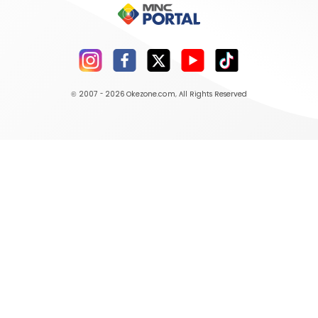
© 2007 - 2026
Okezone.com
, All Rights Reserved