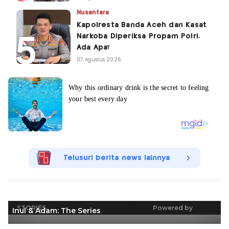
Nusantara
Kapolresta Banda Aceh dan Kasat
Narkoba Diperiksa Propam Polri,
Ada Apa?
07 Agustus 2026
Telusuri berita news lainnya