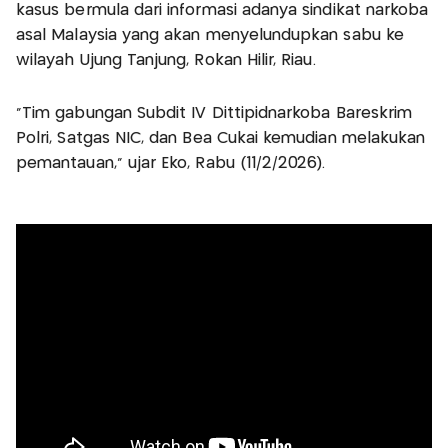
kasus bermula dari informasi adanya sindikat narkoba
asal Malaysia yang akan menyelundupkan sabu ke
wilayah Ujung Tanjung, Rokan Hilir, Riau.
"Tim gabungan Subdit IV Dittipidnarkoba Bareskrim
Polri, Satgas NIC, dan Bea Cukai kemudian melakukan
pemantauan,” ujar Eko, Rabu (11/2/2026).