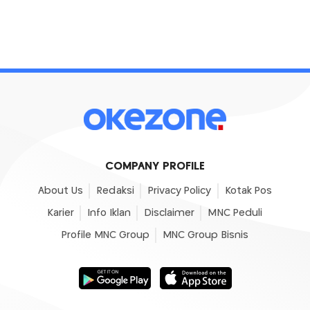
COMPANY PROFILE
About Us
Redaksi
Privacy Policy
Kotak Pos
Karier
Info Iklan
Disclaimer
MNC Peduli
Profile MNC Group
MNC Group Bisnis