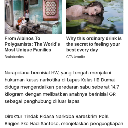
Narapidana berinisial HW, yang tengah menjalani
hukuman kasus narkotika di Lapas Kelas IIB Dumai,
diduga mengendalikan peredaran sabu seberat 14,7
kilogram dengan melibatkan anaknya berinisial GR
sebagai penghubung di luar lapas.
Direktur Tindak Pidana Narkoba Bareskrim Polri,
Brigjen Eko Hadi Santoso, menjelaskan pengungkapan