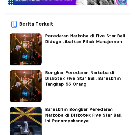
Berita Terkait
Peredaran Narkoba di Five Star Bali
Diduga Libatkan Pihak Manajemen
Bongkar Peredaran Narkoba di
Diskotek Five Star Bali, Bareskrim
Tangkap 53 Orang
Bareskrim Bongkar Peredaran
Narkoba di Diskotek Five Star Bali,
Ini Penampakannya!