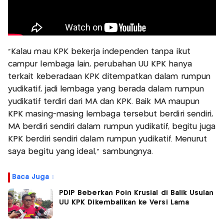
"Kalau mau KPK bekerja independen tanpa ikut
campur lembaga lain, perubahan UU KPK hanya
terkait keberadaan KPK ditempatkan dalam rumpun
yudikatif, jadi lembaga yang berada dalam rumpun
yudikatif terdiri dari MA dan KPK. Baik MA maupun
KPK masing-masing lembaga tersebut berdiri sendiri,
MA berdiri sendiri dalam rumpun yudikatif, begitu juga
KPK berdiri sendiri dalam rumpun yudikatif. Menurut
saya begitu yang ideal," sambungnya.
Baca Juga :
PDIP Beberkan Poin Krusial di Balik Usulan
UU KPK Dikembalikan ke Versi Lama