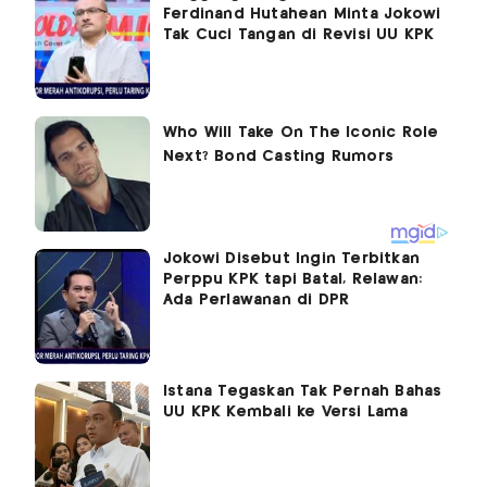
Ferdinand Hutahean Minta Jokowi
Tak Cuci Tangan di Revisi UU KPK
Jokowi Disebut Ingin Terbitkan
Perppu KPK tapi Batal, Relawan:
Ada Perlawanan di DPR
Istana Tegaskan Tak Pernah Bahas
UU KPK Kembali ke Versi Lama