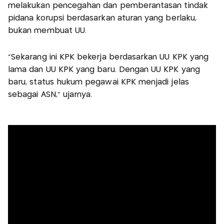
melakukan pencegahan dan pemberantasan tindak
pidana korupsi berdasarkan aturan yang berlaku,
bukan membuat UU.
"Sekarang ini KPK bekerja berdasarkan UU KPK yang
lama dan UU KPK yang baru. Dengan UU KPK yang
baru, status hukum pegawai KPK menjadi jelas
sebagai ASN," ujarnya.