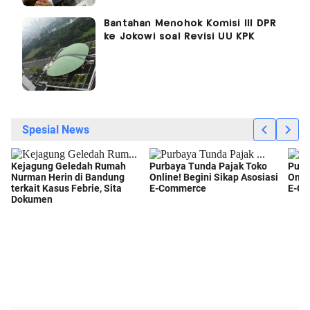
Bantahan Menohok Komisi III DPR
ke Jokowi soal Revisi UU KPK