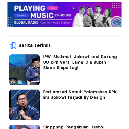
Berita Terkait
IPW 'Skakmat' Jokowi soal Dukung
UU KPK Versi Lama: Dia Bukan
Siapa-Siapa Lagi
Feri Amsari Sebut Pelemahan KPK
Era Jokowi Terjadi By Design
Singgung Pengakuan Hasto,