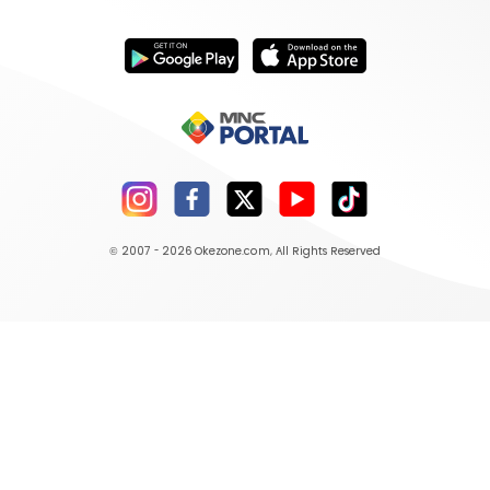
© 2007 - 2026
Okezone.com
, All Rights Reserved