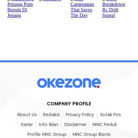
COMPANY PROFILE
About Us
Redaksi
Privacy Policy
Kotak Pos
Karier
Info Iklan
Disclaimer
MNC Peduli
Profile MNC Group
MNC Group Bisnis