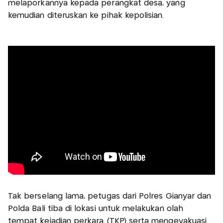
melaporkannya kepada perangkat desa, yang
kemudian diteruskan ke pihak kepolisian.
Tak berselang lama, petugas dari Polres Gianyar dan
Polda Bali tiba di lokasi untuk melakukan olah
tempat kejadian perkara (TKP) serta mengevakuasi