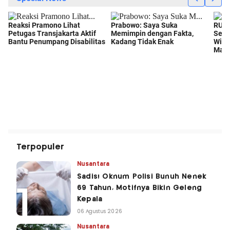
Terpopuler
Nusantara
Sadis! Oknum Polisi Bunuh Nenek
69 Tahun, Motifnya Bikin Geleng
Kepala
06 Agustus 2026
Nusantara