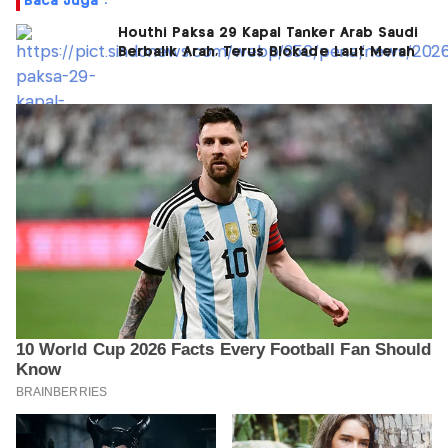
Baca Juga :
Houthi Paksa 29 Kapal Tanker Arab Saudi
Berbalik Arah, Terus Blokade Laut Merah