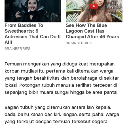
Temuan mengerikan yang diduga kuat merupakan
korban mutilasi itu pertama kali ditemukan warga
yang tengah beraktivitas dan berolahraga di sekitar
lokasi. Potongan tubuh manusia terlihat tercecer di
sepanjang bibir muara sungai hingga ke area pantai.
Bagian tubuh yang ditemukan antara lain kepala,
dada, bahu kanan dan kiri, lengan, serta paha. Warga
yang terkejut dengan temuan tersebut segera