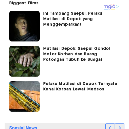
Ini Tampang Saepul, Pelaku
Mutilasi di Depok yang
Menggemparkan!
Mutilasi Depok, Saepul Gondol
Motor Korban dan Buang
Potongan Tubuh ke Sungai
Pelaku Mutilasi di Depok Ternyata
Kenal Korban Lewat Medsos