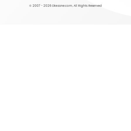
© 2007 - 2026
Okezone.com
, All Rights Reserved