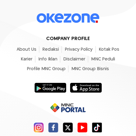
COMPANY PROFILE
About Us
Redaksi
Privacy Policy
Kotak Pos
Karier
Info Iklan
Disclaimer
MNC Peduli
Profile MNC Group
MNC Group Bisnis