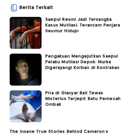
Berita Terkait
Saepul Resmi Jadi Tersangka
Kasus Mutilasi, Terancam Penjara
Seumur Hidup!
Pengakuan Mengejutkan Saepul
Pelaku Mutilasi Depok: Murka
Digerayangi Korban di Kontrakan
Pria di Gianyar Bali Tewas
Misterius Terjepit Batu Pemecah
Ombak