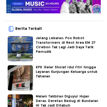
Berita Terkait
Jelang Lebaran, Pos Robot
Transformers di Rest Area KM 27
Cirebon Tak Lagi Jadi Daya Tarik
Pemudik
KPK Gelar Sholat Idul Fitri hingga
Layanan Kunjungan Keluarga untuk
Tahanan
Malam Takbiran Diguyur Hujan
Deras, Deretan Bedug di Bundaran
HI Tak Jadi Ditabuh