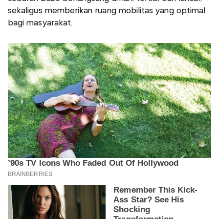
sekaligus memberikan ruang mobilitas yang optimal
bagi masyarakat.