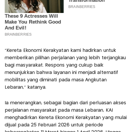
"Kereta Ekonomi Kerakyatan kami hadirkan untuk
memberikan pilihan perjalanan yang lebih terjangkau
bagi masyarakat. Respons yang cukup baik
menunjukkan bahwa layanan ini menjadi alternatif
mobilitas yang diminati pada masa Angkutan
Lebaran," katanya.
Ia menerangkan, sebagai bagian dari perluasan akses
perjalanan masyarakat pada masa Lebaran, KAI
menghadirkan Kereta Ekonomi Kerakyatan yang mulai
dijual pada 25 Februari 2026 untuk periode