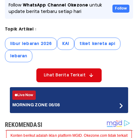
Follow
WhatsApp Channel Okezone
untuk
Follow
update berita terbaru setiap hari
Topik Artikel :
libur lebaran 2026
KAI
tiket kereta api
lebaran
Lihat Berita Terkait
Live Now
MORNING ZONE 06/08