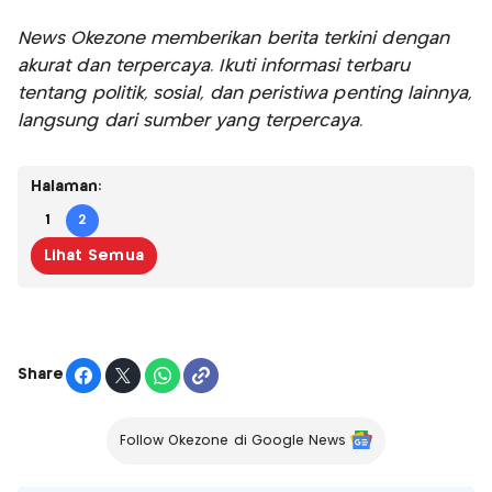
News Okezone memberikan berita terkini dengan
akurat dan terpercaya. Ikuti informasi terbaru
tentang politik, sosial, dan peristiwa penting lainnya,
langsung dari sumber yang terpercaya.
Halaman:
1
2
Lihat Semua
Share
Follow Okezone di Google News