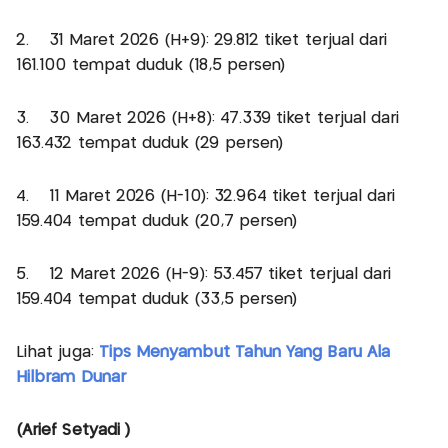
2. 31 Maret 2026 (H+9): 29.812 tiket terjual dari
161.100 tempat duduk (18,5 persen)
3. 30 Maret 2026 (H+8): 47.339 tiket terjual dari
163.432 tempat duduk (29 persen)
4. 11 Maret 2026 (H-10): 32.964 tiket terjual dari
159.404 tempat duduk (20,7 persen)
5. 12 Maret 2026 (H-9): 53.457 tiket terjual dari
159.404 tempat duduk (33,5 persen)
Lihat juga:
Tips Menyambut Tahun Yang Baru Ala
Hilbram Dunar
(Arief Setyadi )