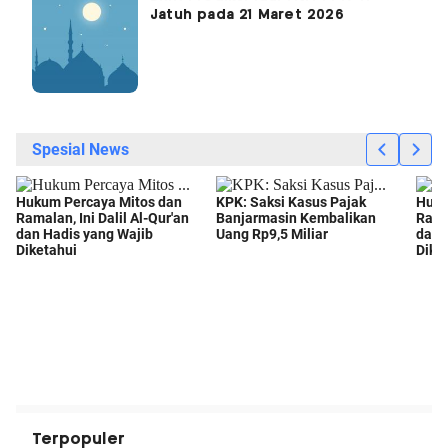
Jatuh pada 21 Maret 2026
Terpopuler