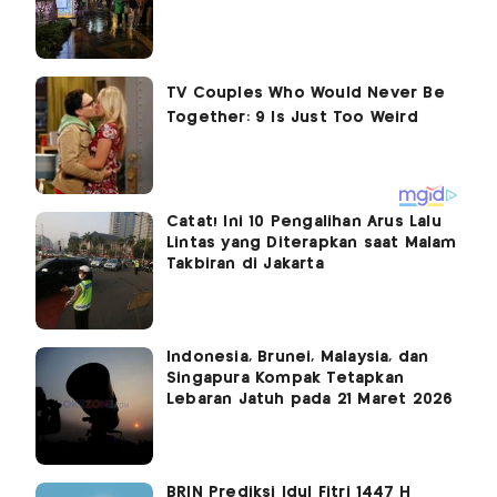
Catat! Ini 10 Pengalihan Arus Lalu
Lintas yang Diterapkan saat Malam
Takbiran di Jakarta
Indonesia, Brunei, Malaysia, dan
Singapura Kompak Tetapkan
Lebaran Jatuh pada 21 Maret 2026
BRIN Prediksi Idul Fitri 1447 H