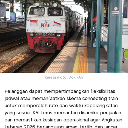
Kereta (Foto: Dok KAI)
Pelanggan dapat mempertimbangkan fleksibilitas
jadwal atau memanfaatkan skema connecting train
untuk memperoleh rute dan waktu keberangkatan
yang sesuai. KAI terus memantau dinamika penjualan
dan memastikan kesiapan operasional agar Angkutan
Lebaran 2026 berlangsung aman, tertib, dan lancar,