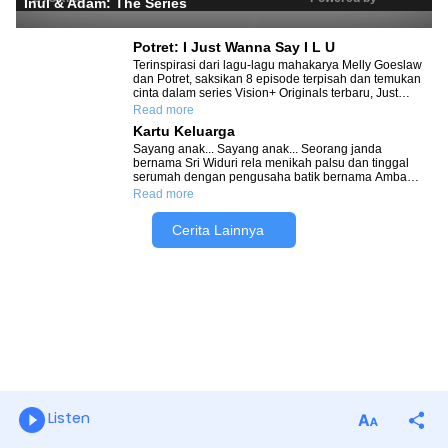
Listen