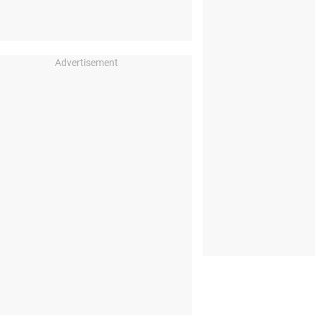
Advertisement