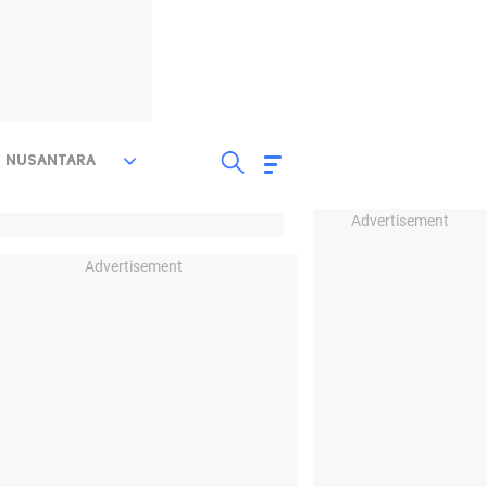
NUSANTARA
Advertisement
Advertisement