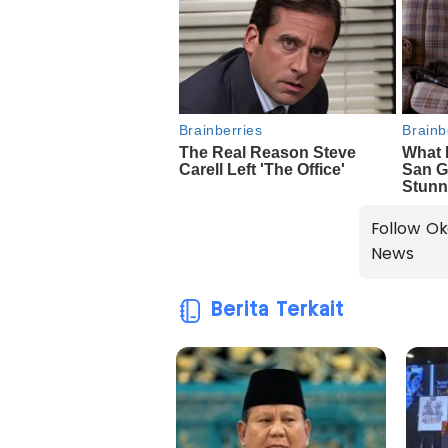
Follow Ok
News
Berita Terkait