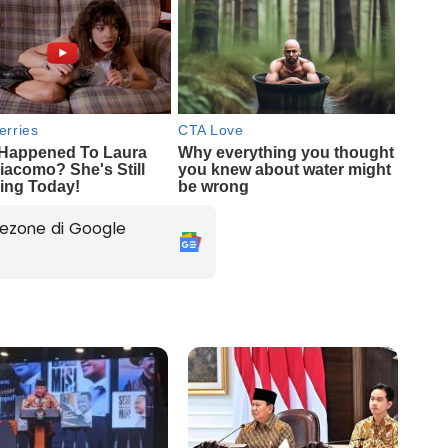
ezone di Google