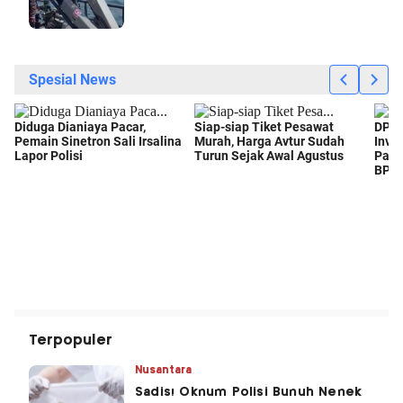
Terpopuler
Nusantara
Sadis! Oknum Polisi Bunuh Nenek