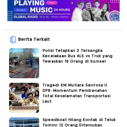
Berita Terkait
Polisi Tetapkan 2 Tersangka
Kecelakaan Bus ALS vs Truk yang
Tewaskan 19 Orang di Sumsel
Tragedi KM Mutiara Sentosa II,
DPR: Momentum Pembenahan
Total Keselamatan Transportasi
Laut
Speedboat Hilang Kontak di Teluk
Tomini: 12 Orang Ditemukan,