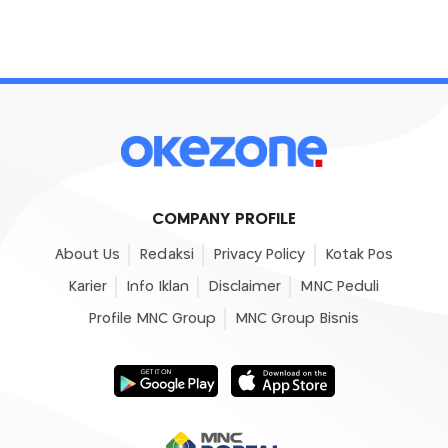
COMPANY PROFILE
About Us
Redaksi
Privacy Policy
Kotak Pos
Karier
Info Iklan
Disclaimer
MNC Peduli
Profile MNC Group
MNC Group Bisnis