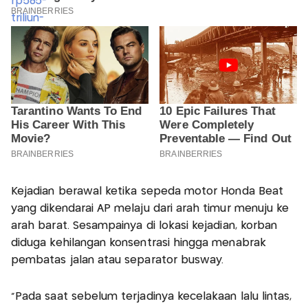
Kejadian berawal ketika sepeda motor Honda Beat
yang dikendarai AP melaju dari arah timur menuju ke
arah barat. Sesampainya di lokasi kejadian, korban
diduga kehilangan konsentrasi hingga menabrak
pembatas jalan atau separator busway.
"Pada saat sebelum terjadinya kecelakaan lalu lintas,