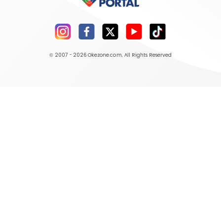
© 2007 - 2026
Okezone.com
, All Rights Reserved