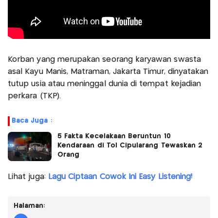
Korban yang merupakan seorang karyawan swasta
asal Kayu Manis, Matraman, Jakarta Timur, dinyatakan
tutup usia atau meninggal dunia di tempat kejadian
perkara (TKP).
Baca Juga :
5 Fakta Kecelakaan Beruntun 10
Kendaraan di Tol Cipularang Tewaskan 2
Orang
Lihat juga:
Lagu Ciptaan Cowok Ini Easy Listening!
Halaman: