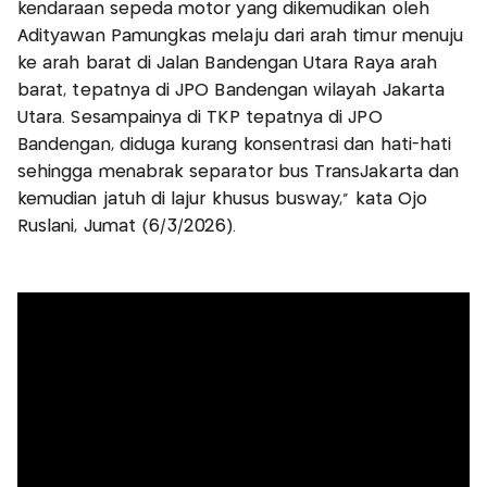
kendaraan sepeda motor yang dikemudikan oleh
Adityawan Pamungkas melaju dari arah timur menuju
ke arah barat di Jalan Bandengan Utara Raya arah
barat, tepatnya di JPO Bandengan wilayah Jakarta
Utara. Sesampainya di TKP tepatnya di JPO
Bandengan, diduga kurang konsentrasi dan hati-hati
sehingga menabrak separator bus TransJakarta dan
kemudian jatuh di lajur khusus busway," kata Ojo
Ruslani, Jumat (6/3/2026).