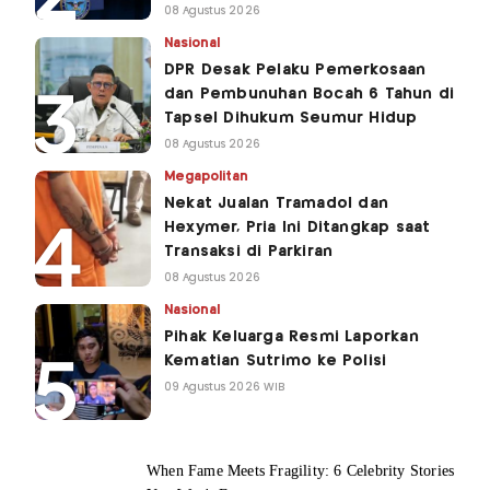
08 Agustus 2026
Nasional
DPR Desak Pelaku Pemerkosaan
dan Pembunuhan Bocah 6 Tahun di
Tapsel Dihukum Seumur Hidup
08 Agustus 2026
Megapolitan
Nekat Jualan Tramadol dan
Hexymer, Pria Ini Ditangkap saat
Transaksi di Parkiran
08 Agustus 2026
Nasional
Pihak Keluarga Resmi Laporkan
Kematian Sutrimo ke Polisi
09 Agustus 2026 WIB