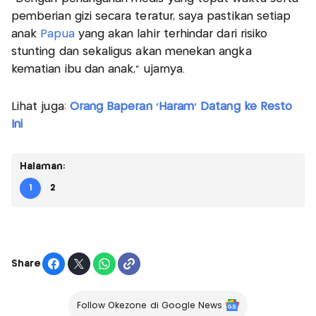
pemberian gizi secara teratur, saya pastikan setiap
anak
Papua
yang akan lahir terhindar dari risiko
stunting dan sekaligus akan menekan angka
kematian ibu dan anak," ujarnya.
Lihat juga:
Orang Baperan 'Haram' Datang ke Resto
Ini
Halaman:
1
2
Share
Follow Okezone di Google News