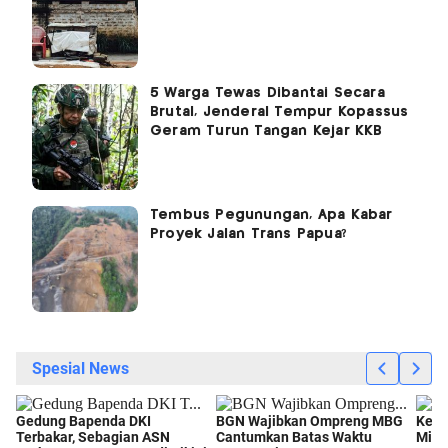
5 Warga Tewas Dibantai Secara
Brutal, Jenderal Tempur Kopassus
Geram Turun Tangan Kejar KKB
Tembus Pegunungan, Apa Kabar
Proyek Jalan Trans Papua?