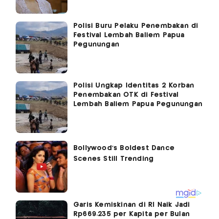
Polisi Buru Pelaku Penembakan di
Festival Lembah Baliem Papua
Pegunungan
Polisi Ungkap Identitas 2 Korban
Penembakan OTK di Festival
Lembah Baliem Papua Pegunungan
Garis Kemiskinan di RI Naik Jadi
Rp669.235 per Kapita per Bulan