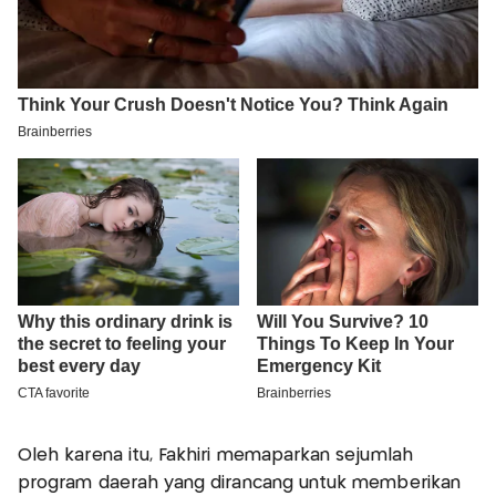
Oleh karena itu, Fakhiri memaparkan sejumlah
program daerah yang dirancang untuk memberikan