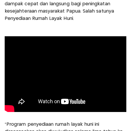
dampak cepat dan langsung bagi peningkatan
kesejahteraan masyarakat Papua. Salah satunya
Penyediaan Rumah Layak Huni.
“Program penyediaan rumah layak huni ini