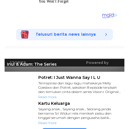
Telusuri berita news lainnya