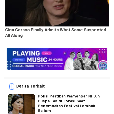
Berita Terkait
Polisi Pastikan Wamenpar Ni Luh
Puspa Tak di Lokasi Saat
Penembakan Festival Lembah
Baliem