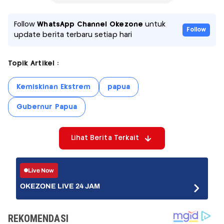
Follow
WhatsApp Channel Okezone
untuk
Follow
update berita terbaru setiap hari
Topik Artikel :
Kemiskinan Ekstrem
papua
Gubernur Papua
Lihat Berita Terkait
Live Now
OKEZONE LIVE 24 JAM