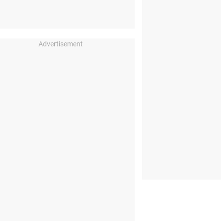
Advertisement