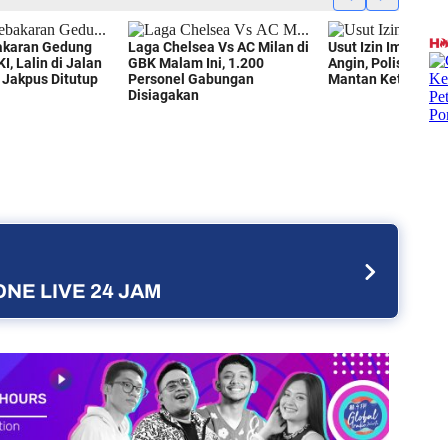
NE LIVE 24 JAM