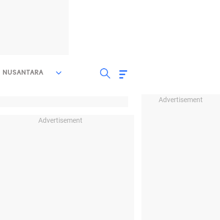
NUSANTARA
Advertisement
Advertisement