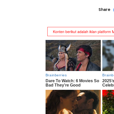
Share