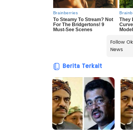
Follow Ok
News
Berita Terkait