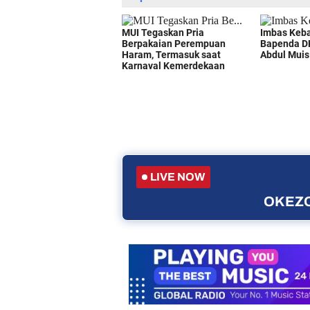
LIVE NOW
OKEZO