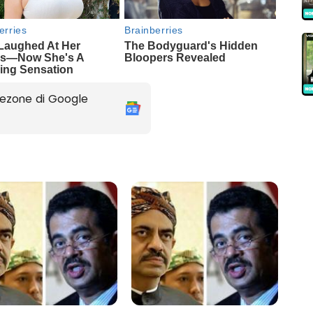
ezone di Google