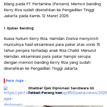
kilang pada PT Pertamina (Persero). Memori banding
Kerry Riza sudah diserahkan ke Pengadilan Tinggi
Jakarta pada Kamis, 12 Maret 2026.
1. Ajukan Banding
Kuasa hukum Kerry Riza, Hamdan Zoelva menyoroti
munculnya hasil eksaminasi para pakar atas vonis 15
tahun penjara terhadap anak Riza Chalid. Menurut
Hamdan, eksaminasi para pakar hampir serupa
dengan memori banding Kerry Riza yang sudah
diserahkan ke Pengadilan Tinggi Jakarta.
Baca Juga :
Ghalibaf Ejek Diplomasi Sandiwara AS
Terkait Perang Iran