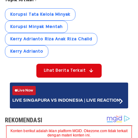
Korupsi Tata Kelola Minyak
Korupsi Minyak Mentah
Kerry Adrianto Riza Anak Riza Chalid
Kerry Adrianto
Lihat Berita Terkait
Live Now
LIVE SINGAPURA VS INDONESIA | LIVE REACTION