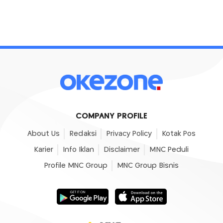
COMPANY PROFILE
About Us
Redaksi
Privacy Policy
Kotak Pos
Karier
Info Iklan
Disclaimer
MNC Peduli
Profile MNC Group
MNC Group Bisnis