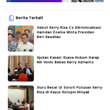
Berita Terkait
Sebut Kerry Riza Cs Dikriminalisasi,
Hamdan Zoelva Minta Presiden
Beri Keadilan
Ajukan Kasasi, Kuasa Hukum Harap
MA Vonis Bebas Kerry Adrianto
Guru Besar UI Soroti Putusan Kerry
Riza di Kasus Korupsi Minyak