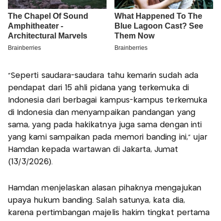
"Seperti saudara-saudara tahu kemarin sudah ada
pendapat dari 15 ahli pidana yang terkemuka di
Indonesia dari berbagai kampus-kampus terkemuka
di Indonesia dan menyampaikan pandangan yang
sama, yang pada hakikatnya juga sama dengan inti
yang kami sampaikan pada memori banding ini," ujar
Hamdan kepada wartawan di Jakarta, Jumat
(13/3/2026).
Hamdan menjelaskan alasan pihaknya mengajukan
upaya hukum banding. Salah satunya, kata dia,
karena pertimbangan majelis hakim tingkat pertama