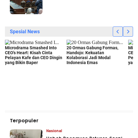
Terpopuler
Nasional