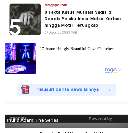
Megapolitan
8 Fakta Kasus Mutilasi Sadis di
Depok: Pelaku Incar Motor Korban
hingga Motif Terungkap
07 Agustus 2026 WIB
Telusuri berita news lainnya