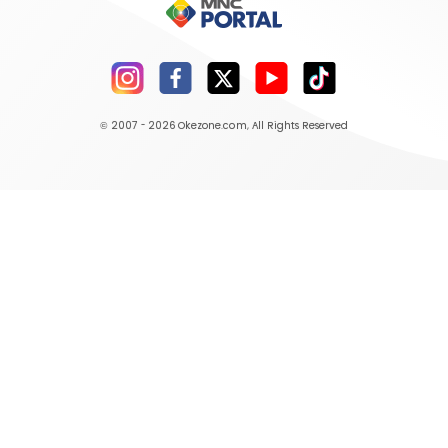
© 2007 - 2026
Okezone.com
, All Rights Reserved