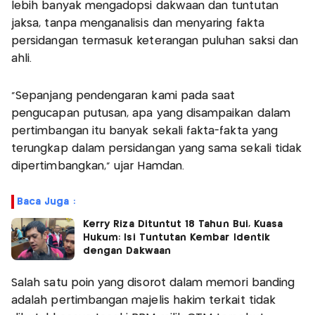
lebih banyak mengadopsi dakwaan dan tuntutan
jaksa, tanpa menganalisis dan menyaring fakta
persidangan termasuk keterangan puluhan saksi dan
ahli.
“Sepanjang pendengaran kami pada saat
pengucapan putusan, apa yang disampaikan dalam
pertimbangan itu banyak sekali fakta-fakta yang
terungkap dalam persidangan yang sama sekali tidak
dipertimbangkan,” ujar Hamdan.
Baca Juga :
Kerry Riza Dituntut 18 Tahun Bui, Kuasa
Hukum: Isi Tuntutan Kembar Identik
dengan Dakwaan
Salah satu poin yang disorot dalam memori banding
adalah pertimbangan majelis hakim terkait tidak