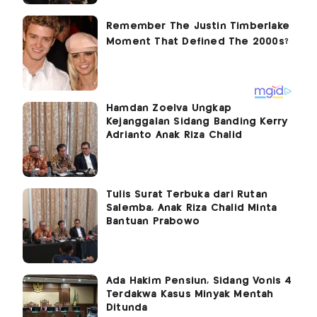
Hamdan Zoelva Ungkap
Kejanggalan Sidang Banding Kerry
Adrianto Anak Riza Chalid
Tulis Surat Terbuka dari Rutan
Salemba, Anak Riza Chalid Minta
Bantuan Prabowo
Ada Hakim Pensiun, Sidang Vonis 4
Terdakwa Kasus Minyak Mentah
Ditunda