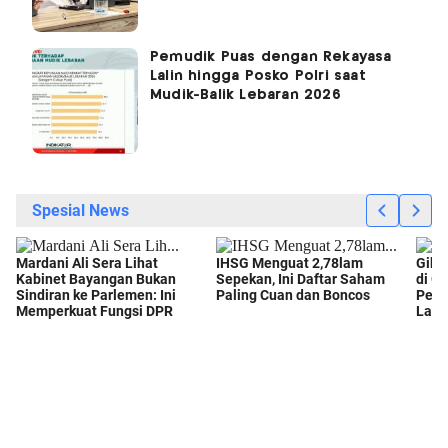
Pemudik Puas dengan Rekayasa
Lalin hingga Posko Polri saat
Mudik-Balik Lebaran 2026