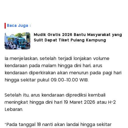
Baca Juga :
Mudik Gratis 2026 Bantu Masyarakat yang
Sulit Dapat Tiket Pulang Kampung
Ia menjelaskan, setelah terjadi lonjakan volume
kendaraan pada malam hingga dini hari, arus
kendaraan diperkirakan akan menurun pada pagi hari
hingga sekitar pukul 09.00–10.00 WIB.
Setelah itu, arus kendaraan diprediksi kembali
meningkat hingga dini hari 19 Maret 2026 atau H-2
Lebaran.
“Pada tanggal 18 nanti akan landai hingga sekitar