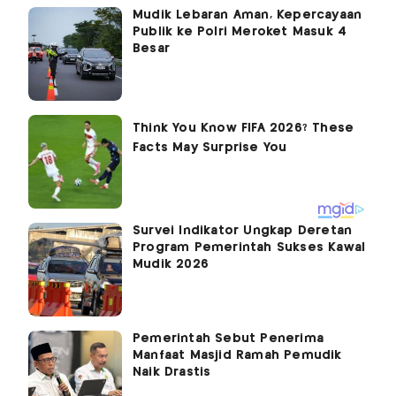
Mudik Lebaran Aman, Kepercayaan
Publik ke Polri Meroket Masuk 4
Besar
Survei Indikator Ungkap Deretan
Program Pemerintah Sukses Kawal
Mudik 2026
Pemerintah Sebut Penerima
Manfaat Masjid Ramah Pemudik
Naik Drastis