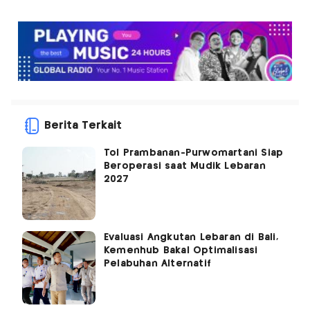
Berita Terkait
Tol Prambanan-Purwomartani Siap
Beroperasi saat Mudik Lebaran
2027
Evaluasi Angkutan Lebaran di Bali,
Kemenhub Bakal Optimalisasi
Pelabuhan Alternatif