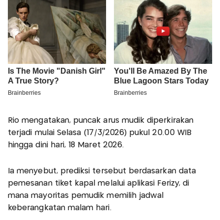
Rio mengatakan, puncak arus mudik diperkirakan
terjadi mulai Selasa (17/3/2026) pukul 20.00 WIB
hingga dini hari, 18 Maret 2026.
Ia menyebut, prediksi tersebut berdasarkan data
pemesanan tiket kapal melalui aplikasi Ferizy, di
mana mayoritas pemudik memilih jadwal
keberangkatan malam hari.