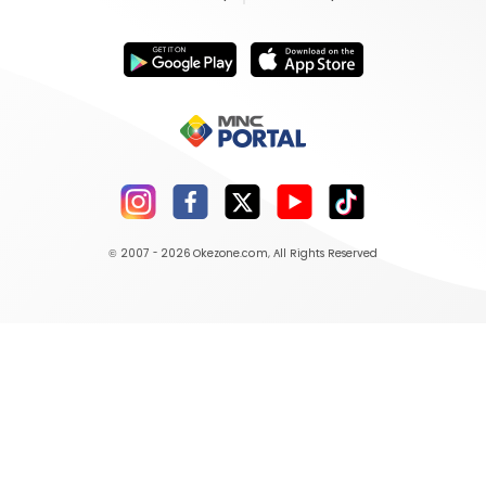
© 2007 - 2026
Okezone.com
, All Rights Reserved