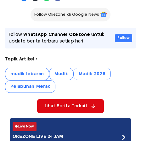
Follow Okezone di Google News
Follow
WhatsApp Channel Okezone
untuk
Follow
update berita terbaru setiap hari
Topik Artikel :
mudik lebaran
Mudik
Mudik 2026
Pelabuhan Merak
Lihat Berita Terkait
Live Now
OKEZONE LIVE 24 JAM