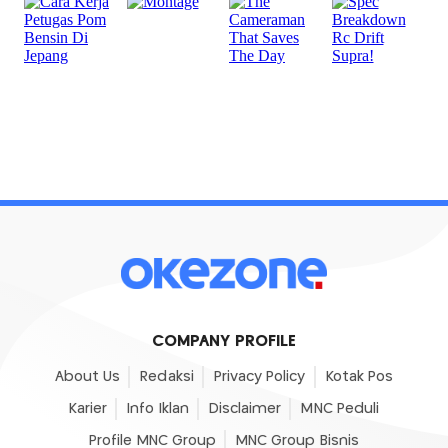
COMPANY PROFILE
About Us
Redaksi
Privacy Policy
Kotak Pos
Karier
Info Iklan
Disclaimer
MNC Peduli
Profile MNC Group
MNC Group Bisnis