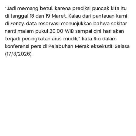
“Jadi memang betul, karena prediksi puncak kita itu
di tanggal 18 dan 19 Maret. Kalau dari pantauan kami
di Ferizy, data reservasi menunjukkan bahwa sekitar
nanti malam pukul 20.00 WIB sampai dini hari akan
terjadi peningkatan arus mudik,” kata Rio dalam
konferensi pers di Pelabuhan Merak eksekutif, Selasa
(17/3/2026).