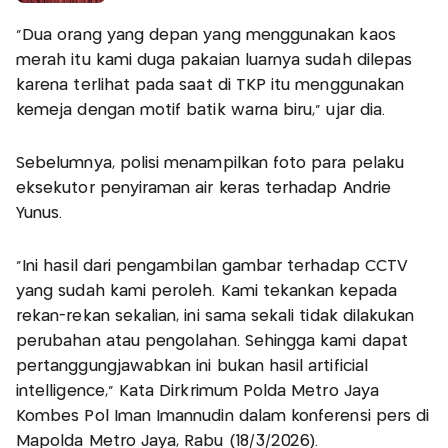
“Dua orang yang depan yang menggunakan kaos
merah itu kami duga pakaian luarnya sudah dilepas
karena terlihat pada saat di TKP itu menggunakan
kemeja dengan motif batik warna biru,” ujar dia.
Sebelumnya, polisi menampilkan foto para pelaku
eksekutor penyiraman air keras terhadap Andrie
Yunus.
"Ini hasil dari pengambilan gambar terhadap CCTV
yang sudah kami peroleh. Kami tekankan kepada
rekan-rekan sekalian, ini sama sekali tidak dilakukan
perubahan atau pengolahan. Sehingga kami dapat
pertanggungjawabkan ini bukan hasil artificial
intelligence," Kata Dirkrimum Polda Metro Jaya
Kombes Pol Iman Imannudin dalam konferensi pers di
Mapolda Metro Jaya, Rabu (18/3/2026).