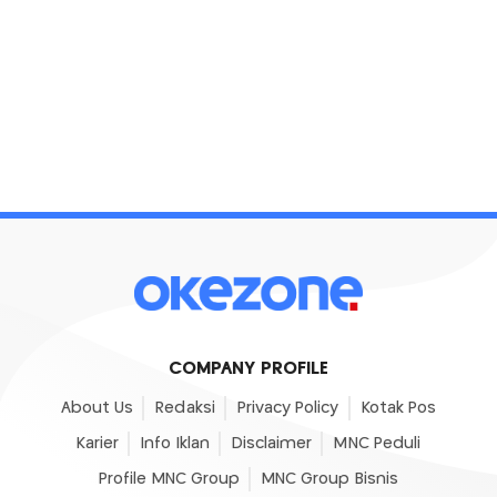
COMPANY PROFILE
About Us
Redaksi
Privacy Policy
Kotak Pos
Karier
Info Iklan
Disclaimer
MNC Peduli
Profile MNC Group
MNC Group Bisnis