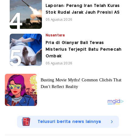
Laporan: Perang Iran Telah Kuras
Stok Rudal Jarak Jauh Presisi AS
05 Agustus 2026
Nusantara
Pria di Gianyar Bali Tewas
Misterius Terjepit Batu Pemecah
Ombak
05 Agustus 2026
Telusuri berita news lainnya