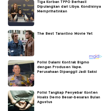
Tiga Korban TPPO Berhasil
Dipulangkan dari Libya, Kondisinya
Memprihatinkan
Polisi Dalami Kontrak Bigmo
dengan Produsen Vape,
Perusahaan Dipanggil Jadi Saksi
Polisi Tangkap Penyebar Konten
Hoaks Demo Besar-besaran Bulan
Agustus