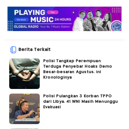
Berita Terkait
Polisi Tangkap Perempuan
Terduga Penyebar Hoaks Demo
Besar-besaran Agustus, ini
Kronologinya
Polisi Pulangkan 3 Korban TPPO
dari Libya, 41 WNI Masih Menunggu
Evakuasi