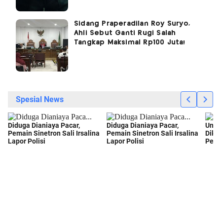
Sidang Praperadilan Roy Suryo,
Ahli Sebut Ganti Rugi Salah
Tangkap Maksimal Rp100 Juta!