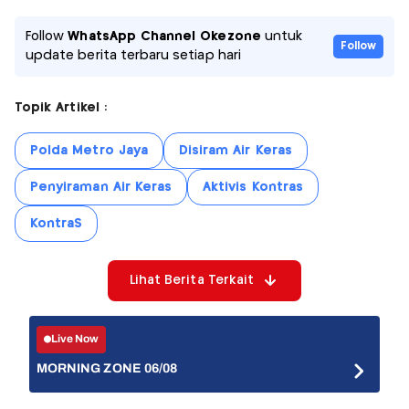
Follow
WhatsApp Channel Okezone
untuk
Follow
update berita terbaru setiap hari
Topik Artikel :
Polda Metro Jaya
Disiram Air Keras
Penyiraman Air Keras
Aktivis Kontras
KontraS
Lihat Berita Terkait
Live Now
MORNING ZONE 06/08