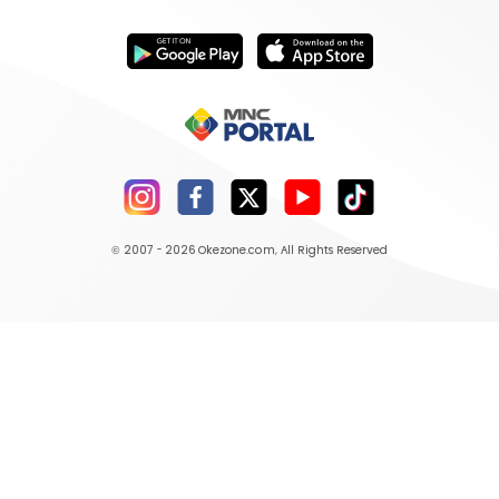
© 2007 - 2026
Okezone.com
, All Rights Reserved