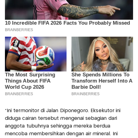
“Ini termonitor di Jalan Diponegoro. Eksekutor ini
diduga cairan tersebut mengenai sebagian dari
anggota tubuhnya sehingga mereka berdua
mencoba membersihkan dengan air mineral. Ini