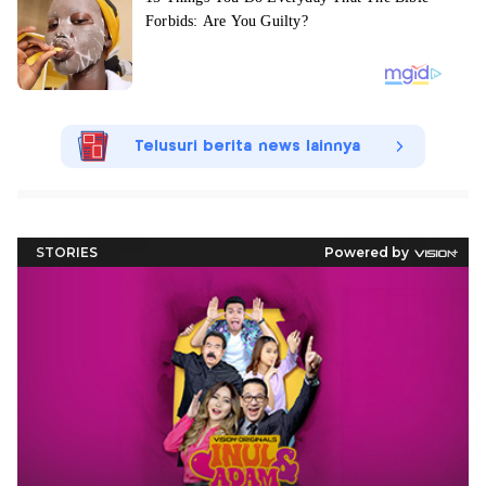
Telusuri berita news lainnya