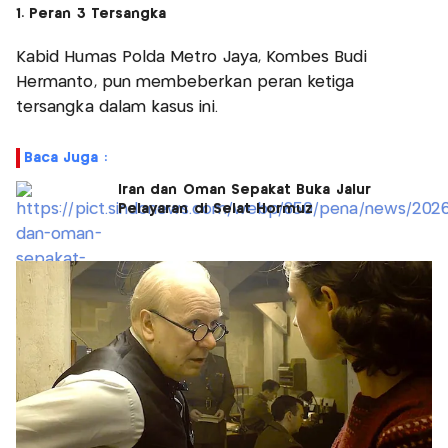
1. Peran 3 Tersangka
Kabid Humas Polda Metro Jaya, Kombes Budi
Hermanto, pun membeberkan peran ketiga
tersangka dalam kasus ini.
Baca Juga :
Iran dan Oman Sepakat Buka Jalur
Pelayaran di Selat Hormuz