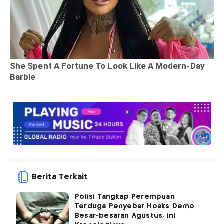
Berita Terkait
Polisi Tangkap Perempuan
Terduga Penyebar Hoaks Demo
Besar-besaran Agustus, ini