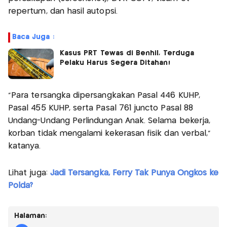
repertum, dan hasil autopsi.
Baca Juga :
Kasus PRT Tewas di Benhil, Terduga
Pelaku Harus Segera Ditahan!
"Para tersangka dipersangkakan Pasal 446 KUHP,
Pasal 455 KUHP, serta Pasal 761 juncto Pasal 88
Undang-Undang Perlindungan Anak. Selama bekerja,
korban tidak mengalami kekerasan fisik dan verbal,"
katanya.
Lihat juga:
Jadi Tersangka, Ferry Tak Punya Ongkos ke
Polda?
Halaman: