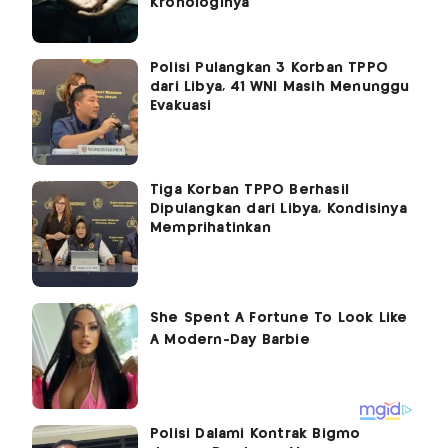
Kronologinya
Polisi Pulangkan 3 Korban TPPO
dari Libya, 41 WNI Masih Menunggu
Evakuasi
Tiga Korban TPPO Berhasil
Dipulangkan dari Libya, Kondisinya
Memprihatinkan
Polisi Dalami Kontrak Bigmo