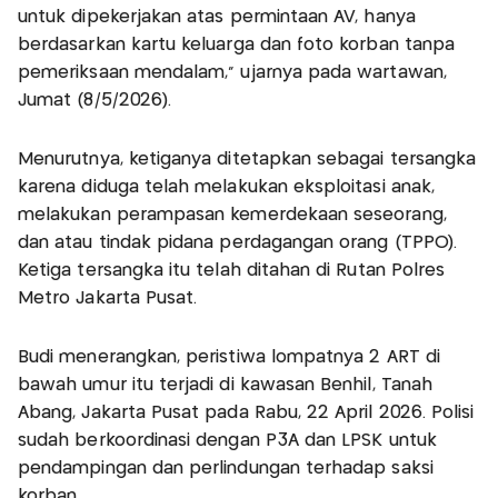
untuk dipekerjakan atas permintaan AV, hanya
berdasarkan kartu keluarga dan foto korban tanpa
pemeriksaan mendalam," ujarnya pada wartawan,
Jumat (8/5/2026).
Menurutnya, ketiganya ditetapkan sebagai tersangka
karena diduga telah melakukan eksploitasi anak,
melakukan perampasan kemerdekaan seseorang,
dan atau tindak pidana perdagangan orang (TPPO).
Ketiga tersangka itu telah ditahan di Rutan Polres
Metro Jakarta Pusat.
Budi menerangkan, peristiwa lompatnya 2 ART di
bawah umur itu terjadi di kawasan Benhil, Tanah
Abang, Jakarta Pusat pada Rabu, 22 April 2026. Polisi
sudah berkoordinasi dengan P3A dan LPSK untuk
pendampingan dan perlindungan terhadap saksi
korban.