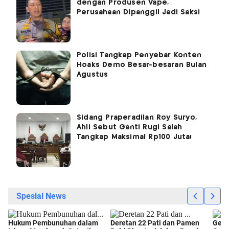
dengan Produsen Vape,
Perusahaan Dipanggil Jadi Saksi
Polisi Tangkap Penyebar Konten
Hoaks Demo Besar-besaran Bulan
Agustus
Sidang Praperadilan Roy Suryo,
Ahli Sebut Ganti Rugi Salah
Tangkap Maksimal Rp100 Juta!