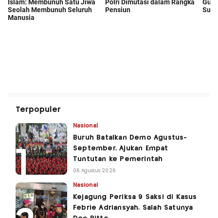
Terpopuler
Nasional
Buruh Batalkan Demo Agustus-
September, Ajukan Empat
Tuntutan ke Pemerintah
06 Agustus 2026
Nasional
Kejagung Periksa 9 Saksi di Kasus
Febrie Adriansyah, Salah Satunya