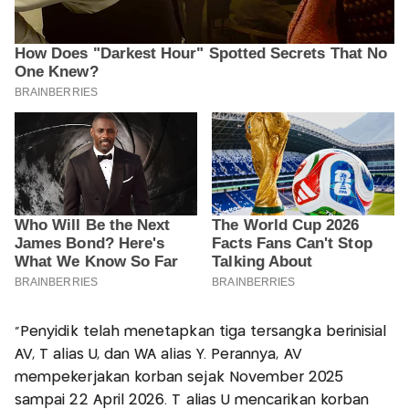
"Penyidik telah menetapkan tiga tersangka berinisial
AV, T alias U, dan WA alias Y. Perannya, AV
mempekerjakan korban sejak November 2025
sampai 22 April 2026. T alias U mencarikan korban