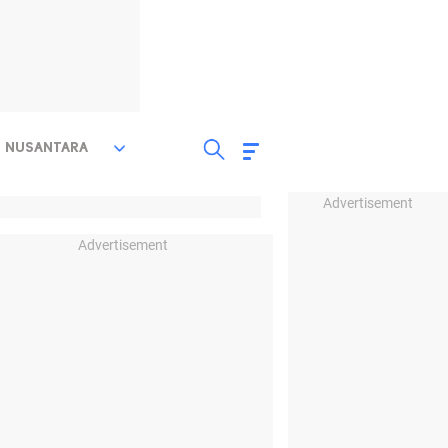
NUSANTARA
Advertisement
Advertisement