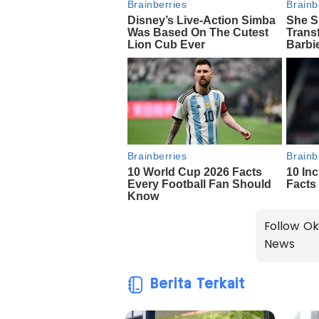
Follow Ok
News
Berita Terkait