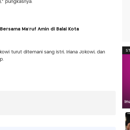
),” pungkasnya.
Bersama Ma’ruf Amin di Balai Kota
kowi turut ditemani sang istri, Iriana Jokowi, dan
p.