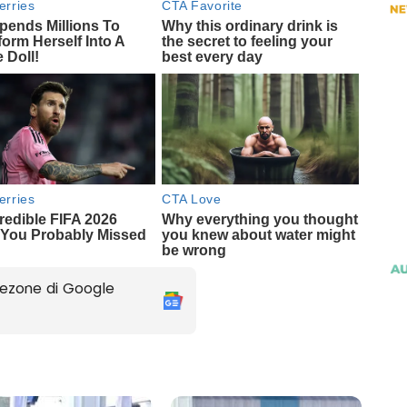
ezone di Google