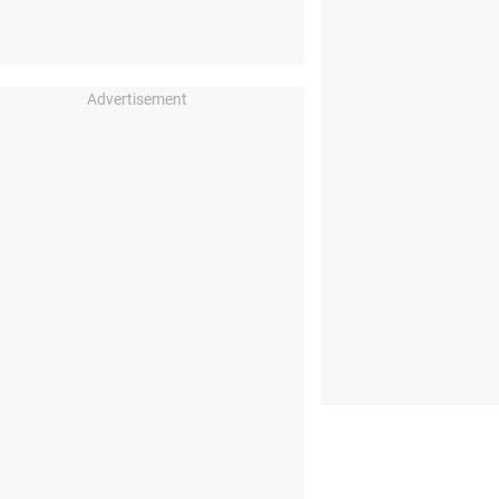
Advertisement